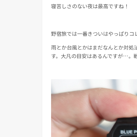
寝苦しさのない夜は最高ですね！
野宿旅では一番きついはやっぱりコ
雨とか台風とかはまだなんとか対処
す。大凡の目安はあるんですが…。