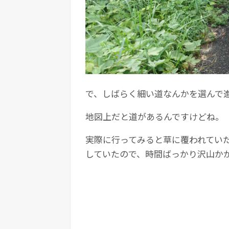
で、しばらく細い道なんかを選んで
地図上だと道があるんですけどね。
実際に行ってみると草に覆われてい
していたので、時間ばっかり沢山か