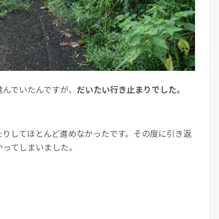
進んでいたんですが、
だいたい行き止まりでした。
たりしてほとんど進めなかったです。その度に引き返
かってしまいました。