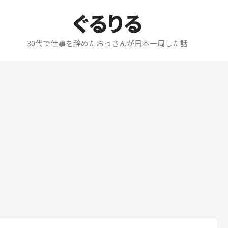
ぐるりる
30代で仕事を辞めたおっさんが日本一周した話