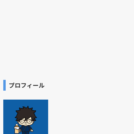
プロフィール