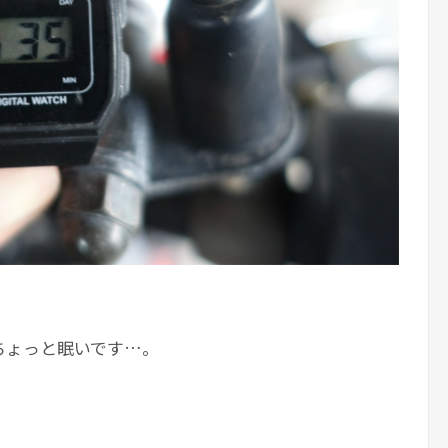
ちょっと眠いです…。