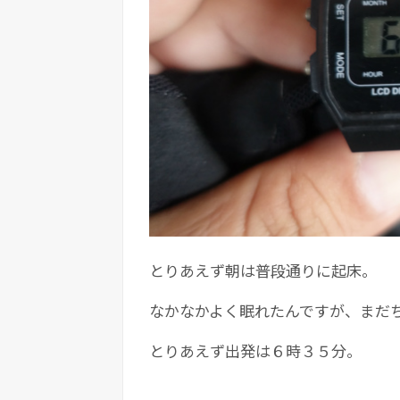
とりあえず朝は普段通りに起床。
なかなかよく眠れたんですが、まだ
とりあえず出発は６時３５分。