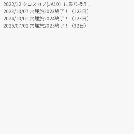
2022/12 クロスカブ(JA10）に乗り換え。
2023/10/07 穴埋旅2023終了！（123日）
2024/10/01 穴埋旅2024終了！（123日）
2025/07/02 穴埋旅2025終了！（32日）