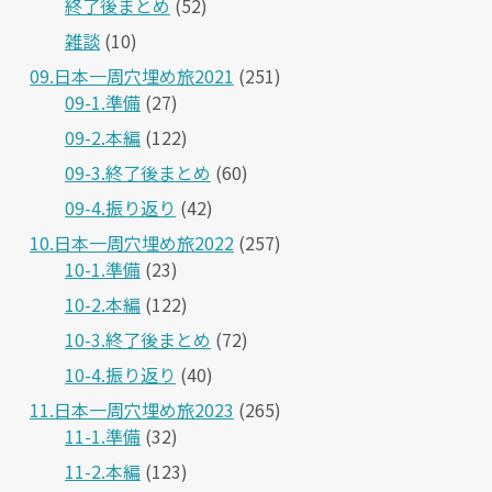
終了後まとめ
(52)
雑談
(10)
09.日本一周穴埋め旅2021
(251)
09-1.準備
(27)
09-2.本編
(122)
09-3.終了後まとめ
(60)
09-4.振り返り
(42)
10.日本一周穴埋め旅2022
(257)
10-1.準備
(23)
10-2.本編
(122)
10-3.終了後まとめ
(72)
10-4.振り返り
(40)
11.日本一周穴埋め旅2023
(265)
11-1.準備
(32)
11-2.本編
(123)