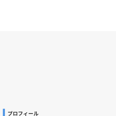
プロフィール