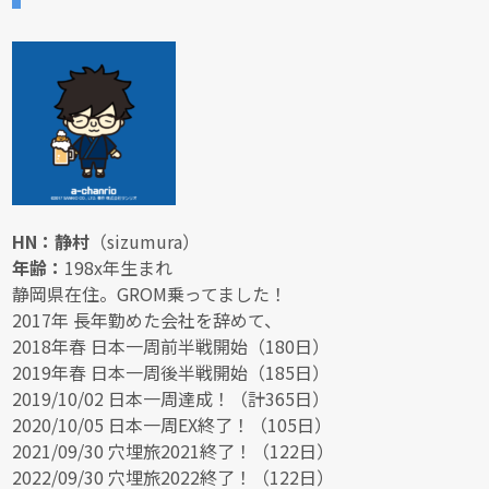
HN：静村
（sizumura）
年齢：
198x年生まれ
静岡県在住。GROM乗ってました！
2017年 長年勤めた会社を辞めて、
2018年春 日本一周前半戦開始（180日）
2019年春 日本一周後半戦開始（185日）
2019/10/02 日本一周達成！（計365日）
2020/10/05 日本一周EX終了！（105日）
2021/09/30 穴埋旅2021終了！（122日）
2022/09/30 穴埋旅2022終了！（122日）