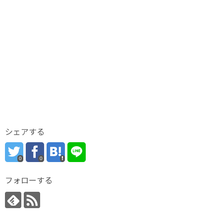
シェアする
0
0
フォローする