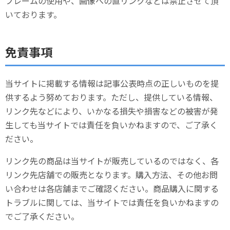
フレームの使用や、画像への直リンクなどは禁止させて頂
いております。
免責事項
当サイトに掲載する情報は記事公表時点の正しいものを提
供するよう努めております。ただし、提供している情報、
リンク先などにより、いかなる損失や損害などの被害が発
生しても当サイトでは責任を負いかねますので、ご了承く
ださい。
リンク先の商品は当サイトが販売しているのではなく、各
リンク先店舗での販売となります。購入方法、その他お問
い合わせは各店舗までご確認ください。商品購入に関する
トラブルに関しては、当サイトでは責任を負いかねますの
でご了承ください。