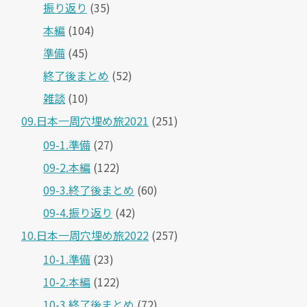
振り返り
(35)
本編
(104)
準備
(45)
終了後まとめ
(52)
雑談
(10)
09.日本一周穴埋め旅2021
(251)
09-1.準備
(27)
09-2.本編
(122)
09-3.終了後まとめ
(60)
09-4.振り返り
(42)
10.日本一周穴埋め旅2022
(257)
10-1.準備
(23)
10-2.本編
(122)
10-3.終了後まとめ
(72)