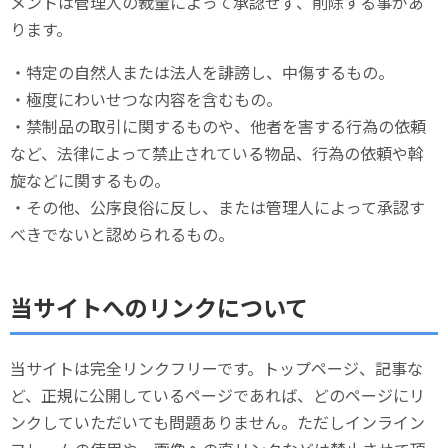
メントは管理人の裁量によって承認せず、削除する事があ
ります。
・特定の自然人または法人を誹謗し、中傷するもの。
・極度にわいせつな内容を含むもの。
・禁制品の取引に関するものや、他者を害する行為の依頼
など、法律によって禁止されている物品、行為の依頼や斡
旋などに関するもの。
・その他、公序良俗に反し、または管理人によって承認す
べきでないと認められるもの。
当サイトへのリンクについて
当サイトは完全リンクフリーです。トップページ、記事な
ど、正規に公開しているページであれば、どのページにリ
ンクしていただいても問題ありません。ただしインライン