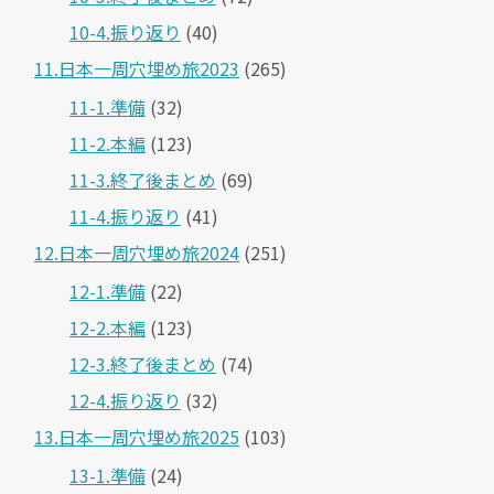
10-4.振り返り
(40)
11.日本一周穴埋め旅2023
(265)
11-1.準備
(32)
11-2.本編
(123)
11-3.終了後まとめ
(69)
11-4.振り返り
(41)
12.日本一周穴埋め旅2024
(251)
12-1.準備
(22)
12-2.本編
(123)
12-3.終了後まとめ
(74)
12-4.振り返り
(32)
13.日本一周穴埋め旅2025
(103)
13-1.準備
(24)