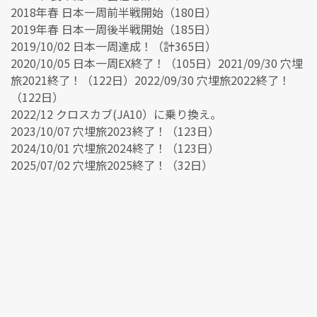
2018年春 日本一周前半戦開始（180日）
2019年春 日本一周後半戦開始（185日）
2019/10/02 日本一周達成！（計365日）
2020/10/05 日本一周EX終了！（105日）2021/09/30 穴埋
旅2021終了！（122日）2022/09/30 穴埋旅2022終了！
（122日）
2022/12 クロスカブ(JA10）に乗り換え。
2023/10/07 穴埋旅2023終了！（123日）
2024/10/01 穴埋旅2024終了！（123日）
2025/07/02 穴埋旅2025終了！（32日）