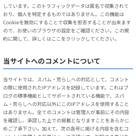
しています。このトラフィックデータは匿名で収集されて
おり、個人を特定するものではありません。この機能は
Cookieを無効にすることで収集を拒否することが出来ます
ので、お使いのブラウザの設定をご確認ください。この規
約に関して、詳しくはここをクリックしてください。
当サイトへのコメントについて
当サイトでは、スパム・荒らしへの対応として、コメント
の際に使用されたIPアドレスを記録しています。これはブ
ログの標準機能としてサポートされている機能で、スパ
ム・荒らしへの対応以外にこのIPアドレスを使用すること
はありません。全てのコメントは管理人が事前にその内容
を確認し、承認した上での掲載となりますことをあらかじ
めご了承下さい。加えて、次の各号に掲げる内容を含むコ