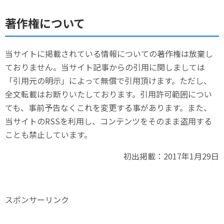
著作権について
当サイトに掲載されている情報についての著作権は放棄し
ておりません。当サイト記事からの引用に関しましては
「引用元の明示」によって無償で引用頂けます。ただし、
全文転載はお断りいたしております。引用許可範囲につい
ても、事前予告なくこれを変更する事があります。また、
当サイトのRSSを利用し、コンテンツをそのまま盗用する
ことも禁止しています。
初出掲載：2017年1月29日
スポンサーリンク