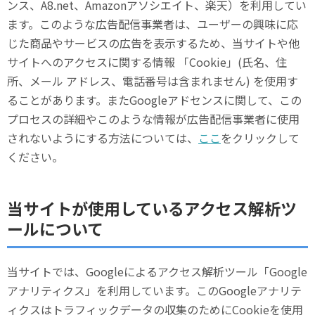
ンス、A8.net、Amazonアソシエイト、楽天）を利用してい
ます。このような広告配信事業者は、ユーザーの興味に応
じた商品やサービスの広告を表示するため、当サイトや他
サイトへのアクセスに関する情報 「Cookie」(氏名、住
所、メール アドレス、電話番号は含まれません) を使用す
ることがあります。またGoogleアドセンスに関して、この
プロセスの詳細やこのような情報が広告配信事業者に使用
されないようにする方法については、
ここ
をクリックして
ください。
当サイトが使用しているアクセス解析ツ
ールについて
当サイトでは、Googleによるアクセス解析ツール「Google
アナリティクス」を利用しています。このGoogleアナリテ
ィクスはトラフィックデータの収集のためにCookieを使用