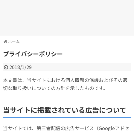
ホーム
プライバシーポリシー
2018/1/29
本文書は、当サイトにおける個人情報の保護およびその適
切な取り扱いについての方針を示したものです。
当サイトに掲載されている広告について
当サイトでは、第三者配信の広告サービス（Googleアドセ