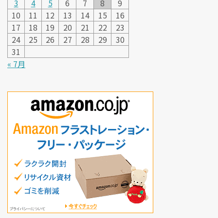
3
4
5
6
7
8
9
10
11
12
13
14
15
16
17
18
19
20
21
22
23
24
25
26
27
28
29
30
31
« 7月