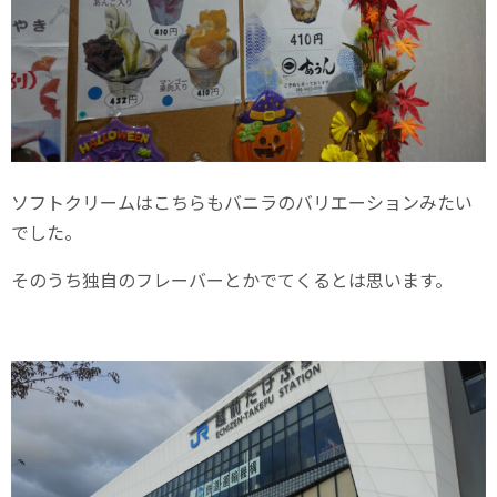
ソフトクリームはこちらもバニラのバリエーションみたい
でした。
そのうち独自のフレーバーとかでてくるとは思います。