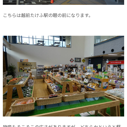
こちらは越前たけふ駅の眼の前になります。
物産もそこそこの広さがありますが、どちらかというと軽