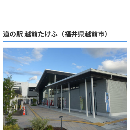
道の駅 越前たけふ（福井県越前市）