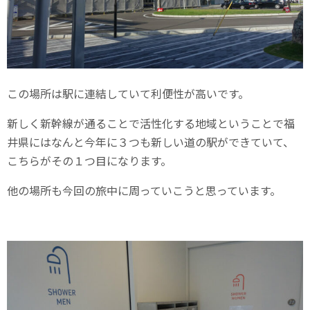
この場所は駅に連結していて利便性が高いです。
新しく新幹線が通ることで活性化する地域ということで福
井県にはなんと今年に３つも新しい道の駅ができていて、
こちらがその１つ目になります。
他の場所も今回の旅中に周っていこうと思っています。