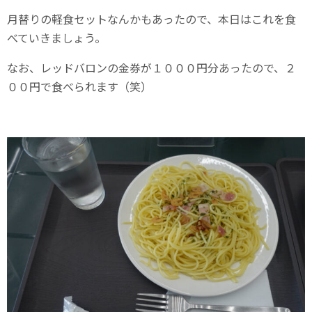
月替りの軽食セットなんかもあったので、本日はこれを食
べていきましょう。
なお、レッドバロンの金券が１０００円分あったので、２
００円で食べられます（笑）