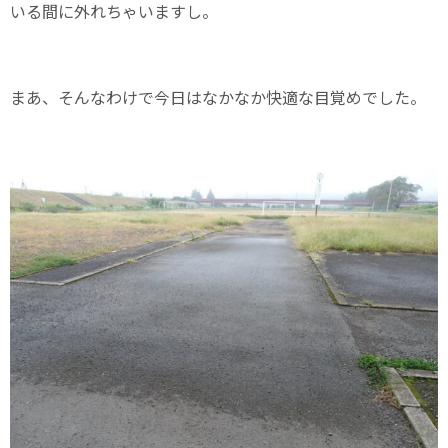
いる間に外れちゃいますし。
まあ、そんなわけで今日はなかなか快適な目覚めでした。