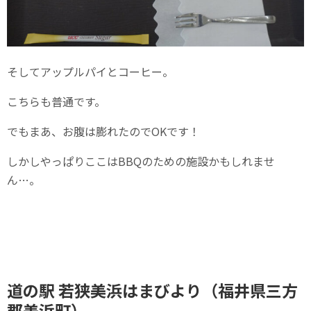
そしてアップルパイとコーヒー。
こちらも普通です。
でもまあ、お腹は膨れたのでOKです！
しかしやっぱりここはBBQのための施設かもしれませ
ん…。
道の駅 若狭美浜はまびより（福井県三方
郡美浜町）