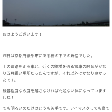
おはようございます！
昨日は京都府綾部市にある橋の下での野宿でした。
上の道路を走る車と、近くの鉄橋を通る電車の騒音がかな
り五月蝿い場所だったんですが、それ以外はかなり良かっ
たです。
騒音程度なら度を越さなければ問題ない体になっています
しね！
でも明るいのだけはどうも苦手です。アイマスクしても寝て