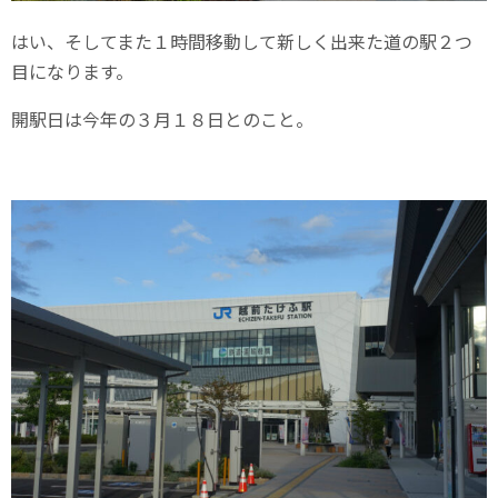
はい、そしてまた１時間移動して新しく出来た道の駅２つ
目になります。
開駅日は今年の３月１８日とのこと。