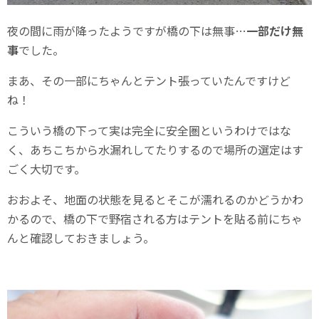
夜の間に雨が降ったようですが橋の下は無事…
一部だけ無
事
でした。
まあ、その一部にちゃんとテント張っていたんですけど
ね！
こういう橋の下って実は完全に安全圏というわけではな
く、あちこちから水漏れしてたりするので場所の選定はす
ごく大切です。
おおよそ、地面の状態を見るとそこが濡れるのかどうかわ
かるので、橋の下で野宿される方はテントを貼る前にちゃ
んと確認しておきましょう。