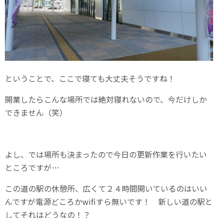
ということで、ここで寝ても大丈夫そうですね！
開業したらこんな場所では絶対寝れないので、今だけしか
できません（笑）
よし、では場所も決まったので今日の更新作業を行いたい
ところですが…
この道の駅の休憩所、広くて２４時間開いているのはいい
んですが電源どころかwifiすら無いです！ 新しい道の駅と
してそれはどうなの！？