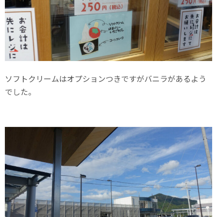
ソフトクリームはオプションつきですがバニラがあるよう
でした。