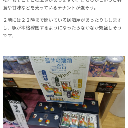
食や甘味などを売っているテナントが強そう。
２階には２２時まで開いている居酒屋があったりもします
し、駅が本格稼働するようになったらなかなか繁盛しそう
です。