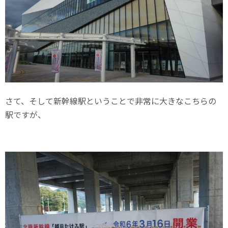
さて、そして新幹線駅ということで非常に大きなこちらの
駅ですが、