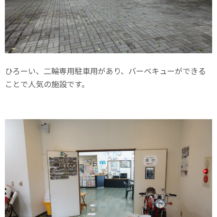
ひろーい、二輪専用駐車用があり、バーベキューができる
ことで人気の施設です。