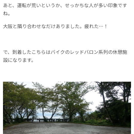
あと、運転が荒いというか、せっかちな人が多い印象です
ね。
大阪と隣り合わせなだけありました。疲れた…！
で、到着したこちらはバイクのレッドバロン系列の休憩施
設になります。