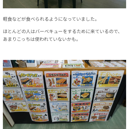
軽食などが食べられるようになっていました。
ほとんどの人はバーベキューをするために来ているので、
あまりこっちは使われていないかも。