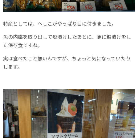
特産としては、へしこがやっぱり目に付きました。
魚の内臓を取り出して塩漬けしたあとに、更に糠漬けをし
た保存食ですね。
実は食べたこと無いんですが、ちょっと気になっていたり
します。