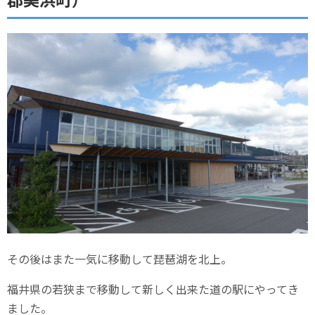
その後はまた一気に移動して琵琶湖を北上。
福井県の若狭まで移動して新しく出来た道の駅にやってき
ました。