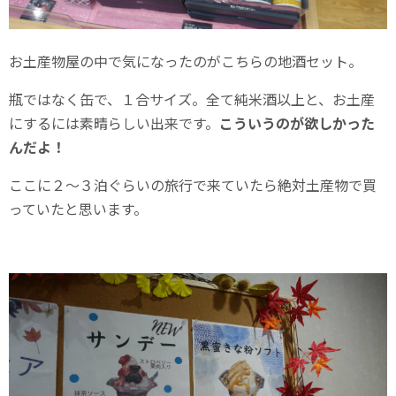
お土産物屋の中で気になったのがこちらの地酒セット。
瓶ではなく缶で、１合サイズ。全て純米酒以上と、お土産
にするには素晴らしい出来です。
こういうのが欲しかった
んだよ！
ここに２～３泊ぐらいの旅行で来ていたら絶対土産物で買
っていたと思います。