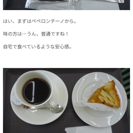
はい、まずはペペロンチーノから。
味の方は…うん、普通ですね！
自宅で食べているような安心感。