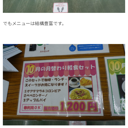
でもメニューは結構豊富です。