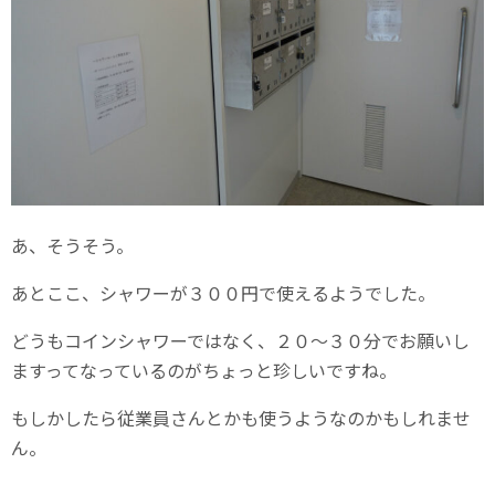
あ、そうそう。
あとここ、シャワーが３００円で使えるようでした。
どうもコインシャワーではなく、２０～３０分でお願いし
ますってなっているのがちょっと珍しいですね。
もしかしたら従業員さんとかも使うようなのかもしれませ
ん。