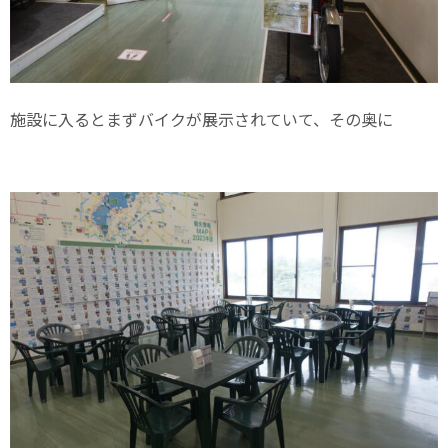
施設に入るとまずバイクが展示されていて、その奥に