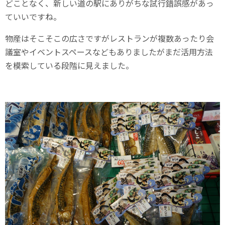
どことなく、新しい道の駅にありがちな試行錯誤感があっ
ていいですね。
物産はそこそこの広さですがレストランが複数あったり会
議室やイベントスペースなどもありましたがまだ活用方法
を模索している段階に見えました。