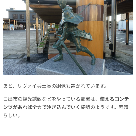
あと、リヴァイ兵士長の銅像も置かれています。
日出市の観光誘致などをやっている部署は、
使えるコンテ
ンツがあれば全力で注ぎ込んでいく
姿勢のようです。素晴
らしい。