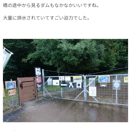
橋の途中から見るダムもなかなかいいですね。
大量に排水されていてすごい迫力でした。