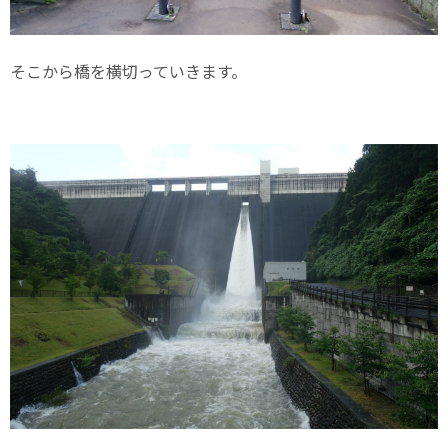
そこから橋を横切っていきます。