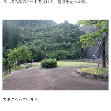
で、橋の先のゲートを抜けて、階段を登った先。
広場になっています。