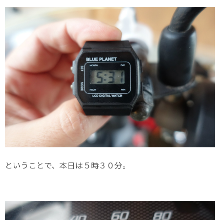
ということで、本日は５時３０分。