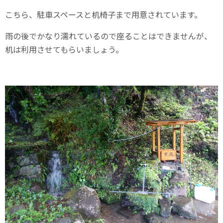
こちら、駐車スペースと机椅子まで用意されています。
雨の後でかなり濡れているので座ることはできませんが、
机は利用させてもらいましょう。