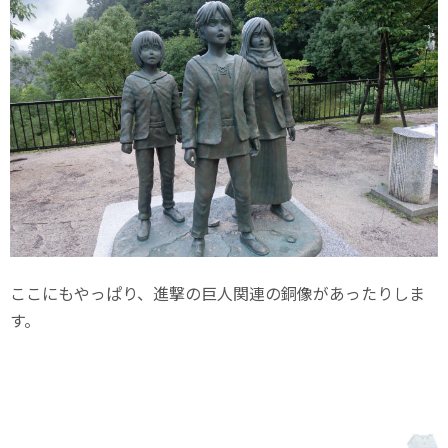
ここにもやっぱり、進撃の巨人関連の銅像があったりしま
す。