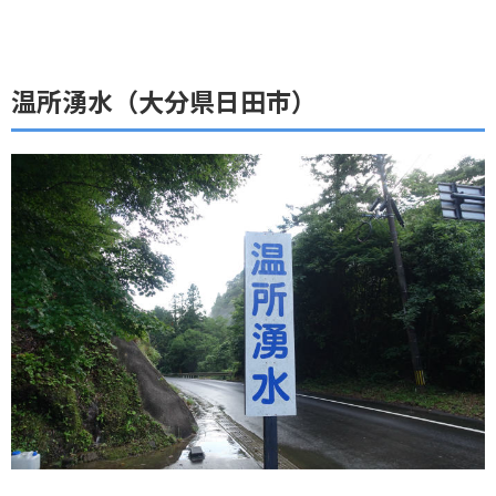
温所湧水（大分県日田市）