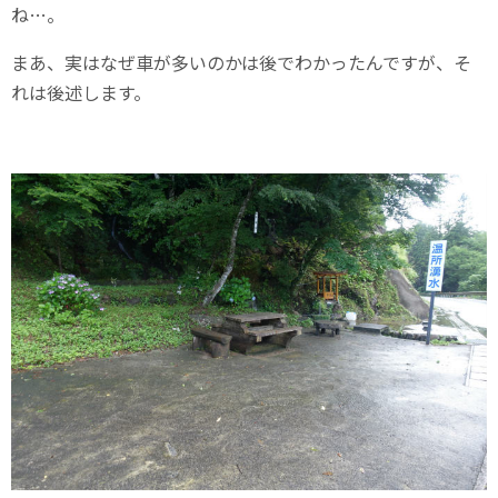
ね…。
まあ、実はなぜ車が多いのかは後でわかったんですが、そ
れは後述します。