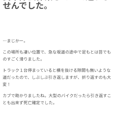
せんでした。
…まじかー。
この場所も凄い位置で、急な坂道の途中で足もとは苔でも
のすごく滑りました。
トラック１台停まっていると横を抜ける隙間も無いような
道だったので、しぶしぶ引き返しますが、折り返すのも大
変！
カブで助かりましたね。大型のバイクだったら引き返すこ
とも出来ず死亡確定でした。