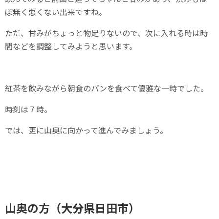
ぼ無く悪くない出来ですね。
ただ、甘みがちょっと物足りないので、次に入れる時は時
間などを調整してみようと思います。
紅茶を飲みながら朝食のパンを食べて優雅な一時でした。
時刻は７時。
では、更に山奥に向かって進んでみましょう。
山奥の方（大分県日田市）