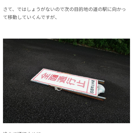
さて、ではしょうがないので次の目的地の道の駅に向かっ
て移動していくんですが、