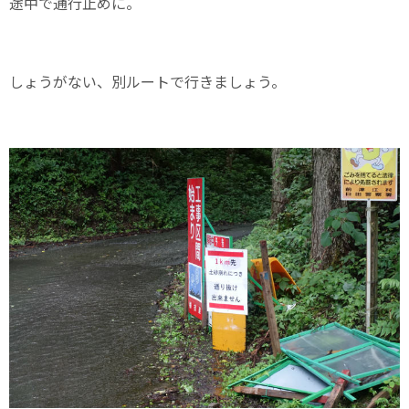
途中で通行止めに。
しょうがない、別ルートで行きましょう。