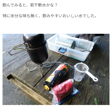
飲んでみると、若干軟水かな？
特に余分な味も無く、飲みやすいおいしい水でした。