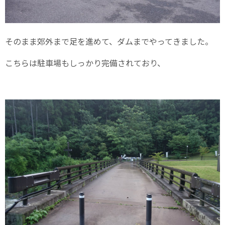
そのまま郊外まで足を進めて、ダムまでやってきました。
こちらは駐車場もしっかり完備されており、