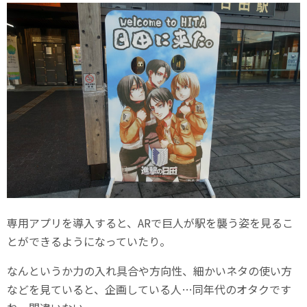
専用アプリを導入すると、ARで巨人が駅を襲う姿を見るこ
とができるようになっていたり。
なんというか力の入れ具合や方向性、細かいネタの使い方
などを見ていると、企画している人…同年代のオタクです