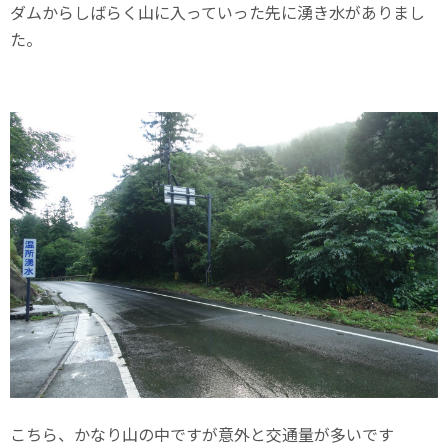
ダムからしばらく山に入っていった先に湧き水がありまし
た。
こちら、かなり山の中ですが意外と交通量が多いです