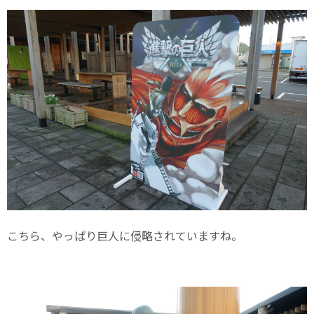
こちら、やっぱり巨人に侵略されていますね。