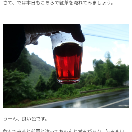
さて、では本日もこちらで紅茶を淹れてみましょう。
うーん、良い色です。
飲んでみると前回と違ってちゃんと甘みがあり、渋みもほ