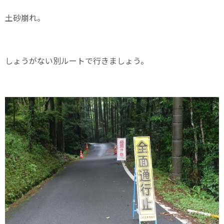
土砂崩れ。
しょうがない別ルートで行きましょう。