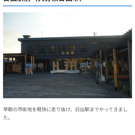
早朝の市街地を軽快に走り抜け、日出駅までやってきまし
た。