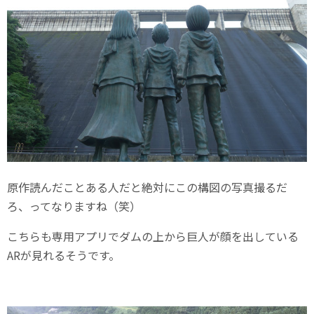
原作読んだことある人だと絶対にこの構図の写真撮るだ
ろ、ってなりますね（笑）
こちらも専用アプリでダムの上から巨人が顔を出している
ARが見れるそうです。