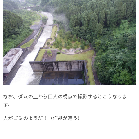
なお、ダムの上から巨人の視点で撮影するとこうなりま
す。
人がゴミのようだ！（作品が違う）