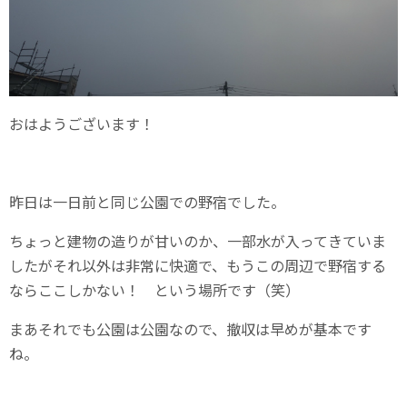
おはようございます！
昨日は一日前と同じ公園での野宿でした。
ちょっと建物の造りが甘いのか、一部水が入ってきていま
したがそれ以外は非常に快適で、もうこの周辺で野宿する
ならここしかない！ という場所です（笑）
まあそれでも公園は公園なので、撤収は早めが基本です
ね。