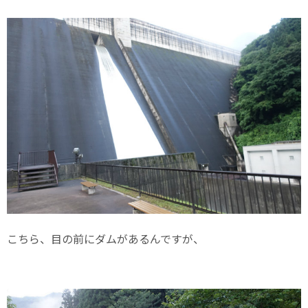
こちら、目の前にダムがあるんですが、