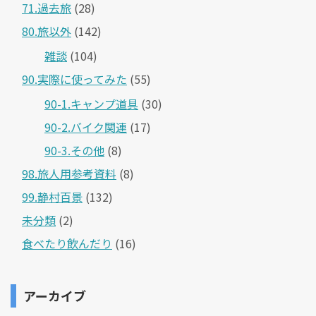
71.過去旅
(28)
80.旅以外
(142)
雑談
(104)
90.実際に使ってみた
(55)
90-1.キャンプ道具
(30)
90-2.バイク関連
(17)
90-3.その他
(8)
98.旅人用参考資料
(8)
99.静村百景
(132)
未分類
(2)
食べたり飲んだり
(16)
アーカイブ