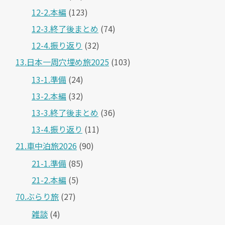
12-2.本編
(123)
12-3.終了後まとめ
(74)
12-4.振り返り
(32)
13.日本一周穴埋め旅2025
(103)
13-1.準備
(24)
13-2.本編
(32)
13-3.終了後まとめ
(36)
13-4.振り返り
(11)
21.車中泊旅2026
(90)
21-1.準備
(85)
21-2.本編
(5)
70.ぶらり旅
(27)
雑談
(4)