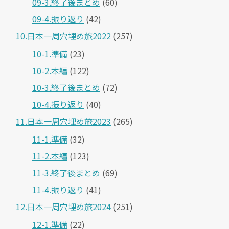
09-3.終了後まとめ
(60)
09-4.振り返り
(42)
10.日本一周穴埋め旅2022
(257)
10-1.準備
(23)
10-2.本編
(122)
10-3.終了後まとめ
(72)
10-4.振り返り
(40)
11.日本一周穴埋め旅2023
(265)
11-1.準備
(32)
11-2.本編
(123)
11-3.終了後まとめ
(69)
11-4.振り返り
(41)
12.日本一周穴埋め旅2024
(251)
12-1.準備
(22)