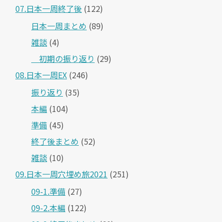
07.日本一周終了後
(122)
日本一周まとめ
(89)
雑談
(4)
＿初期の振り返り
(29)
08.日本一周EX
(246)
振り返り
(35)
本編
(104)
準備
(45)
終了後まとめ
(52)
雑談
(10)
09.日本一周穴埋め旅2021
(251)
09-1.準備
(27)
09-2.本編
(122)