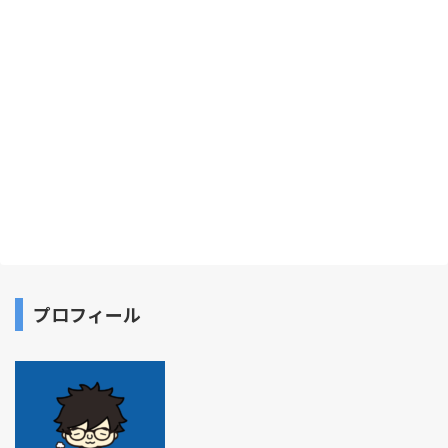
プロフィール