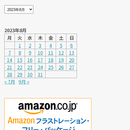
2023年8月
月
火
水
木
金
土
日
1
2
3
4
5
6
7
8
9
10
11
12
13
14
15
16
17
18
19
20
21
22
23
24
25
26
27
28
29
30
31
« 7月
9月 »