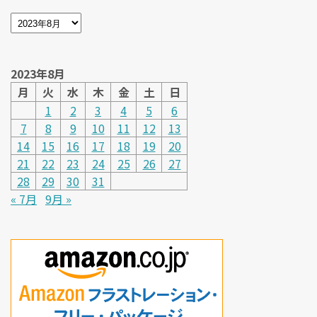
2023年8月
月
火
水
木
金
土
日
1
2
3
4
5
6
7
8
9
10
11
12
13
14
15
16
17
18
19
20
21
22
23
24
25
26
27
28
29
30
31
« 7月
9月 »