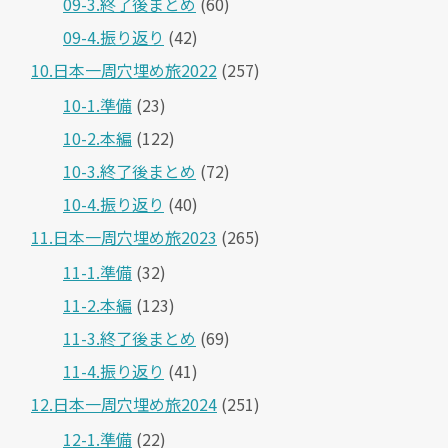
09-3.終了後まとめ
(60)
09-4.振り返り
(42)
10.日本一周穴埋め旅2022
(257)
10-1.準備
(23)
10-2.本編
(122)
10-3.終了後まとめ
(72)
10-4.振り返り
(40)
11.日本一周穴埋め旅2023
(265)
11-1.準備
(32)
11-2.本編
(123)
11-3.終了後まとめ
(69)
11-4.振り返り
(41)
12.日本一周穴埋め旅2024
(251)
12-1.準備
(22)