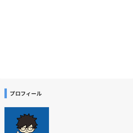
プロフィール