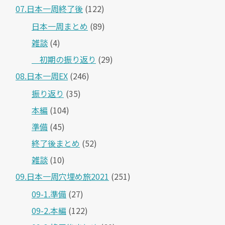
07.日本一周終了後
(122)
日本一周まとめ
(89)
雑談
(4)
＿初期の振り返り
(29)
08.日本一周EX
(246)
振り返り
(35)
本編
(104)
準備
(45)
終了後まとめ
(52)
雑談
(10)
09.日本一周穴埋め旅2021
(251)
09-1.準備
(27)
09-2.本編
(122)