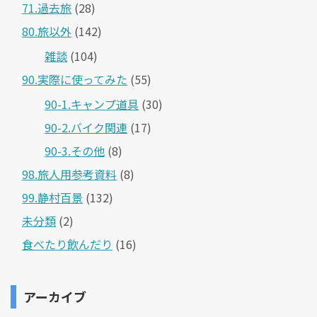
71.過去旅
(28)
80.旅以外
(142)
雑談
(104)
90.実際に使ってみた
(55)
90-1.キャンプ道具
(30)
90-2.バイク関連
(17)
90-3.その他
(8)
98.旅人用参考資料
(8)
99.静村百景
(132)
未分類
(2)
食べたり飲んだり
(16)
アーカイブ