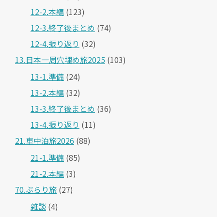
12-2.本編
(123)
12-3.終了後まとめ
(74)
12-4.振り返り
(32)
13.日本一周穴埋め旅2025
(103)
13-1.準備
(24)
13-2.本編
(32)
13-3.終了後まとめ
(36)
13-4.振り返り
(11)
21.車中泊旅2026
(88)
21-1.準備
(85)
21-2.本編
(3)
70.ぶらり旅
(27)
雑談
(4)