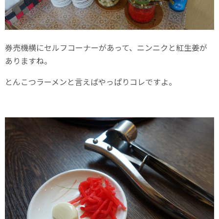
券売機横にセルフコーナーがあって、ニンニクと紅生姜が
ありますね。
とんこつラーメンと言えばやっぱりコレですよ。