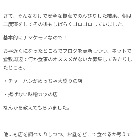
さて、そんなわけで安全な拠点でのんびりした結果、朝は
二度寝をしてその後もしばらくゴロゴロしていました。
基本的にナマケモノなので！
お昼近くになったところでブログを更新しつつ、ネットで
倉敷周辺で何か食事のオススメがないか募集してみたりし
たところ、
・チャーハンがめっちゃ大盛りの店
・揚げない味噌カツの店
なんかを教えてもらいました。
他にも店を調べたりしつつ、お昼をどこで食べるか考えて