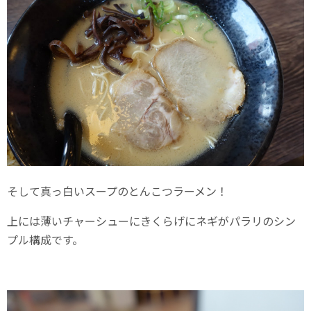
そして真っ白いスープのとんこつラーメン！
上には薄いチャーシューにきくらげにネギがパラリのシン
プル構成です。