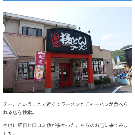
えー、ということで近くでラーメンとチャーハンが食べら
れる店を検索。
やけに評価と口コミ数が多かったこちらのお店に来てみま
した。