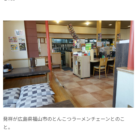
発祥が広島県福山市のとんこつラーメンチェーンとのこ
と。