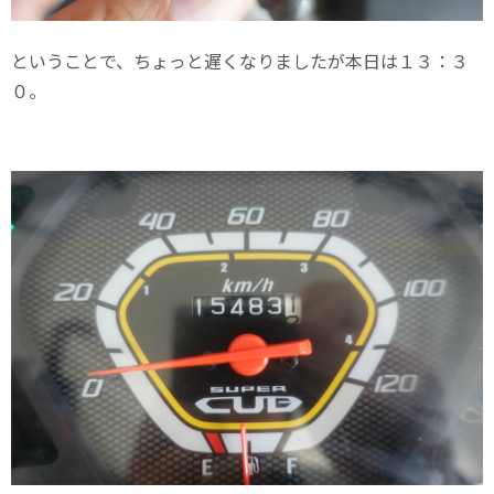
ということで、ちょっと遅くなりましたが本日は１３：３
０。