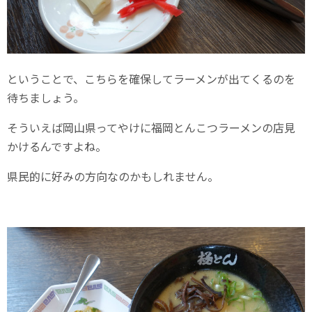
ということで、こちらを確保してラーメンが出てくるのを
待ちましょう。
そういえば岡山県ってやけに福岡とんこつラーメンの店見
かけるんですよね。
県民的に好みの方向なのかもしれません。