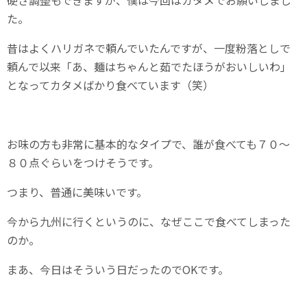
た。
昔はよくハリガネで頼んでいたんですが、一度粉落としで
頼んで以来「あ、麺はちゃんと茹でたほうがおいしいわ」
となってカタメばかり食べています（笑）
お味の方も非常に基本的なタイプで、誰が食べても７０～
８０点ぐらいをつけそうです。
つまり、普通に美味いです。
今から九州に行くというのに、なぜここで食べてしまった
のか。
まあ、今日はそういう日だったのでOKです。