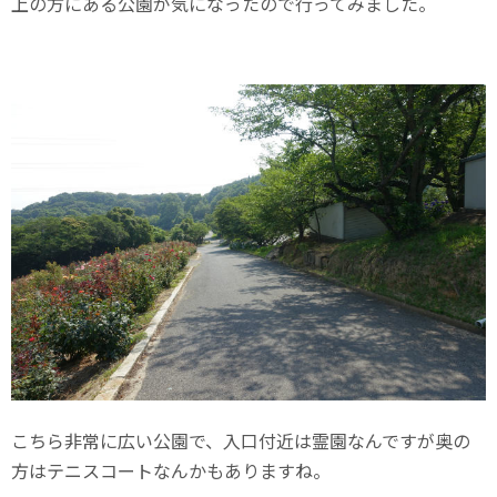
上の方にある公園が気になったので行ってみました。
こちら非常に広い公園で、入口付近は霊園なんですが奥の
方はテニスコートなんかもありますね。