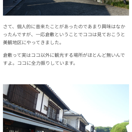
さて、個人的に昔来たことがあったのであまり興味はなか
ったんですが、一応倉敷ということでココは見ておこうと
美観地区にやってきました。
倉敷って実はココ以外に観光する場所がほとんど無いんで
すよ。ココに全力振りしています。