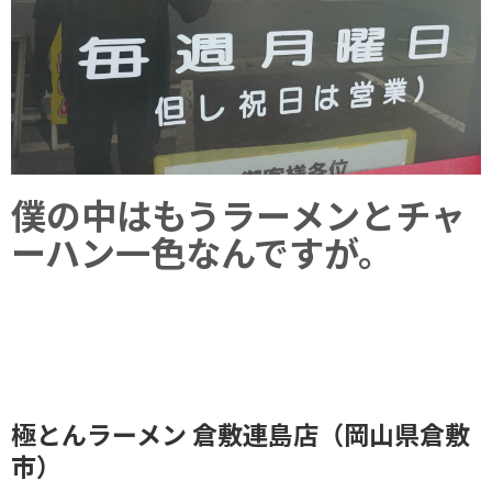
僕の中はもうラーメンとチャ
ーハン一色なんですが。
極とんラーメン 倉敷連島店（岡山県倉敷
市）