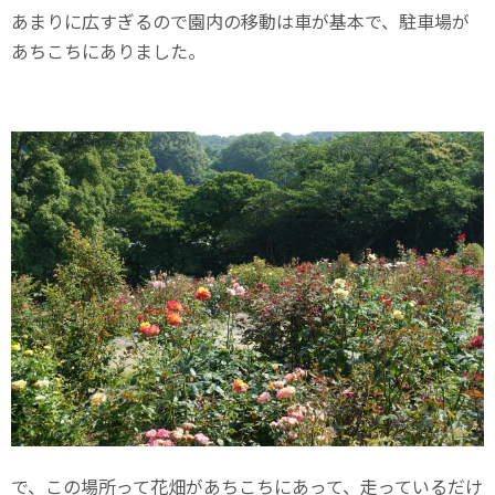
あまりに広すぎるので園内の移動は車が基本で、駐車場が
あちこちにありました。
で、この場所って花畑があちこちにあって、走っているだけ