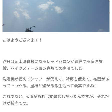
おはようございます！
昨日は岡山県倉敷にあるレッドバロンが運営する宿泊施
設、バイクステーション倉敷での宿泊でした。
洗濯機が使えてシャワーが使えて、冷房も使えて、布団があ
って…いやあ、屋根と壁がある生活って最高ですね！
これであと、wifiがあれば文句なしだったんですが、それだ
けが残念です。