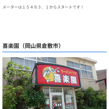
メーターは１５４８３．１からスタートです！
喜楽園（岡山県倉敷市）