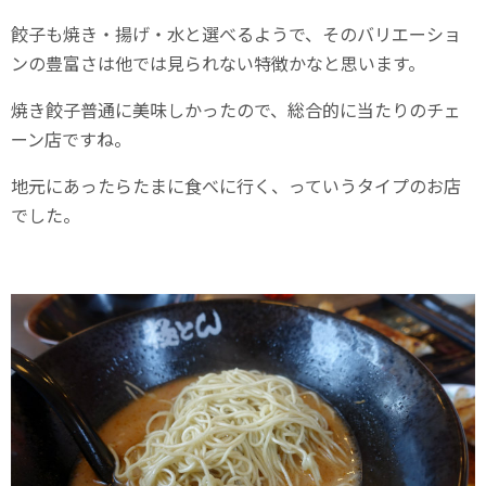
餃子も焼き・揚げ・水と選べるようで、そのバリエーショ
ンの豊富さは他では見られない特徴かなと思います。
焼き餃子普通に美味しかったので、総合的に当たりのチェ
ーン店ですね。
地元にあったらたまに食べに行く、っていうタイプのお店
でした。