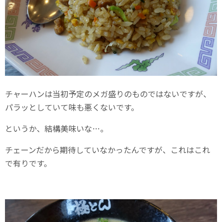
チャーハンは当初予定のメガ盛りのものではないですが、
パラッとしていて味も悪くないです。
というか、結構美味いな…。
チェーンだから期待していなかったんですが、これはこれ
で有りです。