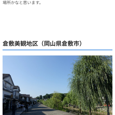
場所かなと思います。
倉敷美観地区（岡山県倉敷市）