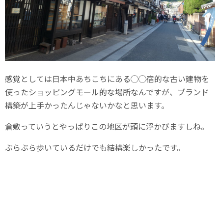
感覚としては日本中あちこちにある◯◯宿的な古い建物を
使ったショッピングモール的な場所なんですが、ブランド
構築が上手かったんじゃないかなと思います。
倉敷っていうとやっぱりこの地区が頭に浮かびますしね。
ぶらぶら歩いているだけでも結構楽しかったです。