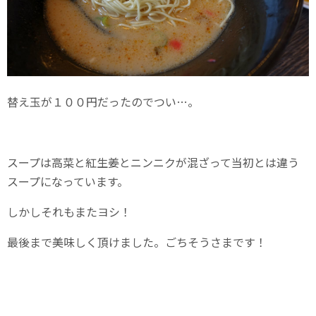
替え玉が１００円だったのでつい…。
スープは高菜と紅生姜とニンニクが混ざって当初とは違う
スープになっています。
しかしそれもまたヨシ！
最後まで美味しく頂けました。ごちそうさまです！