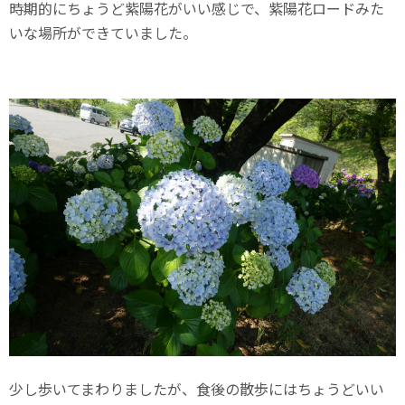
時期的にちょうど紫陽花がいい感じで、紫陽花ロードみた
いな場所ができていました。
少し歩いてまわりましたが、食後の散歩にはちょうどいい