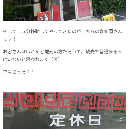
そして１５分移動してやってきたのがこちらの喜楽園さん
です！
お客さんはほとんど地元の方だそうで、観光で普通来る人
はいないと思われます（笑）
ではさっそく！