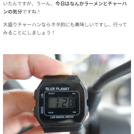
いたんですが、うーん、
今日はなんかラーメンとチャーハ
ンの気分
ですね！
大盛りチャーハンならネタ的にも美味しいですし、行って
みることにしましょう！