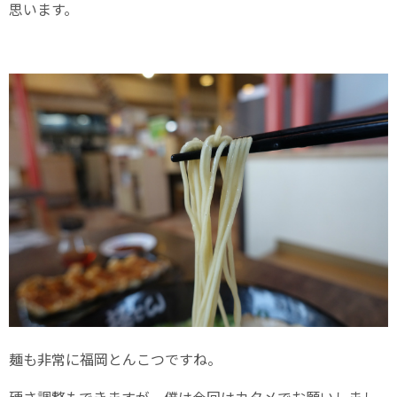
思います。
麺も非常に福岡とんこつですね。
硬さ調整もできますが、僕は今回はカタメでお願いしまし