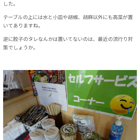
した。
テーブルの上には水と小皿や胡椒、胡麻以外にも高菜が置
いてありますね。
逆に餃子のタレなんかは置いてないのは、最近の流行り対
策でしょうか。