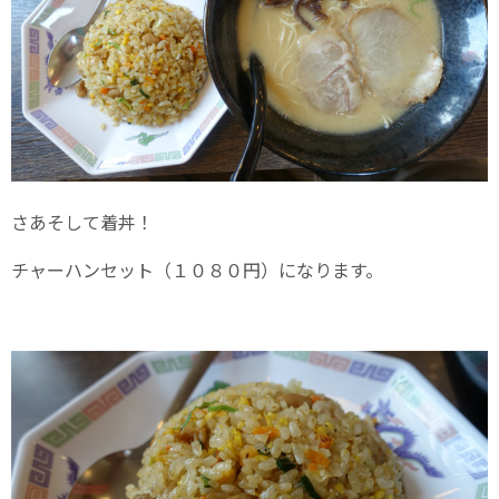
さあそして着丼！
チャーハンセット（１０８０円）になります。