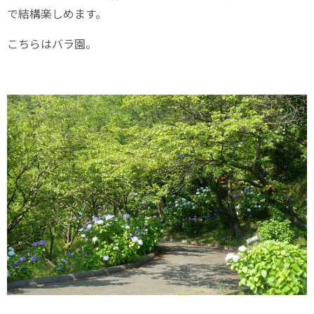
で結構楽しめます。
こちらはバラ園。