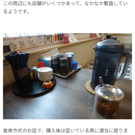
この周辺にも店舗がいくつかあって、なかなか繁盛してい
るようです。
食券方式のお店で、購入後は空いている席に適当に座りま