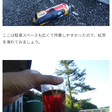
ここは駐車スペースも広くて作業しやすかったので、紅茶
を淹れてみましょう。