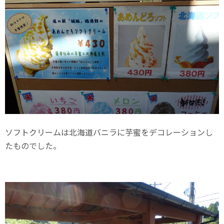
ソフトクリームは北海道バニラに芋蜜をデコレーションし
たものでした。