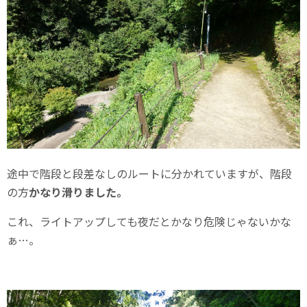
途中で階段と段差なしのルートに分かれていますが、階段
の方
かなり滑りました。
これ、ライトアップしても夜だとかなり危険じゃないかな
ぁ…。