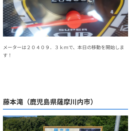
メーターは２０４０９．３ｋｍで、本日の移動を開始しま
す！
藤本滝（鹿児島県薩摩川内市）