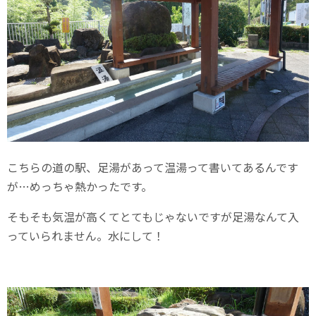
こちらの道の駅、足湯があって温湯って書いてあるんです
が…めっちゃ熱かったです。
そもそも気温が高くてとてもじゃないですが足湯なんて入
っていられません。水にして！