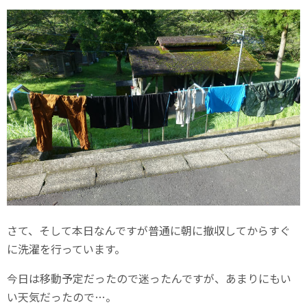
さて、そして本日なんですが普通に朝に撤収してからすぐ
に洗濯を行っています。
今日は移動予定だったので迷ったんですが、あまりにもい
い天気だったので…。