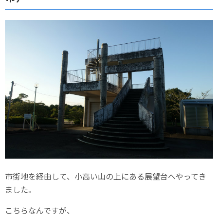
市街地を経由して、小高い山の上にある展望台へやってき
ました。
こちらなんですが、