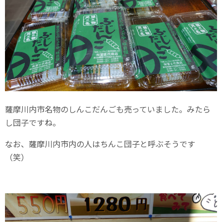
薩摩川内市名物のしんこだんごも売っていました。みたら
し団子ですね。
なお、薩摩川内市内の人はちんこ団子と呼ぶそうです
（笑）