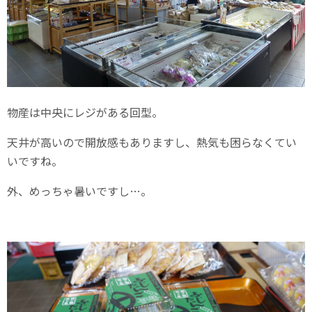
物産は中央にレジがある回型。
天井が高いので開放感もありますし、熱気も困らなくてい
いですね。
外、めっちゃ暑いですし…。