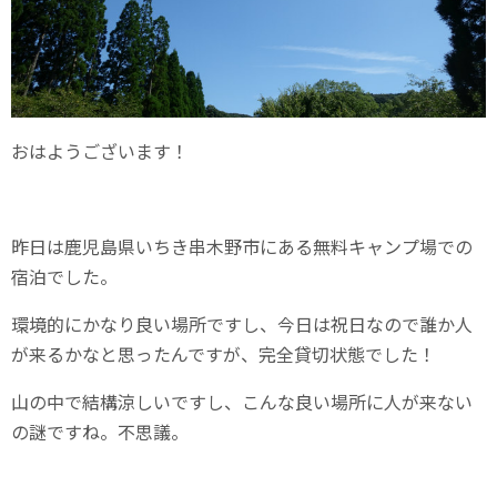
おはようございます！
昨日は鹿児島県いちき串木野市にある無料キャンプ場での
宿泊でした。
環境的にかなり良い場所ですし、今日は祝日なので誰か人
が来るかなと思ったんですが、完全貸切状態でした！
山の中で結構涼しいですし、こんな良い場所に人が来ない
の謎ですね。不思議。