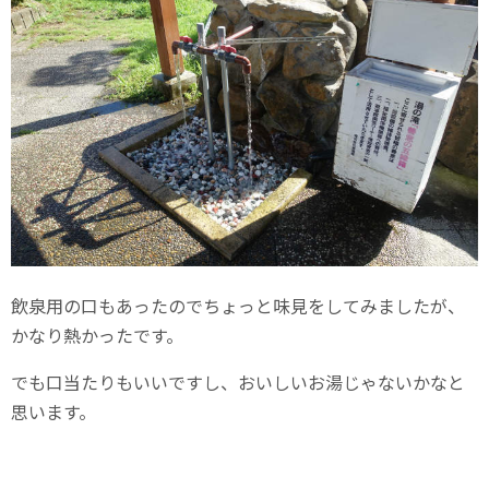
飲泉用の口もあったのでちょっと味見をしてみましたが、
かなり熱かったです。
でも口当たりもいいですし、おいしいお湯じゃないかなと
思います。