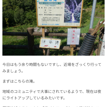
今日はもう余り時間もないですし、近場をざっくり行って
みましょう。
まずはこちらの滝。
地域のコミュニティで大事にされているようで、現在は夜
にライトアップしているみたいです。