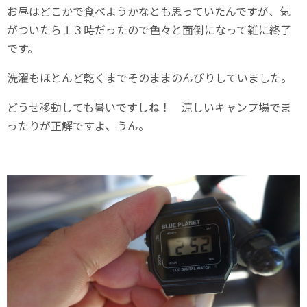
お昼はどこかで食べようかなとも思っていたんですが、気
がついたら１３時だったので色々と面倒になって雑に終了
です。
洗濯もほとんど乾くまでそのままのんびりしていました。
どうせ移動しても暑いですしね！ 涼しいキャンプ場でま
ったりが正解ですよ、うん。