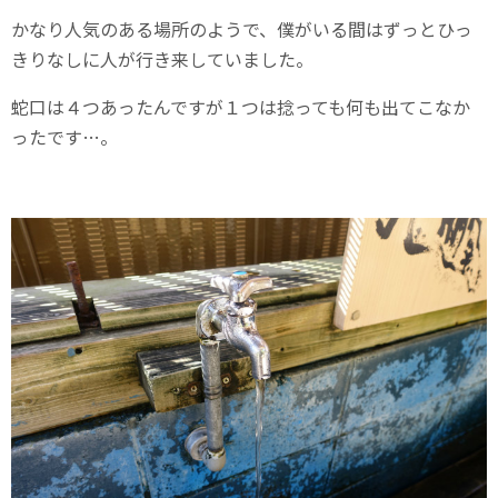
かなり人気のある場所のようで、僕がいる間はずっとひっ
きりなしに人が行き来していました。
蛇口は４つあったんですが１つは捻っても何も出てこなか
ったです…。