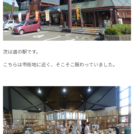
次は道の駅です。
こちらは市街地に近く、そこそこ賑わっていました。