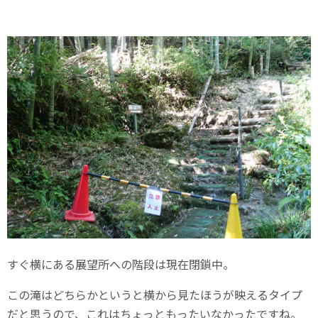
すぐ横にある展望所への階段は現在閉鎖中。
この滝はどちらかというと横から見たほうが映えるタイプ
だと思うので、これはちょっともったいなかったですね。