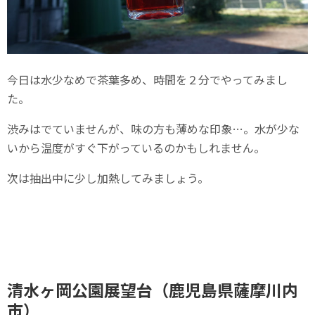
今日は水少なめで茶葉多め、時間を２分でやってみまし
た。
渋みはでていませんが、味の方も薄めな印象…。水が少な
いから温度がすぐ下がっているのかもしれません。
次は抽出中に少し加熱してみましょう。
清水ヶ岡公園展望台（鹿児島県薩摩川内
市）