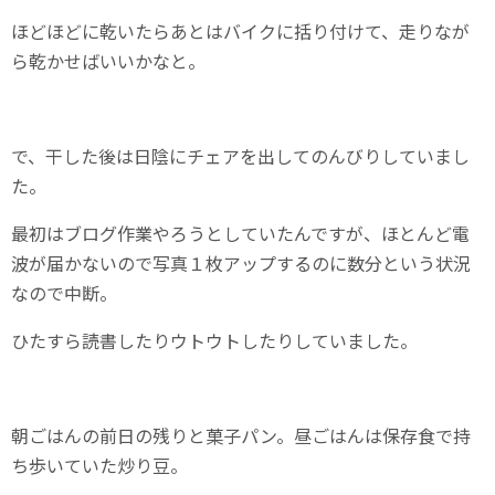
ほどほどに乾いたらあとはバイクに括り付けて、走りなが
ら乾かせばいいかなと。
で、干した後は日陰にチェアを出してのんびりしていまし
た。
最初はブログ作業やろうとしていたんですが、ほとんど電
波が届かないので写真１枚アップするのに数分という状況
なので中断。
ひたすら読書したりウトウトしたりしていました。
朝ごはんの前日の残りと菓子パン。昼ごはんは保存食で持
ち歩いていた炒り豆。