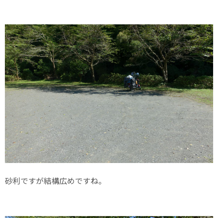
砂利ですが結構広めですね。