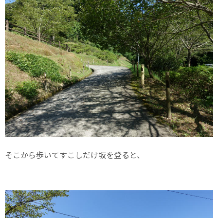
そこから歩いてすこしだけ坂を登ると、