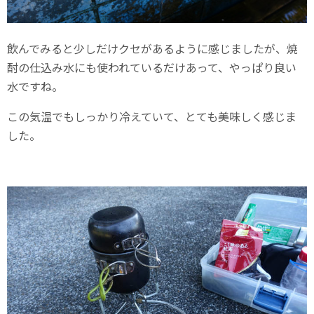
飲んでみると少しだけクセがあるように感じましたが、焼
酎の仕込み水にも使われているだけあって、やっぱり良い
水ですね。
この気温でもしっかり冷えていて、とても美味しく感じま
した。