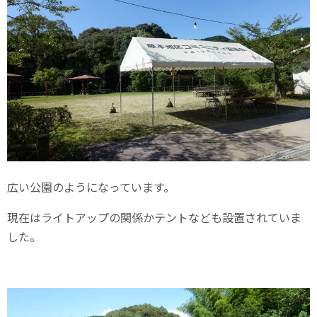
広い公園のようになっています。
現在はライトアップの関係かテントなども設置されていま
した。