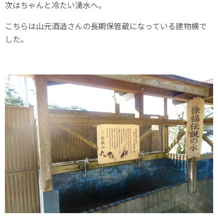
次はちゃんと冷たい湧水へ。
こちらは山元酒造さんの長期保管蔵になっている建物横で
した。