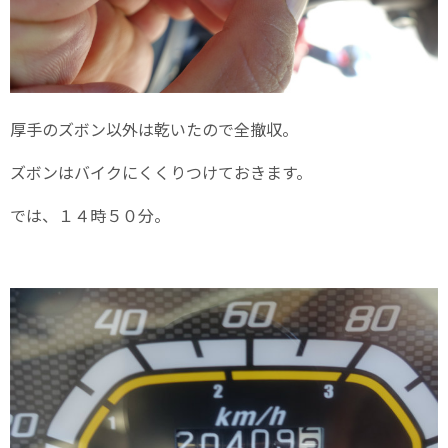
厚手のズボン以外は乾いたので全撤収。
ズボンはバイクにくくりつけておきます。
では、１４時５０分。