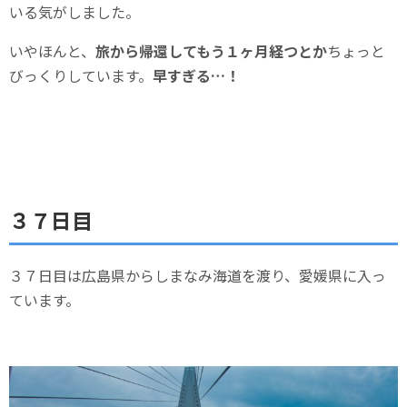
いる気がしました。
いやほんと、
旅から帰還してもう１ヶ月経つとか
ちょっと
びっくりしています。
早すぎる…！
３７日目
３７日目は広島県からしまなみ海道を渡り、愛媛県に入っ
ています。