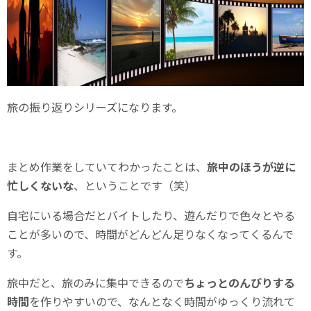
旅の振り返りシリーズになります。
まとめ作業をしていてわかったことは、
旅中のほうが逆に
忙しくないな
、ということです（笑）
自宅にいる場合だとバイトしたり、遊んだりで色々とやる
ことが多いので、時間がどんどん足りなくなってくるんで
す。
旅中だと、旅のみに集中できるので
ちょっとのんびりする
時間
を作りやすいので、なんとなく時間がゆっくり流れて