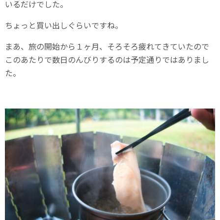
いるだけでした。
ちょっと買い出しぐらいですね。
まあ、旅の開始から１ヶ月、そろそろ疲れてきていたので
このあたりで数日のんびりするのは予定通りではありまし
た。