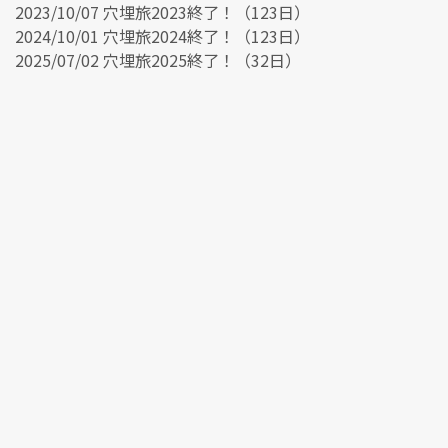
2023/10/07 穴埋旅2023終了！（123日）
2024/10/01 穴埋旅2024終了！（123日）
2025/07/02 穴埋旅2025終了！（32日）