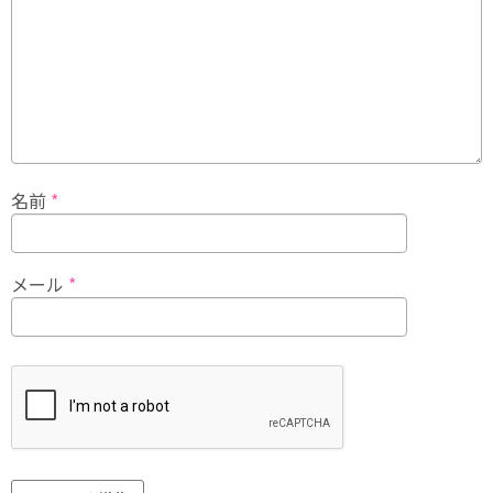
名前
*
メール
*