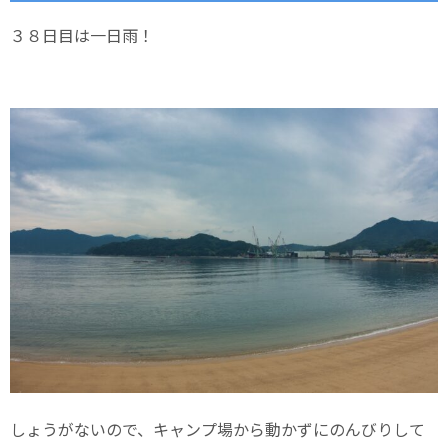
３８日目は一日雨！
しょうがないので、キャンプ場から動かずにのんびりして