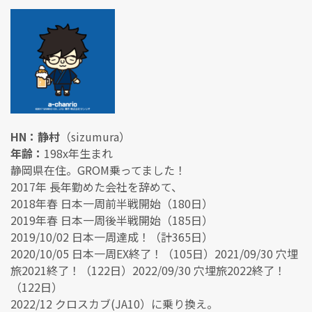
HN：静村
（sizumura）
年齢：
198x年生まれ
静岡県在住。GROM乗ってました！
2017年 長年勤めた会社を辞めて、
2018年春 日本一周前半戦開始（180日）
2019年春 日本一周後半戦開始（185日）
2019/10/02 日本一周達成！（計365日）
2020/10/05 日本一周EX終了！（105日）2021/09/30 穴埋
旅2021終了！（122日）2022/09/30 穴埋旅2022終了！
（122日）
2022/12 クロスカブ(JA10）に乗り換え。