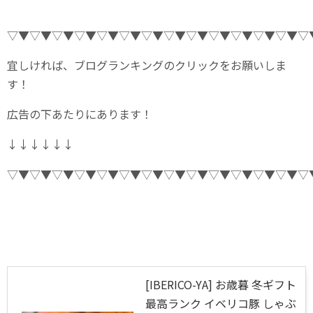
▽▼▽▼▽▼▽▼▽▼▽▼▽▼▽▼▽▼▽▼▽▼▽▼▽▼▽
宜しければ、ブログランキングのクリックをお願いしま
す！
広告の下あたりにあります！
↓↓↓↓↓↓
▽▼▽▼▽▼▽▼▽▼▽▼▽▼▽▼▽▼▽▼▽▼▽▼▽▼▽
[IBERICO-YA] お歳暮 冬ギフト
最高ランク イベリコ豚 しゃぶ