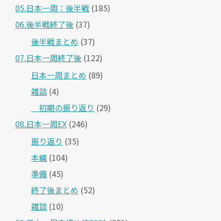
05.日本一周：後半戦
(185)
06.後半戦終了後
(37)
後半戦まとめ
(37)
07.日本一周終了後
(122)
日本一周まとめ
(89)
雑談
(4)
＿初期の振り返り
(29)
08.日本一周EX
(246)
振り返り
(35)
本編
(104)
準備
(45)
終了後まとめ
(52)
雑談
(10)