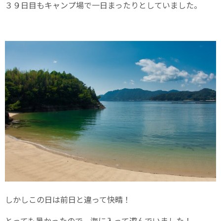
３９日目もキャンプ場で一日まったりとしていました。
しかしこの日は前日と違って快晴！
とっても暑かったので、海に入って遊んでいました！