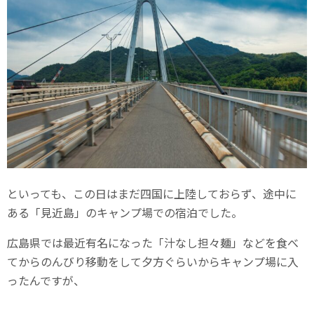
といっても、この日はまだ四国に上陸しておらず、途中に
ある「見近島」のキャンプ場での宿泊でした。
広島県では最近有名になった「汁なし担々麺」などを食べ
てからのんびり移動をして夕方ぐらいからキャンプ場に入
ったんですが、