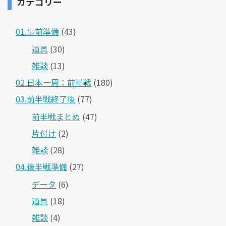
カテゴリー
01.事前準備
(43)
道具
(30)
雑談
(13)
02.日本一周：前半戦
(180)
03.前半戦終了後
(77)
前半戦まとめ
(47)
片付け
(2)
雑談
(28)
04.後半戦準備
(27)
データ
(6)
道具
(18)
雑談
(4)