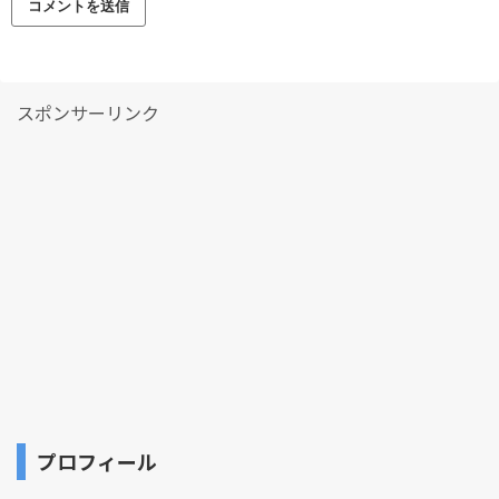
スポンサーリンク
プロフィール