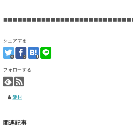
■■■■■■■■■■■■■■■■■■■■■■■■■■■
シェアする
0
0
フォローする
静村
関連記事