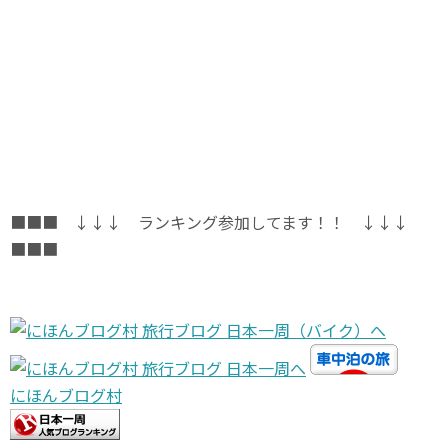
■■■ ↓↓↓ ランキング参加してます！！ ↓↓↓
■■■
にほんブログ村