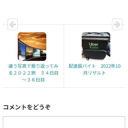
違う写真で振り返ってみ
配達員バイト 2022年10
る２０２２旅 ３４日目
月リザルト
～３６日目
コメントをどうぞ