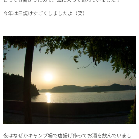
今年は日焼けすごくしましたよ（笑）
夜はなぜかキャンプ場で唐揚げ作ってお酒を飲んでいまし