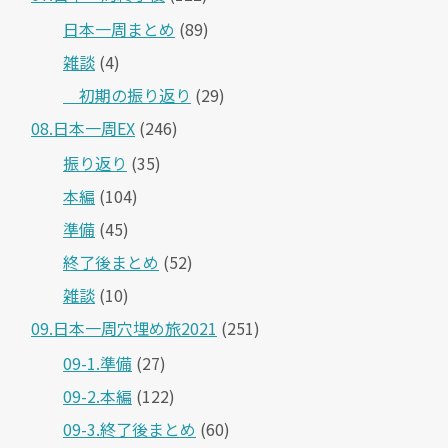
日本一周まとめ
(89)
雑談
(4)
＿初期の振り返り
(29)
08.日本一周EX
(246)
振り返り
(35)
本編
(104)
準備
(45)
終了後まとめ
(52)
雑談
(10)
09.日本一周穴埋め旅2021
(251)
09-1.準備
(27)
09-2.本編
(122)
09-3.終了後まとめ
(60)