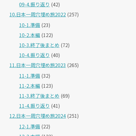
09-4.振り返り
(42)
10.日本一周穴埋め旅2022
(257)
10-1.準備
(23)
10-2.本編
(122)
10-3.終了後まとめ
(72)
10-4.振り返り
(40)
11.日本一周穴埋め旅2023
(265)
11-1.準備
(32)
11-2.本編
(123)
11-3.終了後まとめ
(69)
11-4.振り返り
(41)
12.日本一周穴埋め旅2024
(251)
12-1.準備
(22)