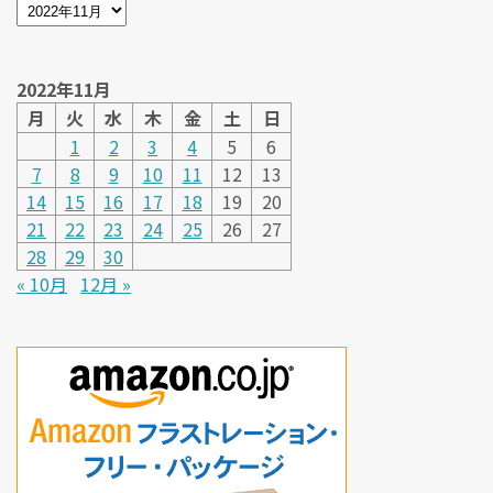
2022年11月
月
火
水
木
金
土
日
1
2
3
4
5
6
7
8
9
10
11
12
13
14
15
16
17
18
19
20
21
22
23
24
25
26
27
28
29
30
« 10月
12月 »