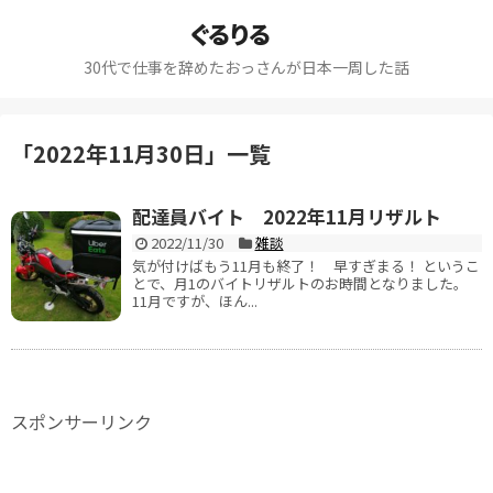
ぐるりる
30代で仕事を辞めたおっさんが日本一周した話
「
2022年11月30日
」
一覧
配達員バイト 2022年11月リザルト
2022/11/30
雑談
気が付けばもう11月も終了！ 早すぎまる！ というこ
とで、月1のバイトリザルトのお時間となりました。
11月ですが、ほん...
スポンサーリンク