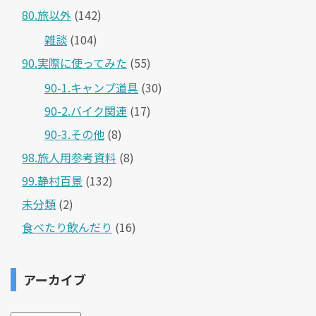
80.旅以外
(142)
雑談
(104)
90.実際に使ってみた
(55)
90-1.キャンプ道具
(30)
90-2.バイク関連
(17)
90-3.その他
(8)
98.旅人用参考資料
(8)
99.静村百景
(132)
未分類
(2)
食べたり飲んだり
(16)
アーカイブ