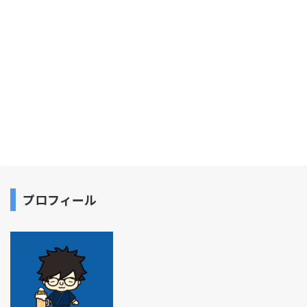
プロフィール