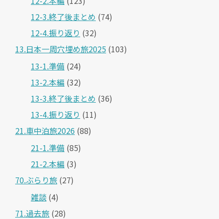
12-2.本編
(123)
12-3.終了後まとめ
(74)
12-4.振り返り
(32)
13.日本一周穴埋め旅2025
(103)
13-1.準備
(24)
13-2.本編
(32)
13-3.終了後まとめ
(36)
13-4.振り返り
(11)
21.車中泊旅2026
(88)
21-1.準備
(85)
21-2.本編
(3)
70.ぶらり旅
(27)
雑談
(4)
71.過去旅
(28)