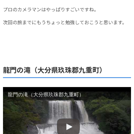
プロのカメラマンはやっぱりすごいですね。
次回の旅までにもうちょっと勉強しておこうと思います。
龍門の滝（大分県玖珠郡九重町）
龍門の滝（大分県玖珠郡九重町）