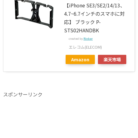
【iPhone SE3/SE2/14/13、
4.7~6.7インチのスマホに対
応】 ブラック P-
STS02HANDBK
created by
Rinker
エレコム(ELECOM)
Amazon
楽天市場
スポンサーリンク