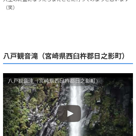
（笑）
八戸観音滝（宮崎県西臼杵郡日之影町）
八戸観音滝（宮崎県西臼杵郡日之影町）