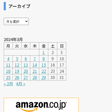
アーカイブ
2024年3月
月
火
水
木
金
土
日
1
2
3
4
5
6
7
8
9
10
11
12
13
14
15
16
17
18
19
20
21
22
23
24
25
26
27
28
29
30
31
« 2月
4月 »