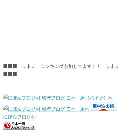
■■■ ↓↓↓ ランキング参加してます！！ ↓↓↓
■■■
にほんブログ村