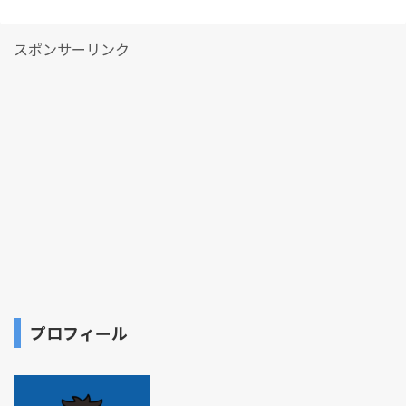
スポンサーリンク
プロフィール