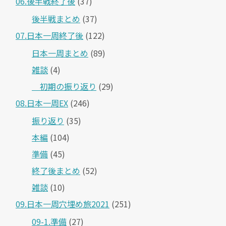
06.後半戦終了後
(37)
後半戦まとめ
(37)
07.日本一周終了後
(122)
日本一周まとめ
(89)
雑談
(4)
＿初期の振り返り
(29)
08.日本一周EX
(246)
振り返り
(35)
本編
(104)
準備
(45)
終了後まとめ
(52)
雑談
(10)
09.日本一周穴埋め旅2021
(251)
09-1.準備
(27)