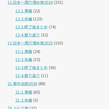
12.日本一周穴埋め旅2024
(251)
12-1.準備
(22)
12-2.本編
(123)
12-3.終了後まとめ
(74)
12-4.振り返り
(32)
13.日本一周穴埋め旅2025
(103)
13-1.準備
(24)
13-2.本編
(32)
13-3.終了後まとめ
(36)
13-4.振り返り
(11)
21.車中泊旅2026
(88)
21-1.準備
(85)
21-2.本編
(3)
70.ぶらり旅
(27)