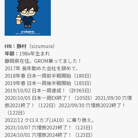
HN：静村
（sizumura）
年齢：
198x年生まれ
静岡県在住。GROM乗ってました！
2017年 長年勤めた会社を辞めて、
2018年春 日本一周前半戦開始（180日）
2019年春 日本一周後半戦開始（185日）
2019/10/02 日本一周達成！（計365日）
2020/10/05 日本一周EX終了！（105日）2021/09/30 穴埋
旅2021終了！（122日）2022/09/30 穴埋旅2022終了！
（122日）
2022/12 クロスカブ(JA10）に乗り換え。
2023/10/07 穴埋旅2023終了！（123日）
2024/10/01 穴埋旅2024終了！（123日）