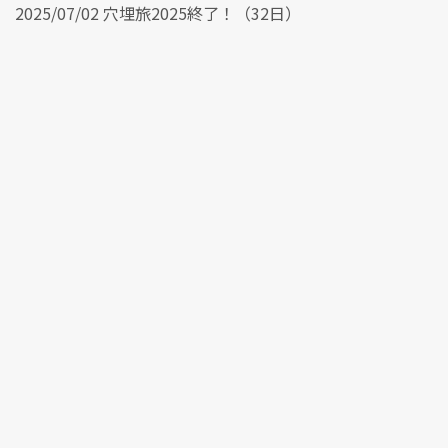
2025/07/02 穴埋旅2025終了！（32日）