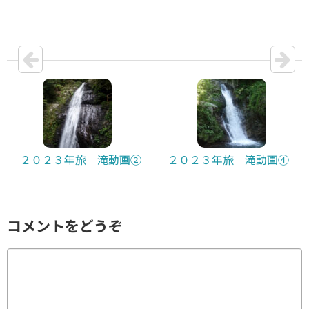
２０２３年旅 滝動画②
２０２３年旅 滝動画④
コメントをどうぞ