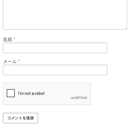
名前
*
メール
*