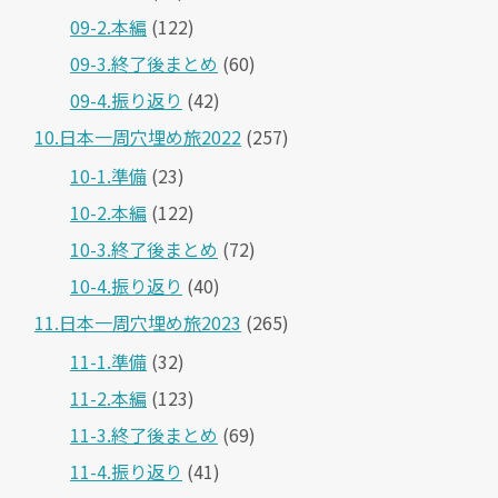
09-2.本編
(122)
09-3.終了後まとめ
(60)
09-4.振り返り
(42)
10.日本一周穴埋め旅2022
(257)
10-1.準備
(23)
10-2.本編
(122)
10-3.終了後まとめ
(72)
10-4.振り返り
(40)
11.日本一周穴埋め旅2023
(265)
11-1.準備
(32)
11-2.本編
(123)
11-3.終了後まとめ
(69)
11-4.振り返り
(41)