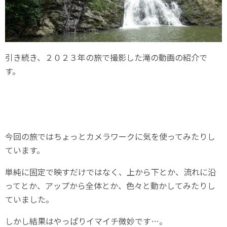
引き続き、２０２３年の旅で撮影した滝の動画の紹介で
す。
今回の旅ではちょっとカメラワークに気を使ってみたりし
ています。
単純に固定で映すだけではなく、上から下とか、流れに沿
ってとか、アップから全体とか、色々と動かしてみたりし
ていました。
しかし結果はやっぱりイマイチ微妙です…。