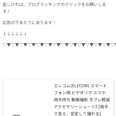
宜しければ、ブログランキングのクリックをお願いしま
す！
広告の下あたりにあります！
↓↓↓↓↓↓
▽▼▽▼▽▼▽▼▽▼▽▼▽▼▽▼▽▼▽▼▽▼▽▼▽▼▽
エレコム(ELECOM) スマート
フォン用 ビデオリグ スマホ
両手持ち 動画撮影 手ブレ軽減
アクセサリーシュー×3 [両手
で支え、安定して撮れる]