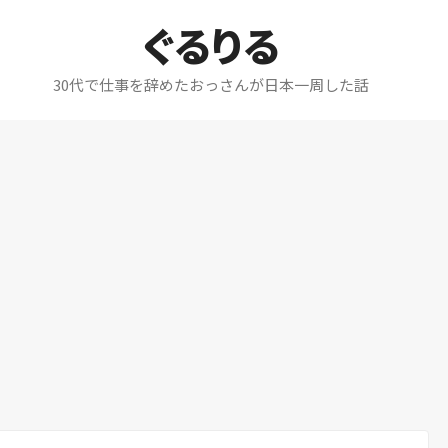
ぐるりる
30代で仕事を辞めたおっさんが日本一周した話