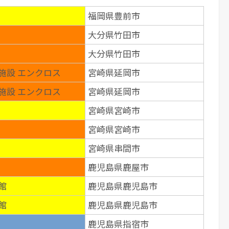
福岡県豊前市
大分県竹田市
大分県竹田市
施設 エンクロス
宮崎県延岡市
施設 エンクロス
宮崎県延岡市
宮崎県宮崎市
宮崎県宮崎市
宮崎県串間市
鹿児島県鹿屋市
館
鹿児島県鹿児島市
館
鹿児島県鹿児島市
鹿児島県指宿市