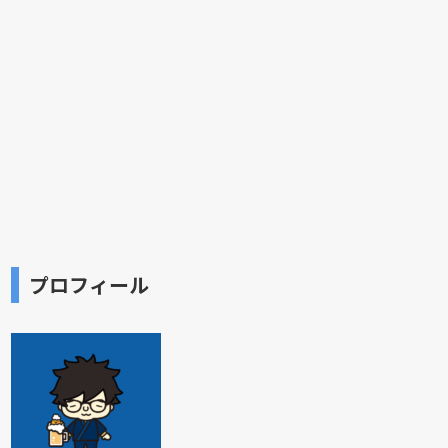
プロフィール