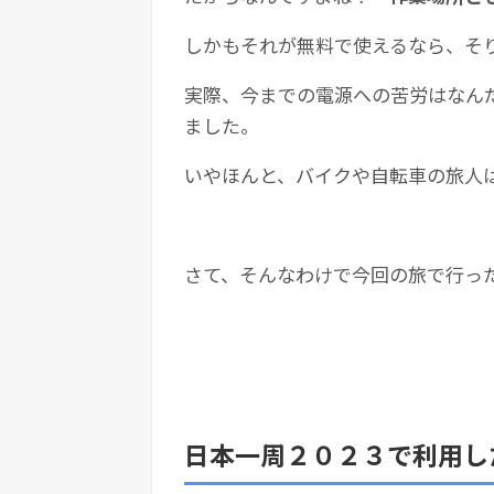
しかもそれが無料で使えるなら、そ
実際、今までの電源への苦労はなん
ました。
いやほんと、バイクや自転車の旅人
さて、そんなわけで今回の旅で行っ
日本一周２０２３で利用し