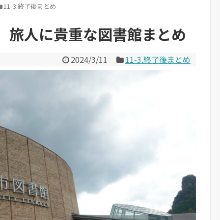
11-3.終了後まとめ
】旅人に貴重な図書館まとめ
2024/3/11
11-3.終了後まとめ