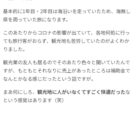
基本的に1年目・2年目は海沿いを走っていたため、海無し
県を周っていた旅になります。
このあたりからコロナの影響が出ていて、各地何処に行っ
ても旅行客がおらず、観光地も苦労していたのがよくわか
りました。
観光業の友人も居るのでそのあたり色々と聞いていたんで
すが、もともとそれなりに売上があったところは補助金で
なんとかなる感じだったという話ですが。
まあ何にしろ、
観光地に人がいなくてすごく快適だった
な
という感覚はあります（笑）