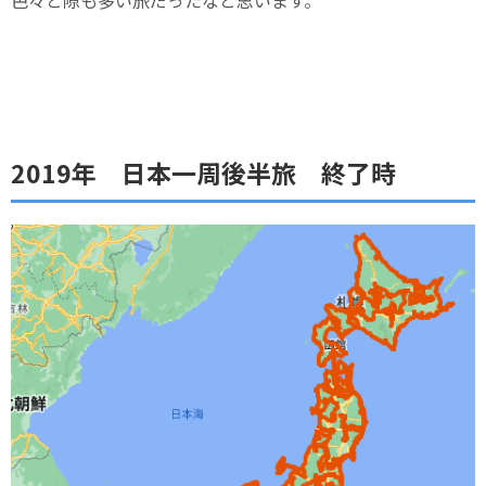
2019年 日本一周後半旅 終了時