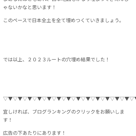
ゃないかなと思います！
このペースで日本全土を全て埋めつくていきましょう。
では以上、２０２３ルートの穴埋め結果でした！
▽▼▽▼▽▼▽▼▽▼▽▼▽▼▽▼▽▼▽▼▽▼▽▼▽▼▽
宜しければ、ブログランキングのクリックをお願いしま
す！
広告の下あたりにあります！