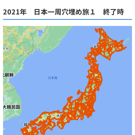
2021年 日本一周穴埋め旅１ 終了時