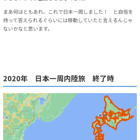
まあ何はともあれ、これで日本一周しました！ と自信を
持って答えられるぐらいには移動していたと言えるんじゃ
ないかなと思います。
2020年 日本一周内陸
旅 終了時