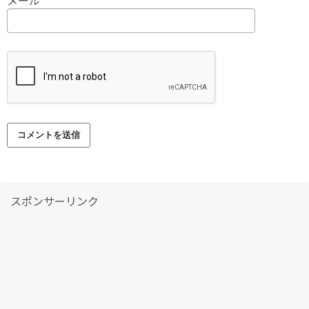
スポンサーリンク