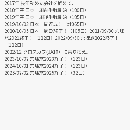
2017年 長年勤めた会社を辞めて、
2018年春 日本一周前半戦開始（180日）
2019年春 日本一周後半戦開始（185日）
2019/10/02 日本一周達成！（計365日）
2020/10/05 日本一周EX終了！（105日）2021/09/30 穴埋
旅2021終了！（122日）2022/09/30 穴埋旅2022終了！
（122日）
2022/12 クロスカブ(JA10）に乗り換え。
2023/10/07 穴埋旅2023終了！（123日）
2024/10/01 穴埋旅2024終了！（123日）
2025/07/02 穴埋旅2025終了！（32日）