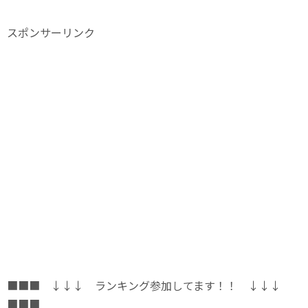
スポンサーリンク
■■■ ↓↓↓ ランキング参加してます！！ ↓↓↓
■■■