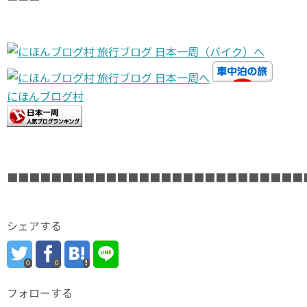
にほんブログ村
■■■■■■■■■■■■■■■■■■■■■■■■■■■
シェアする
0
0
フォローする