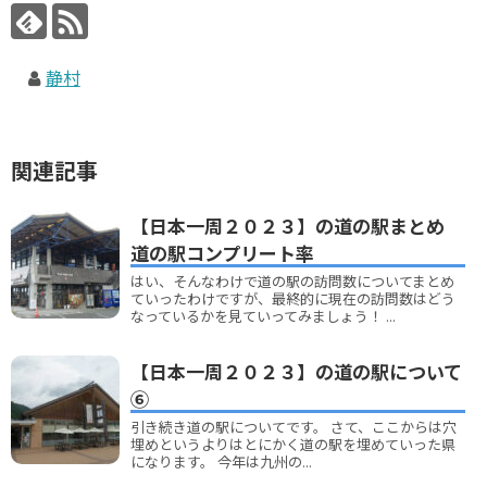
静村
関連記事
【日本一周２０２３】の道の駅まとめ
道の駅コンプリート率
はい、そんなわけで道の駅の訪問数についてまとめ
ていったわけですが、最終的に現在の訪問数はどう
なっているかを見ていってみましょう！ ...
【日本一周２０２３】の道の駅について
⑥
引き続き道の駅についてです。 さて、ここからは穴
埋めというよりはとにかく道の駅を埋めていった県
になります。 今年は九州の...