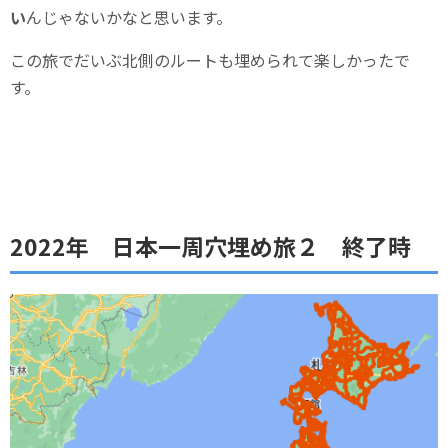
い
んじゃないかなと思います。
この旅でだいぶ北側のルートも埋められて楽しかったで
す。
2022年 日本一周穴埋め旅２ 終了時