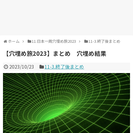
ホーム
11.日本一周穴埋め旅2023
11-3.終了後まとめ
【穴埋め旅2023】まとめ 穴埋め結果
2023/10/23
11-3.終了後まとめ