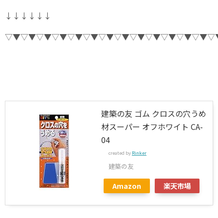
↓↓↓↓↓↓
▽▼▽▼▽▼▽▼▽▼▽▼▽▼▽▼▽▼▽▼▽▼▽▼▽▼▽
建築の友 ゴム クロスの穴うめ
材スーパー オフホワイト CA-
04
created by
Rinker
建築の友
Amazon
楽天市場