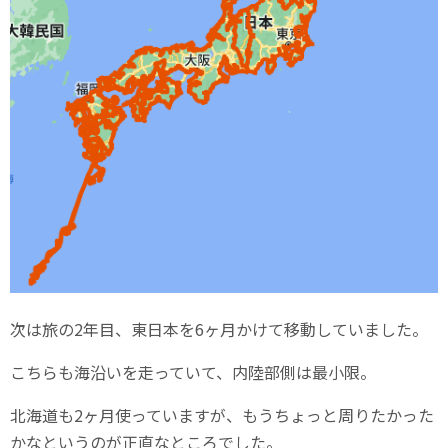
次は旅の2年目、東日本を6ヶ月かけて移動していました。
こちらも海沿いを走っていて、内陸部側は最小限。
北海道も2ヶ月使っていますが、もうちょっと周りたかった
かなというのが正直なところでした。