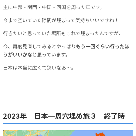
主に中部・関西・中国・四国を周った年です。
今まで空いていた隙間が埋まって気持ちいいですね！
行きたいと思っていた場所もこれで埋まったんですが、
今、再度見直してみるとやっぱり
もう一回ぐらい行ったほ
うがいいかな
と思っています。
日本は本当に広くて狭いなぁ…。
2023年 日本一周穴埋め旅３ 終了時