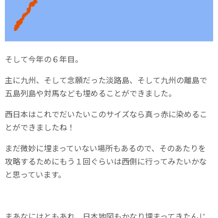
そして今年の６年目。
主に九州、そして念願だった淡路島、そして九州の離島で
五島列島や対馬なども埋めることができました。
西日本はこれでだいたいこのサイズなら真っ赤に染めるこ
とができましたね！
まだ微妙に埋まっていない場所もあるので、そのあたりを
攻略するためにもう１回ぐらいは西側に行ってみたいかな
と思っています。
まあなにはともあれ、日本地図もかなり埋まってきたんじ