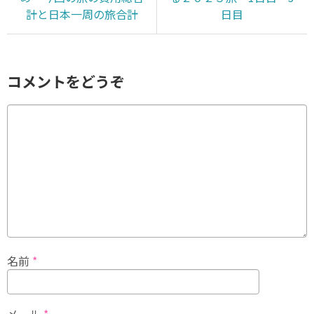
計と日本一周の旅合計
日目
コメントをどうぞ
名前
*
メール
*