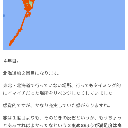
４年目。
北海道旅２回目になります。
東北・北海道で行っていない場所、行ってもタイミング的
にイマイチだった場所をリベンジしたりしていました。
感覚的ですが、かなり充実していた感がありますね。
旅は１度目よりも、そのときの反省というか、もうちょっ
とああすればよかったなという
２度めのほうが満足度は高