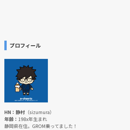
プロフィール
HN：静村
（sizumura）
年齢：
198x年生まれ
静岡県在住。GROM乗ってました！