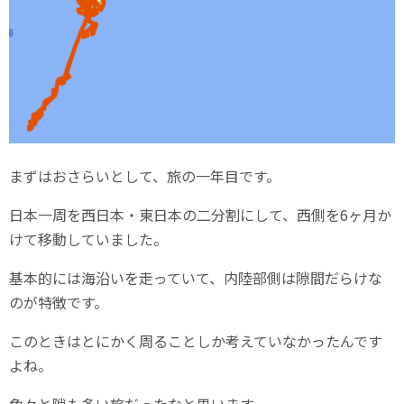
まずはおさらいとして、旅の一年目です。
日本一周を西日本・東日本の二分割にして、西側を6ヶ月か
けて移動していました。
基本的には海沿いを走っていて、内陸部側は隙間だらけな
のが特徴です。
このときはとにかく周ることしか考えていなかったんです
よね。
色々と隙も多い旅だったなと思います。