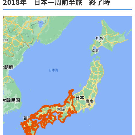
2018年 日本一周前半旅 終了時