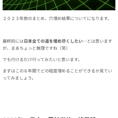
２０２３年旅のまとめ、穴埋め結果についてになります。
最終的には
日本全ての道を埋め尽くしたい
…とは思います
が、まあちょっと無理ですね（笑）
でも行けるだけ行ってみたいと思います。
まずはこの６年間でどの程度埋めることができるか見てい
ってみましょう。