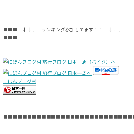
■■■ ↓↓↓ ランキング参加してます！！ ↓↓↓
■■■
にほんブログ村
■■■■■■■■■■■■■■■■■■■■■■■■■■■