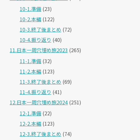
10-1.準備
(23)
10-2.本編
(122)
10-3.終了後まとめ
(72)
10-4.振り返り
(40)
11.日本一周穴埋め旅2023
(265)
11-1.準備
(32)
11-2.本編
(123)
11-3.終了後まとめ
(69)
11-4.振り返り
(41)
12.日本一周穴埋め旅2024
(251)
12-1.準備
(22)
12-2.本編
(123)
12-3.終了後まとめ
(74)