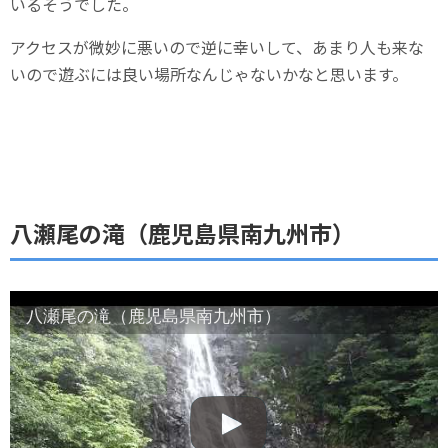
いるそうでした。
アクセスが微妙に悪いので逆に幸いして、あまり人も来な
いので遊ぶには良い場所なんじゃないかなと思います。
八瀬尾の滝（鹿児島県南九州市）
八瀬尾の滝（鹿児島県南九州市）