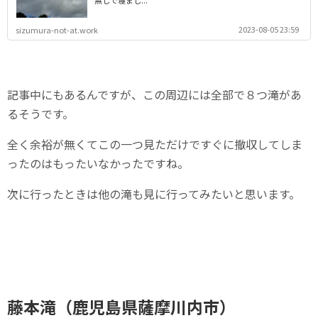
2023-08-05 23:59
sizumura-not-at.work
記事中にもあるんですが、この周辺には全部で８つ滝があ
るそうです。
全く余裕が無くてこの一つ見ただけですぐに撤収してしま
ったのはもったいなかったですね。
次に行ったときは他の滝も見に行ってみたいと思います。
藤本滝（鹿児島県薩摩川内市）