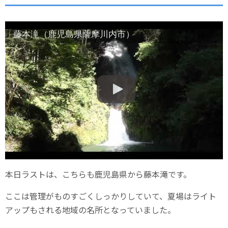
藤本滝（鹿児島県薩摩川内市）
本日ラストは、こちらも鹿児島県から藤本滝です。
ここは管理がものすごくしっかりしていて、夏場はライト
アップもされる地域の名所となっていました。