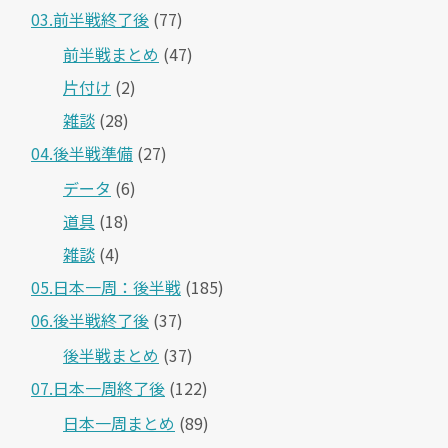
03.前半戦終了後
(77)
前半戦まとめ
(47)
片付け
(2)
雑談
(28)
04.後半戦準備
(27)
データ
(6)
道具
(18)
雑談
(4)
05.日本一周：後半戦
(185)
06.後半戦終了後
(37)
後半戦まとめ
(37)
07.日本一周終了後
(122)
日本一周まとめ
(89)