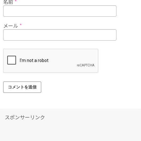
名前
*
メール
*
スポンサーリンク