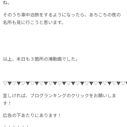
ね。
そのうち車中泊旅をするようになったら、あちこちの夜の
名所も見に行こうと思います。
以上、本日も３箇所の滝動画でした。
▽▼▽▼▽▼▽▼▽▼▽▼▽▼▽▼▽▼▽▼▽▼▽▼▽▼▽
宜しければ、ブログランキングのクリックをお願いしま
す！
広告の下あたりにあります！