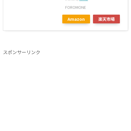
FOROMONE
Amazon
楽天市場
スポンサーリンク