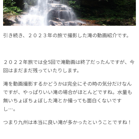
引き続き、２０２３年の旅で撮影した滝の動画紹介です。
２０２２年旅では全5回で滝動画は終了だったんですが、今
回はまだまだ残っていたりします。
滝を動画撮影するかどうかは完全にその時の気分だけなん
ですが、やっぱりいい滝の場合がほとんどですね。水量も
無いちょぼちょぼした滝とか撮っても面白くないです
し…。
つまり九州は本当に良い滝が多かったということですね！