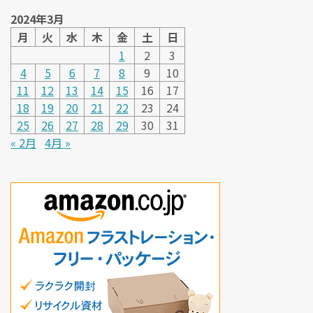
2024年3月
月
火
水
木
金
土
日
1
2
3
4
5
6
7
8
9
10
11
12
13
14
15
16
17
18
19
20
21
22
23
24
25
26
27
28
29
30
31
« 2月
4月 »