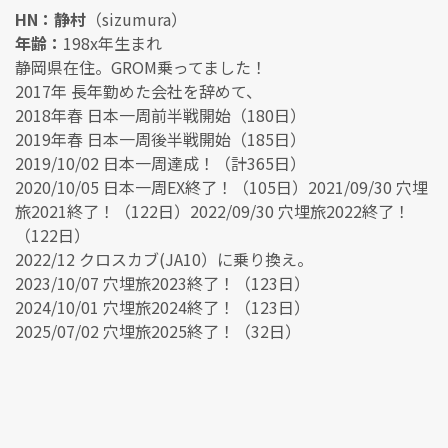
HN：静村
（sizumura）
年齢：
198x年生まれ
静岡県在住。GROM乗ってました！
2017年 長年勤めた会社を辞めて、
2018年春 日本一周前半戦開始（180日）
2019年春 日本一周後半戦開始（185日）
2019/10/02 日本一周達成！（計365日）
2020/10/05 日本一周EX終了！（105日）2021/09/30 穴埋
旅2021終了！（122日）2022/09/30 穴埋旅2022終了！
（122日）
2022/12 クロスカブ(JA10）に乗り換え。
2023/10/07 穴埋旅2023終了！（123日）
2024/10/01 穴埋旅2024終了！（123日）
2025/07/02 穴埋旅2025終了！（32日）