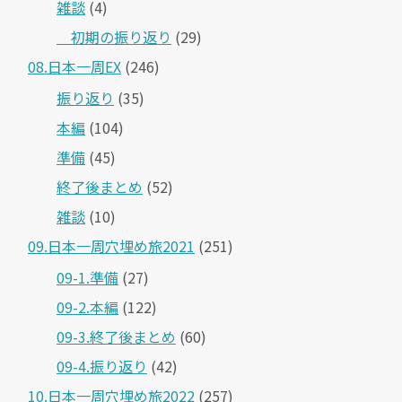
雑談
(4)
＿初期の振り返り
(29)
08.日本一周EX
(246)
振り返り
(35)
本編
(104)
準備
(45)
終了後まとめ
(52)
雑談
(10)
09.日本一周穴埋め旅2021
(251)
09-1.準備
(27)
09-2.本編
(122)
09-3.終了後まとめ
(60)
09-4.振り返り
(42)
10.日本一周穴埋め旅2022
(257)