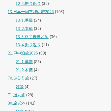
12-4.振り返り
(32)
13.日本一周穴埋め旅2025
(103)
13-1.準備
(24)
13-2.本編
(32)
13-3.終了後まとめ
(36)
13-4.振り返り
(11)
21.車中泊旅2026
(89)
21-1.準備
(85)
21-2.本編
(4)
70.ぶらり旅
(27)
雑談
(4)
71.過去旅
(28)
80.旅以外
(142)