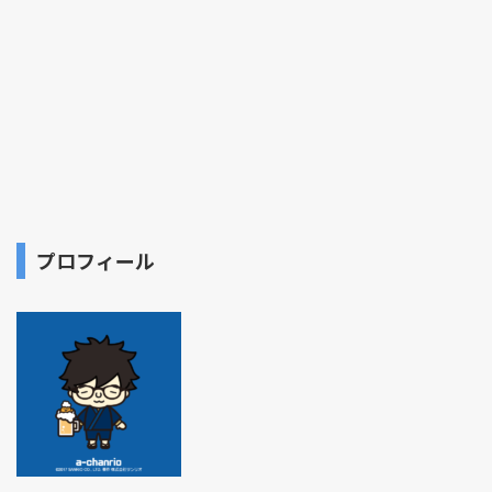
プロフィール