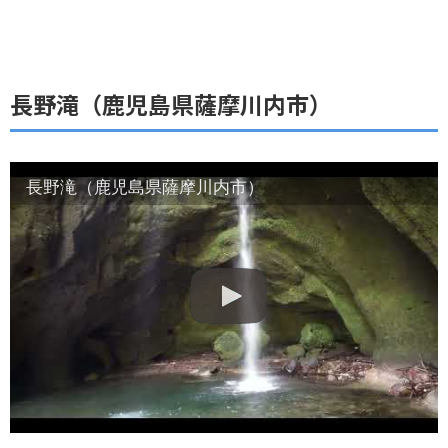
長野滝（鹿児島県薩摩川内市）
長野滝（鹿児島県薩摩川内市）