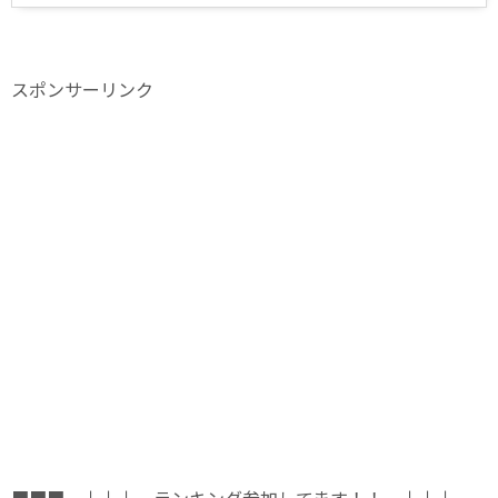
スポンサーリンク
■■■ ↓↓↓ ランキング参加してます！！ ↓↓↓