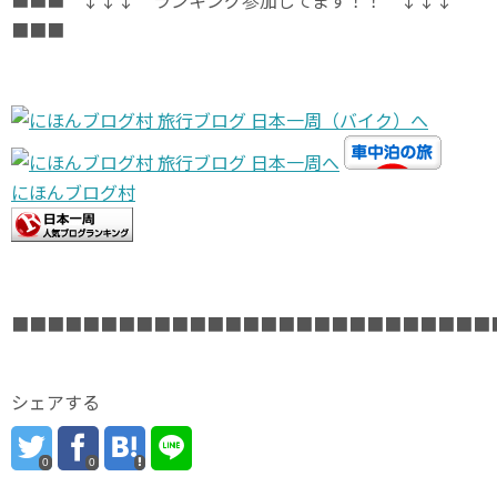
■■■
にほんブログ村
■■■■■■■■■■■■■■■■■■■■■■■■■■■
シェアする
0
0