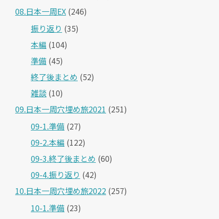
08.日本一周EX
(246)
振り返り
(35)
本編
(104)
準備
(45)
終了後まとめ
(52)
雑談
(10)
09.日本一周穴埋め旅2021
(251)
09-1.準備
(27)
09-2.本編
(122)
09-3.終了後まとめ
(60)
09-4.振り返り
(42)
10.日本一周穴埋め旅2022
(257)
10-1.準備
(23)