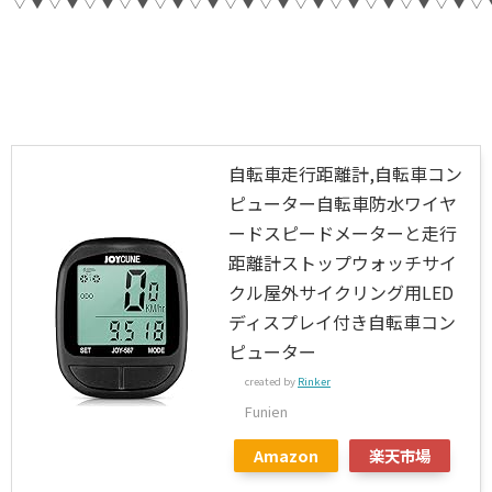
自転車走行距離計,自転車コン
ピューター自転車防水ワイヤ
ードスピードメーターと走行
距離計ストップウォッチサイ
クル屋外サイクリング用LED
ディスプレイ付き自転車コン
ピューター
created by
Rinker
Funien
Amazon
楽天市場