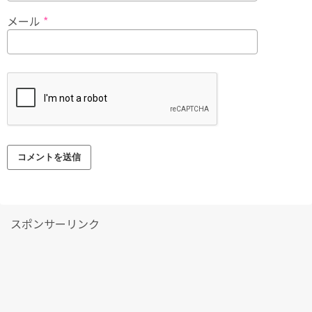
メール
*
スポンサーリンク