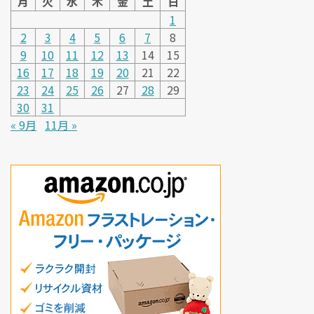
月
火
水
木
金
土
日
1
2
3
4
5
6
7
8
9
10
11
12
13
14
15
16
17
18
19
20
21
22
23
24
25
26
27
28
29
30
31
« 9月
11月 »