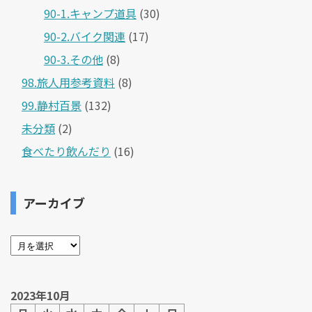
90-1.キャンプ道具
(30)
90-2.バイク関連
(17)
90-3.その他
(8)
98.旅人用参考資料
(8)
99.静村百景
(132)
未分類
(2)
食べたり飲んだり
(16)
アーカイブ
2023年10月