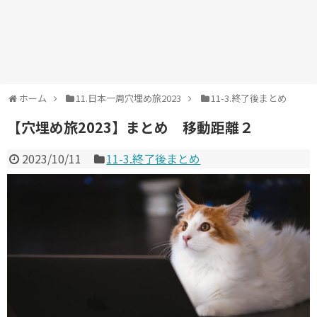
ホーム
11.日本一周穴埋め旅2023
11-3.終了後まとめ
【穴埋め旅2023】まとめ 移動距離２
2023/10/11
11-3.終了後まとめ