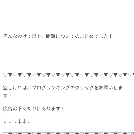
そんなわけで以上、距離についてのまとめでした！
▽▼▽▼▽▼▽▼▽▼▽▼▽▼▽▼▽▼▽▼▽▼▽▼▽▼▽
宜しければ、ブログランキングのクリックをお願いしま
す！
広告の下あたりにあります！
↓↓↓↓↓↓
▽▼▽▼▽▼▽▼▽▼▽▼▽▼▽▼▽▼▽▼▽▼▽▼▽▼▽