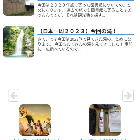
今回は２０２３年旅で寄った図書館についてのまと
めになります。 過去の旅でも図書館に寄ることはあ
ったんですが、それは観光地を探す...
【日本一周２０２３】今回の滝！
さて、では今回は2023旅で見てきた滝のまとめにな
ります。 今回もたくさんの滝を見てきました！ 事前
に一応調べているので...