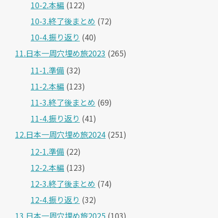
10-2.本編
(122)
10-3.終了後まとめ
(72)
10-4.振り返り
(40)
11.日本一周穴埋め旅2023
(265)
11-1.準備
(32)
11-2.本編
(123)
11-3.終了後まとめ
(69)
11-4.振り返り
(41)
12.日本一周穴埋め旅2024
(251)
12-1.準備
(22)
12-2.本編
(123)
12-3.終了後まとめ
(74)
12-4.振り返り
(32)
13.日本一周穴埋め旅2025
(103)