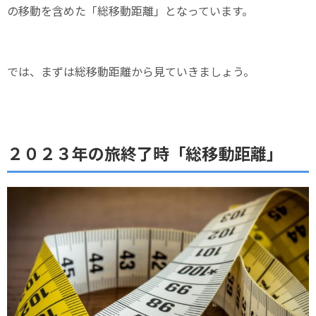
の移動を含めた「総移動距離」となっています。
では、まずは総移動距離から見ていきましょう。
２０２３年の旅終了時「総移動距離」