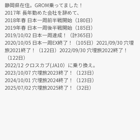
静岡県在住。GROM乗ってました！
2017年 長年勤めた会社を辞めて、
2018年春 日本一周前半戦開始（180日）
2019年春 日本一周後半戦開始（185日）
2019/10/02 日本一周達成！（計365日）
2020/10/05 日本一周EX終了！（105日）2021/09/30 穴埋
旅2021終了！（122日）2022/09/30 穴埋旅2022終了！
（122日）
2022/12 クロスカブ(JA10）に乗り換え。
2023/10/07 穴埋旅2023終了！（123日）
2024/10/01 穴埋旅2024終了！（123日）
2025/07/02 穴埋旅2025終了！（32日）