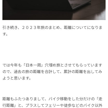
引き続き、２０２３年旅のまとめ、距離についてになりま
す。
では今年も「日本一周」穴埋め旅とさせてもらっています
ので、過去の旅の距離を合計して、累計の距離を出してみ
ようと思います。
距離もふたつありまして、バイク移動をした分だけの「走
行距離」と、プラスしてフェリーや徒歩などのバイク以外