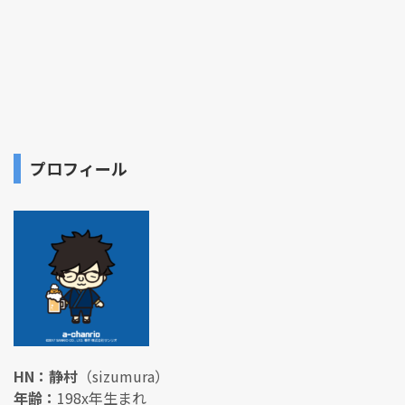
プロフィール
HN：静村
（sizumura）
年齢：
198x年生まれ