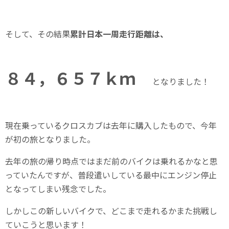
そして、その結果
累計日本一周走行距離は、
８４，６５７ｋｍ
となりました！
現在乗っているクロスカブは去年に購入したもので、今年
が初の旅となりました。
去年の旅の帰り時点ではまだ前のバイクは乗れるかなと思
っていたんですが、普段遣いしている最中にエンジン停止
となってしまい残念でした。
しかしこの新しいバイクで、どこまで走れるかまた挑戦し
ていこうと思います！