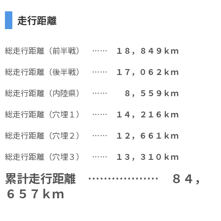
走行距離
総走行距離（前半戦） ……
１８，８４９ｋｍ
総走行距離（後半戦） ……
１７，０６２ｋｍ
総走行距離（内陸県） ……
８，５５９ｋｍ
総走行距離（穴埋１） ……
１４，２１６ｋｍ
総走行距離（穴埋２） ……
１２，６６１ｋｍ
総走行距離（穴埋３） ……
１３，３１０ｋｍ
累計走行距離 ……………… ８４，
６５７ｋｍ