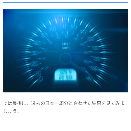
では最後に、過去の日本一周分と合わせた結果を見てみま
しょう。