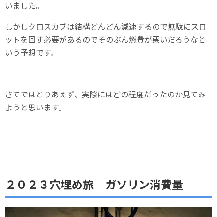
いました。
しかしクロスカブは結構どんどん減速するので無駄にスロ
ットを回す必要があるのでそのぶん燃費が悪いだろうなと
いう予想です。
さてではとりあえず、実際にはどの程度だったのか見てみ
ようと思います。
２０２３穴埋め旅 ガソリン消費量