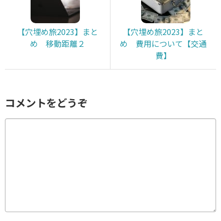
【穴埋め旅2023】まと
【穴埋め旅2023】まと
め 移動距離２
め 費用について【交通
費】
コメントをどうぞ