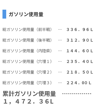
ガソリン使用量
総ガソリン使用量（前半戦） …
３３６．９６Ｌ
総ガソリン使用量（後半戦） …
３１２．９０Ｌ
総ガソリン使用量（内陸県） …
１４４．６０Ｌ
総ガソリン使用量（穴埋１） …
２３５．４０Ｌ
総ガソリン使用量（穴埋２） …
２１８．５０Ｌ
総ガソリン使用量（穴埋３） …
２２４．0０Ｌ
累計ガソリン使用量 ……………
１，４７２．３６L