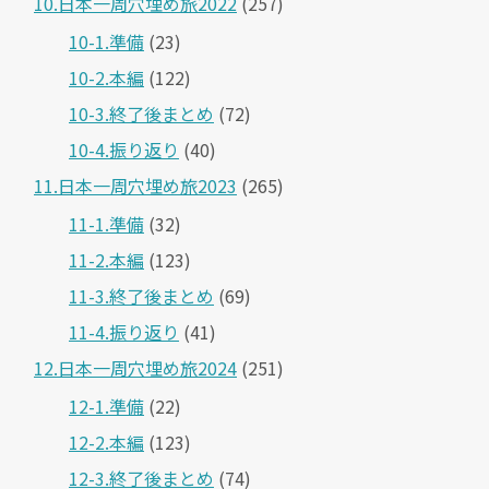
10.日本一周穴埋め旅2022
(257)
10-1.準備
(23)
10-2.本編
(122)
10-3.終了後まとめ
(72)
10-4.振り返り
(40)
11.日本一周穴埋め旅2023
(265)
11-1.準備
(32)
11-2.本編
(123)
11-3.終了後まとめ
(69)
11-4.振り返り
(41)
12.日本一周穴埋め旅2024
(251)
12-1.準備
(22)
12-2.本編
(123)
12-3.終了後まとめ
(74)