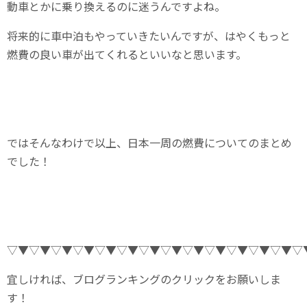
動車とかに乗り換えるのに迷うんですよね。
将来的に車中泊もやっていきたいんですが、はやくもっと
燃費の良い車が出てくれるといいなと思います。
ではそんなわけで以上、日本一周の燃費についてのまとめ
でした！
▽▼▽▼▽▼▽▼▽▼▽▼▽▼▽▼▽▼▽▼▽▼▽▼▽▼▽
宜しければ、ブログランキングのクリックをお願いしま
す！