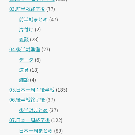
03.前半戦終了後
(77)
前半戦まとめ
(47)
片付け
(2)
雑談
(28)
04.後半戦準備
(27)
データ
(6)
道具
(18)
雑談
(4)
05.日本一周：後半戦
(185)
06.後半戦終了後
(37)
後半戦まとめ
(37)
07.日本一周終了後
(122)
日本一周まとめ
(89)