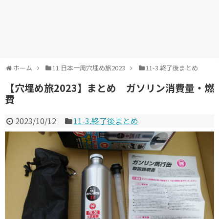
ホーム
11.日本一周穴埋め旅2023
11-3.終了後まとめ
【穴埋め旅2023】まとめ ガソリン消費量・燃
費
2023/10/12
11-3.終了後まとめ