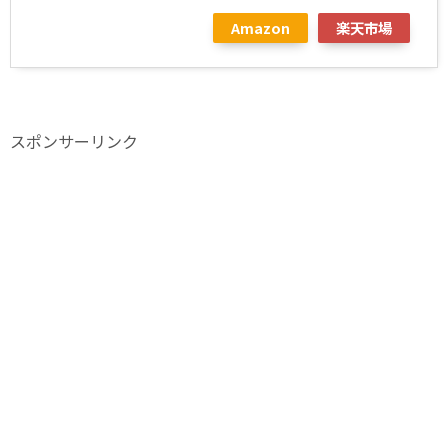
Amazon
楽天市場
スポンサーリンク