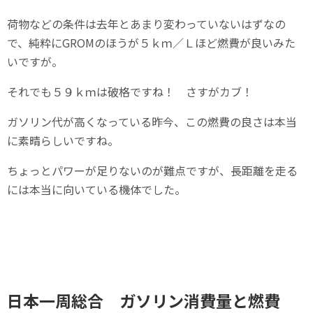
荷物などの条件は去年とあまり変わっていないはずなの
で、純粋にGROMのほうが５ｋｍ／Ｌほど燃費が良いみた
いですが。
それでも５９ｋｍは破格ですね！ さすがカブ！
ガソリン代が高くなっている昨今、この燃費の良さは本当
に素晴らしいですね。
ちょっとパワーが足りないのが難点ですが、長距離を走る
には本当に向いている機体でした。
日本一周総合 ガソリン消費量と燃費