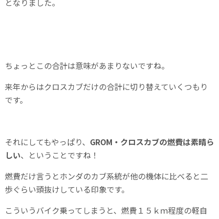
となりました。
ちょっとこの合計は意味があまりないですね。
来年からはクロスカブだけの合計に切り替えていくつもり
です。
それにしてもやっぱり、
GROM・クロスカブの燃費は素晴ら
しい
、ということですね！
燃費だけ言うとホンダのカブ系統が他の機体に比べると二
歩ぐらい頭抜けしている印象です。
こういうバイク乗ってしまうと、燃費１５ｋｍ程度の軽自