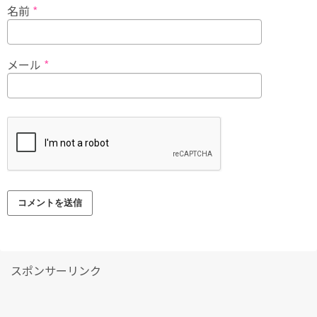
名前
*
メール
*
スポンサーリンク