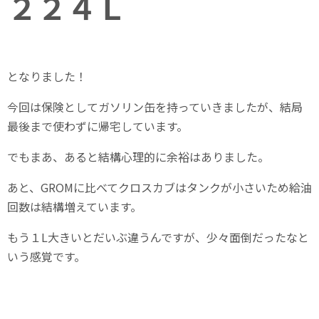
２２４Ｌ
となりました！
今回は保険としてガソリン缶を持っていきましたが、結局
最後まで使わずに帰宅しています。
でもまあ、あると結構心理的に余裕はありました。
あと、GROMに比べてクロスカブはタンクが小さいため給油
回数は結構増えています。
もう１L大きいとだいぶ違うんですが、少々面倒だったなと
いう感覚です。