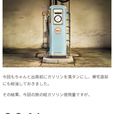
今回もちゃんと出発前にガソリンを満タンにし、帰宅直前
にも給油しておきました。
その結果、今回の旅の総ガソリン使用量ですが、