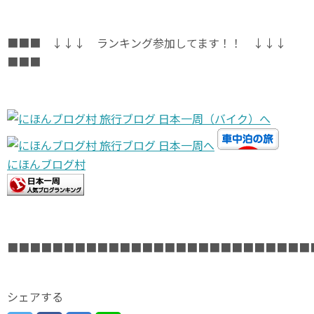
■■■ ↓↓↓ ランキング参加してます！！ ↓↓↓
■■■
にほんブログ村
■■■■■■■■■■■■■■■■■■■■■■■■■■■
シェアする