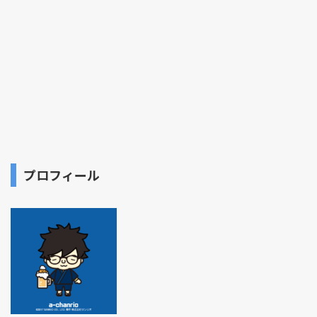
プロフィール