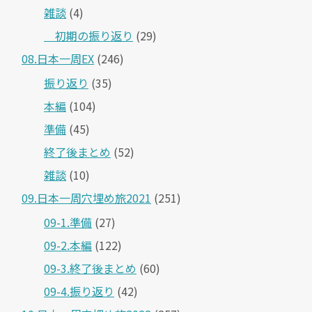
雑談
(4)
＿初期の振り返り
(29)
08.日本一周EX
(246)
振り返り
(35)
本編
(104)
準備
(45)
終了後まとめ
(52)
雑談
(10)
09.日本一周穴埋め旅2021
(251)
09-1.準備
(27)
09-2.本編
(122)
09-3.終了後まとめ
(60)
09-4.振り返り
(42)