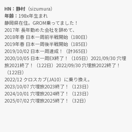
HN：静村
（sizumura）
年齢：
198x年生まれ
静岡県在住。GROM乗ってました！
2017年 長年勤めた会社を辞めて、
2018年春 日本一周前半戦開始（180日）
2019年春 日本一周後半戦開始（185日）
2019/10/02 日本一周達成！（計365日）
2020/10/05 日本一周EX終了！（105日）2021/09/30 穴埋
旅2021終了！（122日）2022/09/30 穴埋旅2022終了！
（122日）
2022/12 クロスカブ(JA10）に乗り換え。
2023/10/07 穴埋旅2023終了！（123日）
2024/10/01 穴埋旅2024終了！（123日）
2025/07/02 穴埋旅2025終了！（32日）