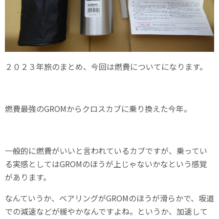
２０２３年旅のまとめ、今回は燃費についてになります。
燃費最強のGROMからクロスカブに乗り換えた今年。
一般的に燃費がいいと言われているカブですが、乗ってい
る実感としてはGROMのほうが上じゃないかなという感覚
があります。
なんていうか、ベアリングがGROMのほうが滑らかで、坂道
での減速などが緩やかなんですよね。というか、加速して