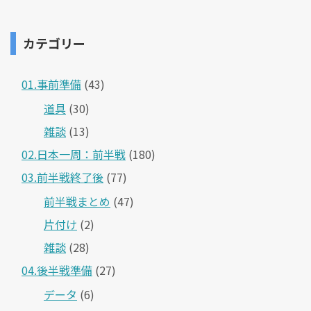
カテゴリー
01.事前準備
(43)
道具
(30)
雑談
(13)
02.日本一周：前半戦
(180)
03.前半戦終了後
(77)
前半戦まとめ
(47)
片付け
(2)
雑談
(28)
04.後半戦準備
(27)
データ
(6)