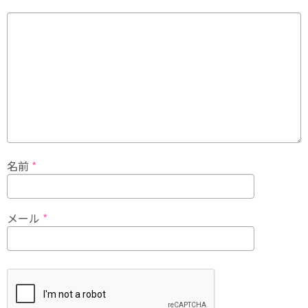
名前
*
メール
*