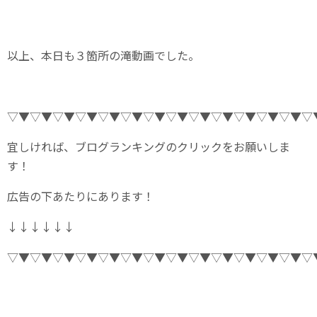
以上、本日も３箇所の滝動画でした。
▽▼▽▼▽▼▽▼▽▼▽▼▽▼▽▼▽▼▽▼▽▼▽▼▽▼▽
宜しければ、ブログランキングのクリックをお願いしま
す！
広告の下あたりにあります！
↓↓↓↓↓↓
▽▼▽▼▽▼▽▼▽▼▽▼▽▼▽▼▽▼▽▼▽▼▽▼▽▼▽