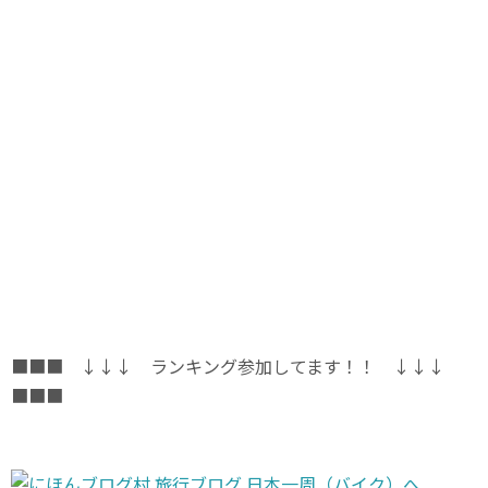
■■■ ↓↓↓ ランキング参加してます！！ ↓↓↓
■■■