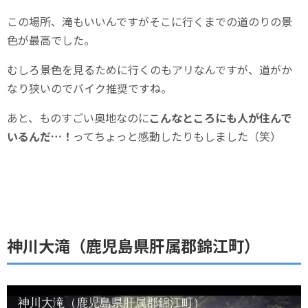
この場所、滝もいいんですがそこに行くまでの道のりの景
色が最高でした。
むしろ景色を見るために行くのもアリなんですが、道がか
なり狭いのでバイク推奨ですね。
あと、ものすごい奥地なのに
こんなところにも人が住んで
いるんだ…！
ってちょっと感動したりもしました（笑）
神川大滝（鹿児島県肝属郡錦江町）
神川大滝（鹿児島県肝属郡錦江町）