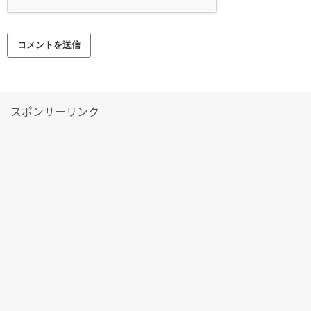
スポンサーリンク