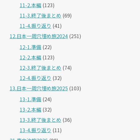
11-2.本編
(123)
11-3.終了後まとめ
(69)
11-4.振り返り
(41)
12.日本一周穴埋め旅2024
(251)
12-1.準備
(22)
12-2.本編
(123)
12-3.終了後まとめ
(74)
12-4.振り返り
(32)
13.日本一周穴埋め旅2025
(103)
13-1.準備
(24)
13-2.本編
(32)
13-3.終了後まとめ
(36)
13-4.振り返り
(11)