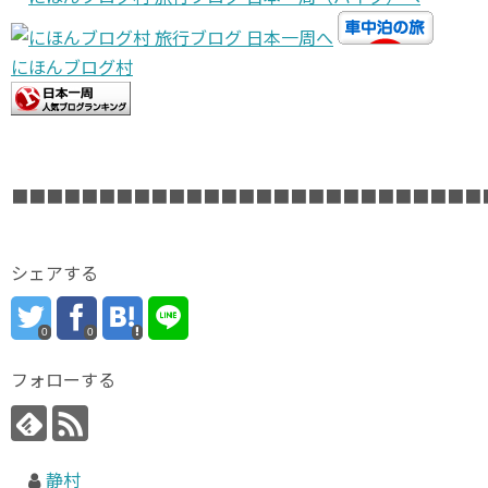
にほんブログ村
■■■■■■■■■■■■■■■■■■■■■■■■■■■
シェアする
0
0
フォローする
静村