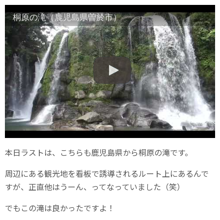
桐原の滝（鹿児島県曽於市）
本日ラストは、こちらも鹿児島県から桐原の滝です。
周辺にある観光地を看板で誘導されるルート上にあるんで
すが、正直他はうーん、ってなっていました（笑）
でもこの滝は良かったですよ！