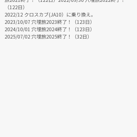
（122日）
2022/12 クロスカブ(JA10）に乗り換え。
2023/10/07 穴埋旅2023終了！（123日）
2024/10/01 穴埋旅2024終了！（123日）
2025/07/02 穴埋旅2025終了！（32日）