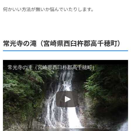
何かいい方法が無いか悩んでいたりします。
常光寺の滝（宮崎県西臼杵郡高千穂町）
常光寺の滝（宮崎県西臼杵郡高千穂町）