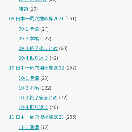
雑談
(10)
09.日本一周穴埋め旅2021
(251)
09-1.準備
(27)
09-2.本編
(122)
09-3.終了後まとめ
(60)
09-4.振り返り
(42)
10.日本一周穴埋め旅2022
(257)
10-1.準備
(23)
10-2.本編
(122)
10-3.終了後まとめ
(72)
10-4.振り返り
(40)
11.日本一周穴埋め旅2023
(265)
11-1.準備
(32)