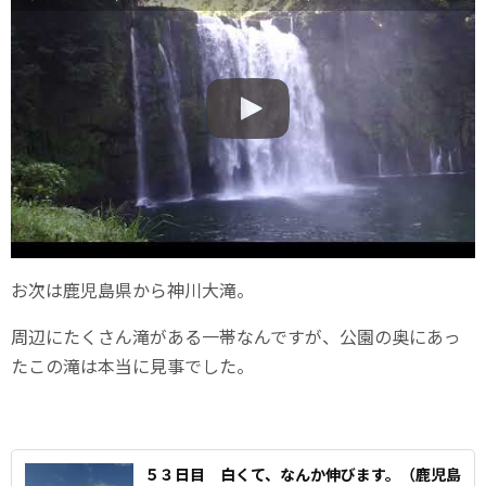
お次は鹿児島県から神川大滝。
周辺にたくさん滝がある一帯なんですが、公園の奥にあっ
たこの滝は本当に見事でした。
５３日目 白くて、なんか伸びます。（鹿児島