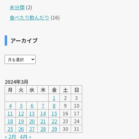
未分類
(2)
食べたり飲んだり
(16)
アーカイブ
2024年3月
月
火
水
木
金
土
日
1
2
3
4
5
6
7
8
9
10
11
12
13
14
15
16
17
18
19
20
21
22
23
24
25
26
27
28
29
30
31
« 2月
4月 »