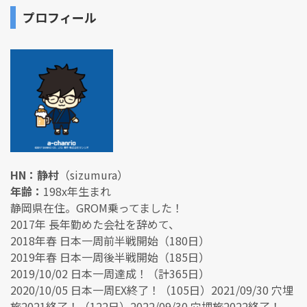
プロフィール
HN：静村
（sizumura）
年齢：
198x年生まれ
静岡県在住。GROM乗ってました！
2017年 長年勤めた会社を辞めて、
2018年春 日本一周前半戦開始（180日）
2019年春 日本一周後半戦開始（185日）
2019/10/02 日本一周達成！（計365日）
2020/10/05 日本一周EX終了！（105日）2021/09/30 穴埋
旅2021終了！（122日）2022/09/30 穴埋旅2022終了！