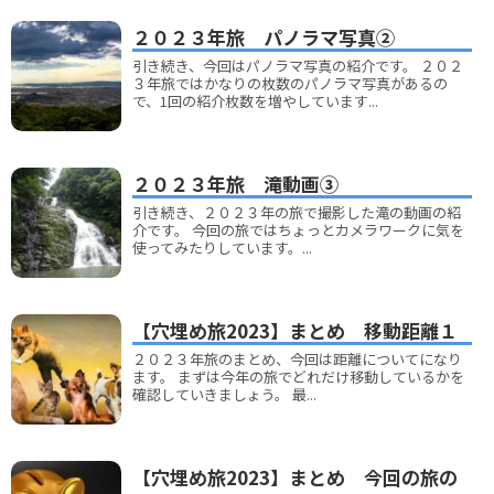
２０２３年旅 パノラマ写真②
引き続き、今回はパノラマ写真の紹介です。 ２０２
３年旅ではかなりの枚数のパノラマ写真があるの
で、1回の紹介枚数を増やしています...
２０２３年旅 滝動画③
引き続き、２０２３年の旅で撮影した滝の動画の紹
介です。 今回の旅ではちょっとカメラワークに気を
使ってみたりしています。...
【穴埋め旅2023】まとめ 移動距離１
２０２３年旅のまとめ、今回は距離についてになり
ます。 まずは今年の旅でどれだけ移動しているかを
確認していきましょう。 最...
【穴埋め旅2023】まとめ 今回の旅の