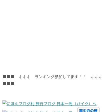
■■■ ↓↓↓ ランキング参加してます！！ ↓↓↓
■■■