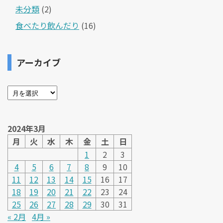
未分類
(2)
食べたり飲んだり
(16)
アーカイブ
2024年3月
月
火
水
木
金
土
日
1
2
3
4
5
6
7
8
9
10
11
12
13
14
15
16
17
18
19
20
21
22
23
24
25
26
27
28
29
30
31
« 2月
4月 »