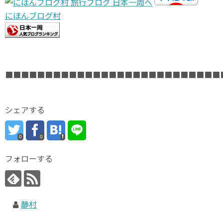
にほんブログ村
■■■■■■■■■■■■■■■■■■■■■■■■■■■
シェアする
0
0
フォローする
静村