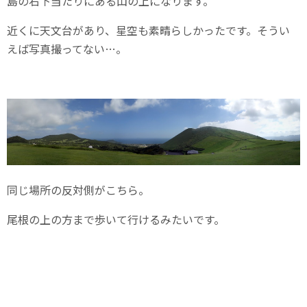
島の右下当たりにある山の上になります。
近くに天文台があり、星空も素晴らしかったです。そうい
えば写真撮ってない…。
同じ場所の反対側がこちら。
尾根の上の方まで歩いて行けるみたいです。