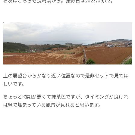
お次はこちらも長崎県から。撮影日は2023/09/02。
上の展望台からかなり近い位置なので是非セットで見てほ
しいです。
ちょっと時期が悪くて抹茶色ですが、タイミングが良けれ
ば緑で埋まっている風景が見れると思います。