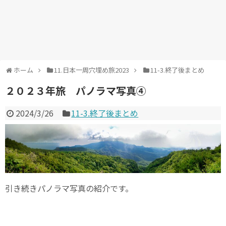
ホーム
11.日本一周穴埋め旅2023
11-3.終了後まとめ
２０２３年旅 パノラマ写真④
2024/3/26
11-3.終了後まとめ
引き続きパノラマ写真の紹介です。