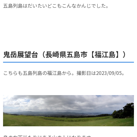
五島列島はだいたいどこもこんなかんじでした。
鬼岳展望台（長崎県五島市【福江島】）
こちらも五島列島の福江島から。撮影日は2023/09/05。