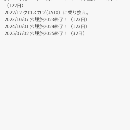
（122日）
2022/12 クロスカブ(JA10）に乗り換え。
2023/10/07 穴埋旅2023終了！（123日）
2024/10/01 穴埋旅2024終了！（123日）
2025/07/02 穴埋旅2025終了！（32日）