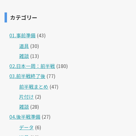
カテゴリー
01.事前準備
(43)
道具
(30)
雑談
(13)
02.日本一周：前半戦
(180)
03.前半戦終了後
(77)
前半戦まとめ
(47)
片付け
(2)
雑談
(28)
04.後半戦準備
(27)
データ
(6)