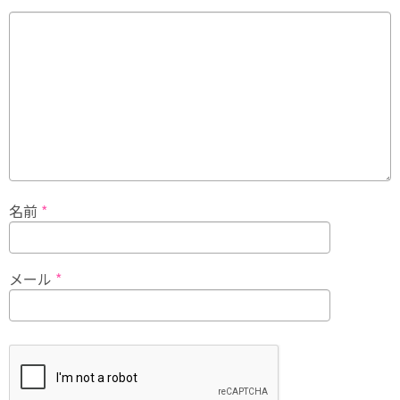
名前
*
メール
*