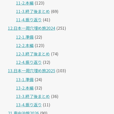
11-2.本編
(123)
11-3.終了後まとめ
(69)
11-4.振り返り
(41)
12.日本一周穴埋め旅2024
(251)
12-1.準備
(22)
12-2.本編
(123)
12-3.終了後まとめ
(74)
12-4.振り返り
(32)
13.日本一周穴埋め旅2025
(103)
13-1.準備
(24)
13-2.本編
(32)
13-3.終了後まとめ
(36)
13-4.振り返り
(11)
21.車中泊旅2026
(90)