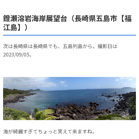
鐙瀬溶岩海岸展望台（長崎県五島市【福
江島】）
次は長崎県は長崎県でも、五島列島から。撮影日は
2023/09/05。
海が綺麗すぎてちょっと笑えて来ますね。