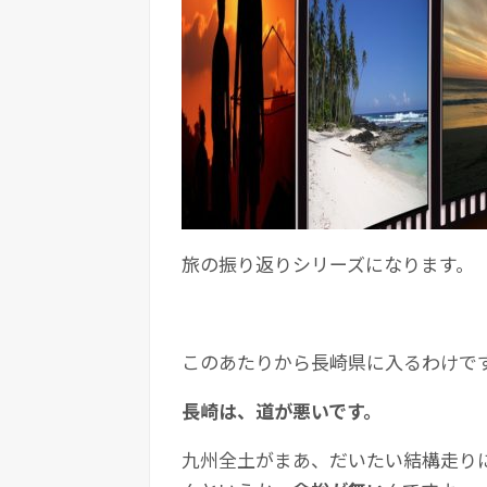
旅の振り返りシリーズになります。
このあたりから長崎県に入るわけで
長崎は、道が悪いです。
九州全土がまあ、だいたい結構走り