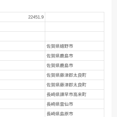
22451.9
佐賀県嬉野市
佐賀県鹿島市
佐賀県鹿島市
佐賀県藤津郡太良町
佐賀県藤津郡太良町
長崎県諫早市高来町
長崎県雲仙市
長崎県島原市