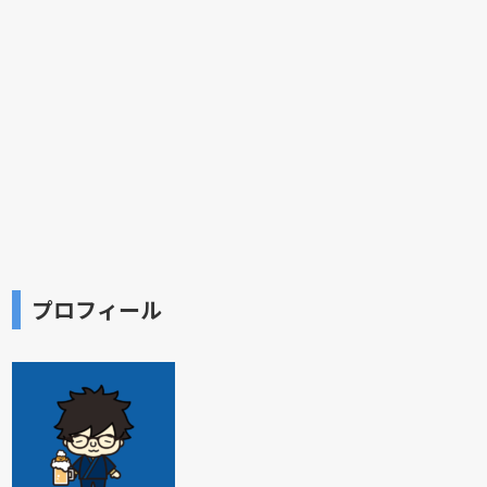
プロフィール