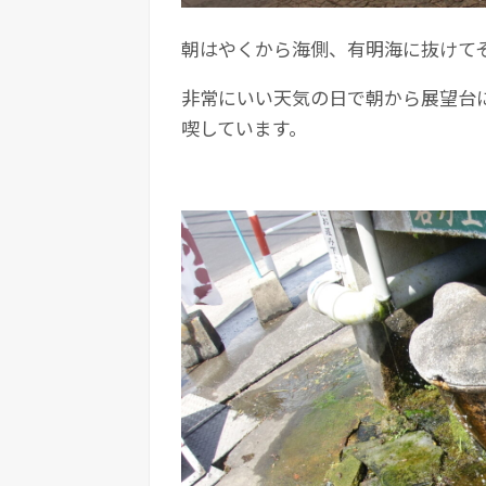
朝はやくから海側、有明海に抜けて
非常にいい天気の日で朝から展望台
喫しています。