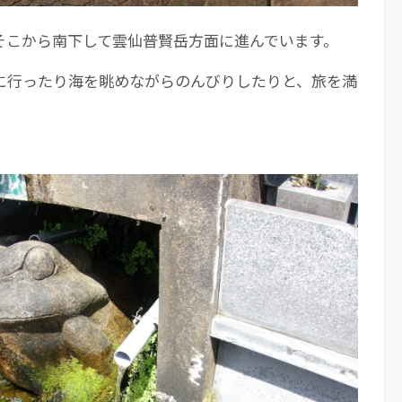
そこから南下して雲仙普賢岳方面に進んでいます。
に行ったり海を眺めながらのんびりしたりと、旅を満