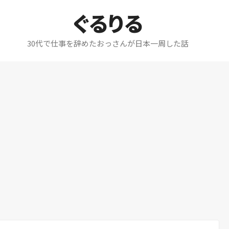
ぐるりる
30代で仕事を辞めたおっさんが日本一周した話