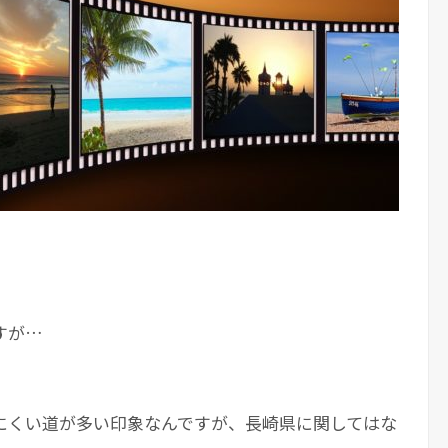
すが…
にくい道が多い印象なんですが、長崎県に関してはな