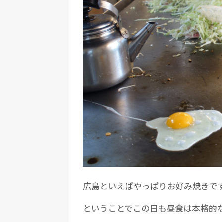
広島といえばやっぱりお好み焼きで
ということでこの日も昼食は本格的