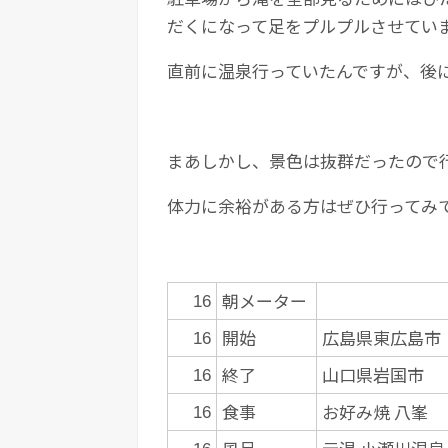
だくになって足をプルプルさせてい
直前に温泉行っていたんですが、後
まあしかし、景色は抜群だったので
体力に余裕がある方はぜひ行ってみ
朝メーター
16
開始
広島県東広島市
16
終了
山口県岩国市
16
食事
お好み焼 八峯
16