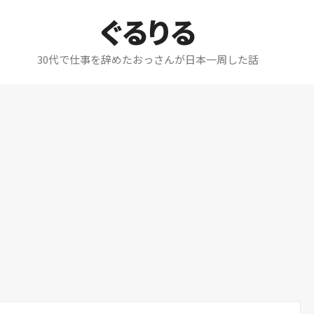
ぐるりる
30代で仕事を辞めたおっさんが日本一周した話