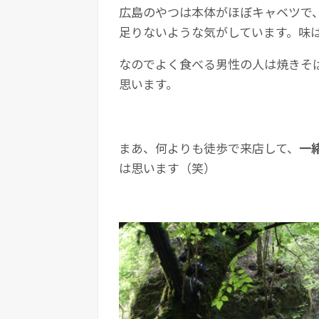
広島のやつは本体がほぼキャベツで
足りないような気がしています。味
なのでよく食べる男性の人は焼きそ
思います。
まあ、何よりも徒歩で来店して、
一
は思います（笑）