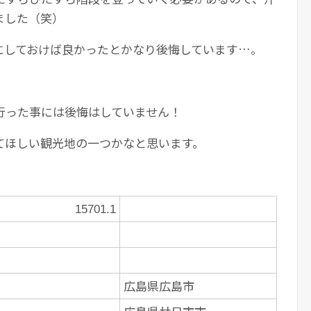
ました（笑）
にしておけば良かったとかなり後悔しています…。
行った事には後悔はしていません！
てほしい観光地の一つかなと思います。
15701.1
広島県広島市