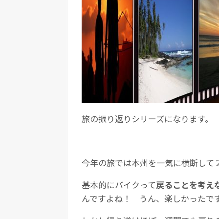
旅の振り返りシリーズになります。
今年の旅では本州を一気に横断して
基本的にバイクって
戻ることを考え
んですよね！ うん、楽しかったで