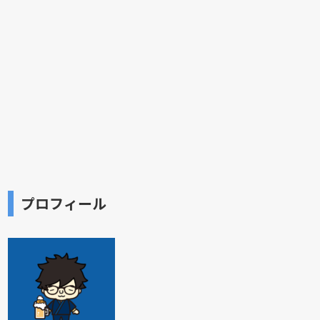
プロフィール