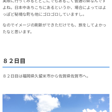
実際に行ってみるとどこにでもあるごく普通の県なんです
よね。日本中あちこちにあるというか、場合によってはよ
っぽど秘境な町も他にゴロゴロしていますし。
なのでイメージの刷新ができただけでも、旅をしてよかっ
たなと思います。
８２日目
８２日目は福岡県久留米市から佐賀県佐賀市へ。