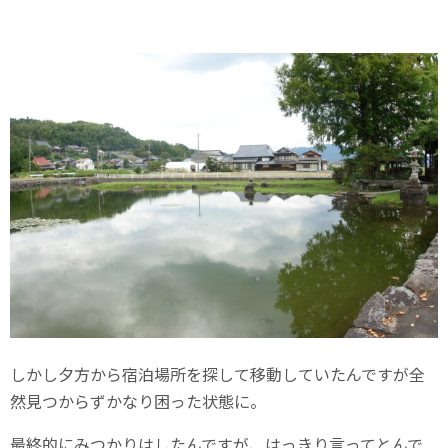
しかし夕方から宿泊場所を探して移動していたんですが全
然見つからずかなり困った状態に。
最終的にみつかりはしたんですが、はっきり言ってとんで