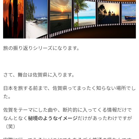
旅の振り返りシリーズになります。
さて、舞台は佐賀県に入ります。
日本を旅する前まで、佐賀県ってまったく知らない場所でし
た。
佐賀をテーマにした曲や、断片的に入ってくる情報だけで
なんとなく
秘境のようなイメージ
だけがあったわけですが
（笑）