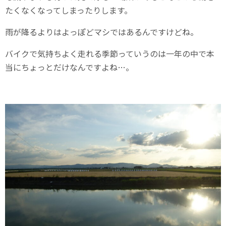
たくなくなってしまったりします。
雨が降るよりはよっぽどマシではあるんですけどね。
バイクで気持ちよく走れる季節っていうのは一年の中で本
当にちょっとだけなんですよね…。