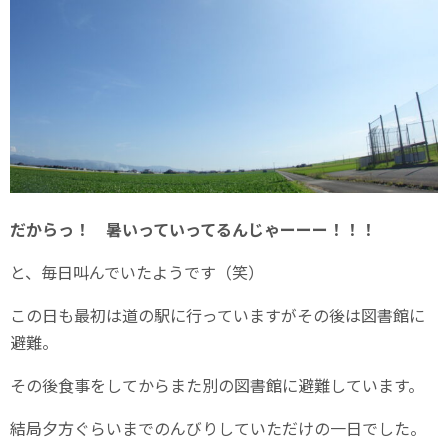
だからっ！ 暑いっていってるんじゃーーー！！！
と、毎日叫んでいたようです（笑）
この日も最初は道の駅に行っていますがその後は図書館に
避難。
その後食事をしてからまた別の図書館に避難しています。
結局夕方ぐらいまでのんびりしていただけの一日でした。