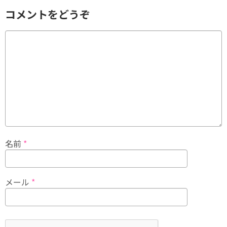
コメントをどうぞ
名前
*
メール
*