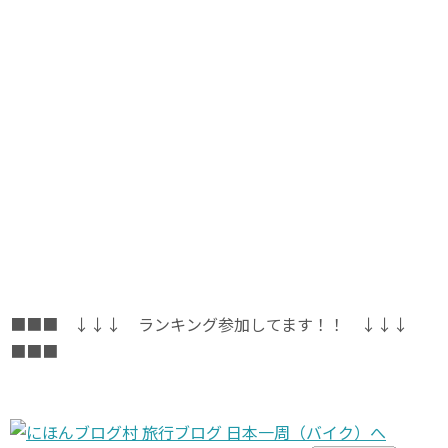
■■■ ↓↓↓ ランキング参加してます！！ ↓↓↓
■■■