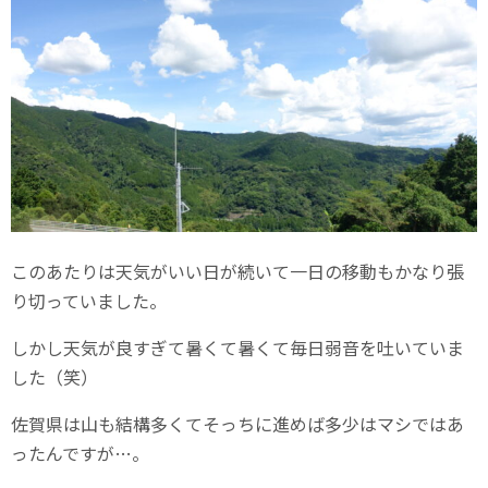
このあたりは天気がいい日が続いて一日の移動もかなり張
り切っていました。
しかし天気が良すぎて暑くて暑くて毎日弱音を吐いていま
した（笑）
佐賀県は山も結構多くてそっちに進めば多少はマシではあ
ったんですが…。