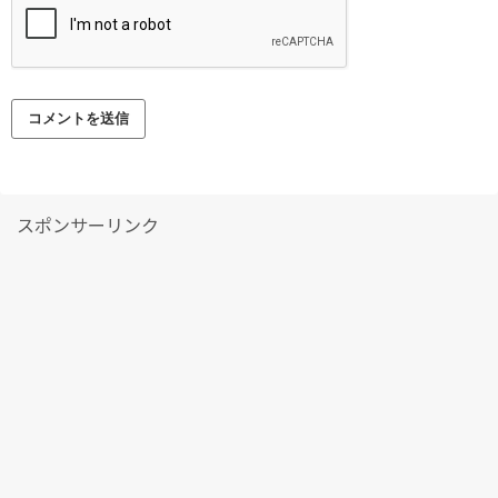
スポンサーリンク