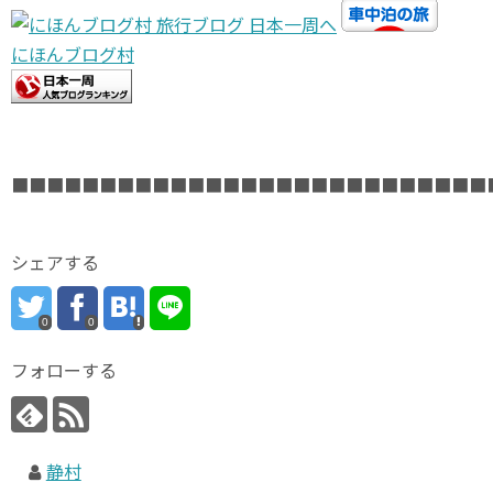
にほんブログ村
■■■■■■■■■■■■■■■■■■■■■■■■■■■
シェアする
0
0
フォローする
静村