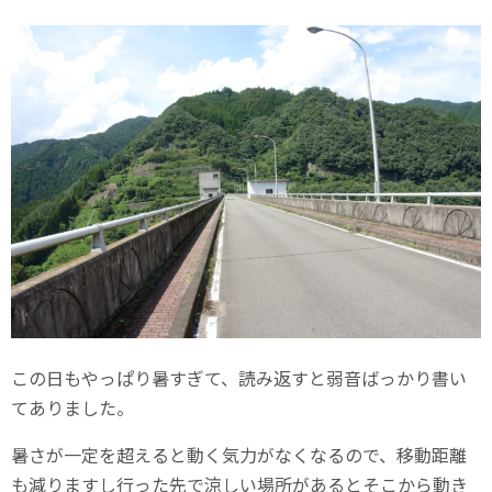
この日もやっぱり暑すぎて、読み返すと弱音ばっかり書い
てありました。
暑さが一定を超えると動く気力がなくなるので、移動距離
も減りますし行った先で涼しい場所があるとそこから動き