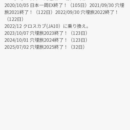
2020/10/05 日本一周EX終了！（105日）2021/09/30 穴埋
旅2021終了！（122日）2022/09/30 穴埋旅2022終了！
（122日）
2022/12 クロスカブ(JA10）に乗り換え。
2023/10/07 穴埋旅2023終了！（123日）
2024/10/01 穴埋旅2024終了！（123日）
2025/07/02 穴埋旅2025終了！（32日）