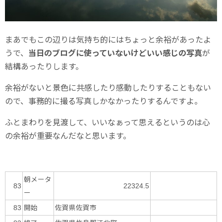
まあでもこの辺りは気持ち的にはちょっと余裕があったよ
うで、
当日のブログに使っていないけどいい感じの写真
が
結構あったりします。
余裕がないと景色に共感したり感動したりすることもない
ので、事務的に撮る写真しかなかったりするんですよ。
ふとまわりを見渡して、いいなぁって思えるというのは心
の余裕が重要なんだなと思います。
朝メータ
83
22324.5
ー
開始
佐賀県佐賀市
83