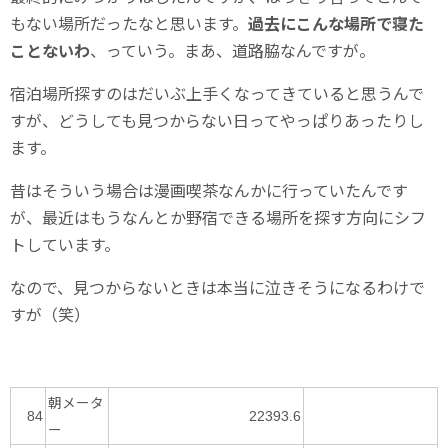
もない場所だったなと思います。
過去にこんな場所で寝た
ことないわ
、っていう。まあ、道路脇なんですが。
宿泊場所探すのはだいぶ上手くなってきていると思うんで
すが、どうしても見つからない日ってやっぱりあったりし
ます。
昔はそういう場合は漫画喫茶なんかに行っていたんです
が、最近はもうなんとか野宿できる場所を探す方向にシフ
トしています。
なので、見つからないときは本当に泣きそうになるわけで
すが（笑）
朝メータ
84
22393.6
ー