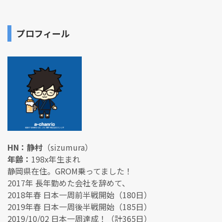
プロフィール
HN：静村
（sizumura）
年齢：
198x年生まれ
静岡県在住。GROM乗ってました！
2017年 長年勤めた会社を辞めて、
2018年春 日本一周前半戦開始（180日）
2019年春 日本一周後半戦開始（185日）
2019/10/02 日本一周達成！（計365日）