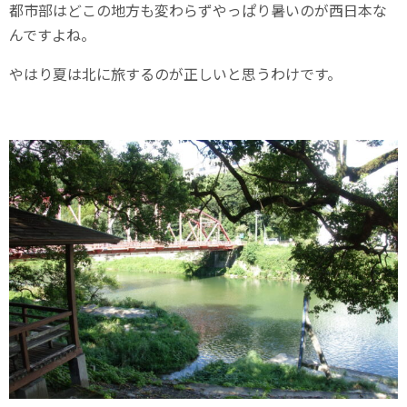
都市部はどこの地方も変わらずやっぱり暑いのが西日本な
んですよね。
やはり夏は北に旅するのが正しいと思うわけです。