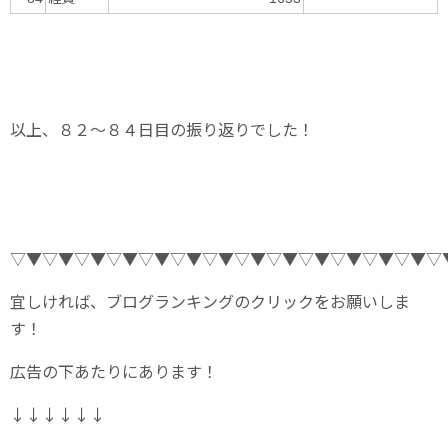
以上、８２～８４日目の振り返りでした！
▽▼▽▼▽▼▽▼▽▼▽▼▽▼▽▼▽▼▽▼▽▼▽▼▽▼▽
宜しければ、ブログランキングのクリックをお願いしま
す！
広告の下あたりにあります！
↓↓↓↓↓↓