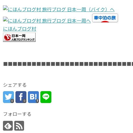
にほんブログ村
■■■■■■■■■■■■■■■■■■■■■■■■■■■
シェアする
0
0
フォローする