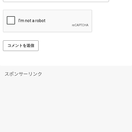
スポンサーリンク