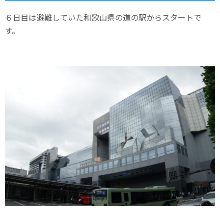
６日目は避難していた和歌山県の道の駅からスタートで
す。