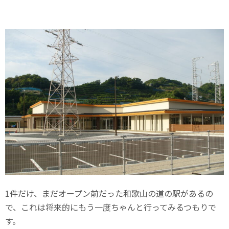
1件だけ、まだオープン前だった和歌山の道の駅があるの
で、これは将来的にもう一度ちゃんと行ってみるつもりで
す。