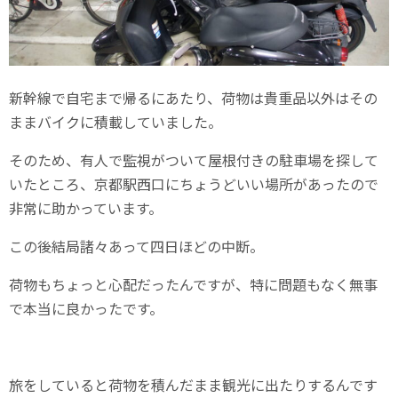
新幹線で自宅まで帰るにあたり、荷物は貴重品以外はその
ままバイクに積載していました。
そのため、有人で監視がついて屋根付きの駐車場を探して
いたところ、京都駅西口にちょうどいい場所があったので
非常に助かっています。
この後結局諸々あって四日ほどの中断。
荷物もちょっと心配だったんですが、特に問題もなく無事
で本当に良かったです。
旅をしていると荷物を積んだまま観光に出たりするんです