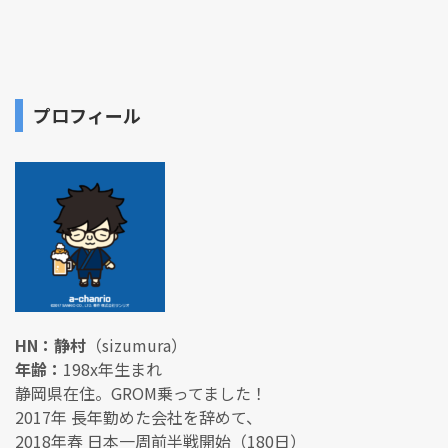
プロフィール
HN：静村
（sizumura）
年齢：
198x年生まれ
静岡県在住。GROM乗ってました！
2017年 長年勤めた会社を辞めて、
2018年春 日本一周前半戦開始（180日）