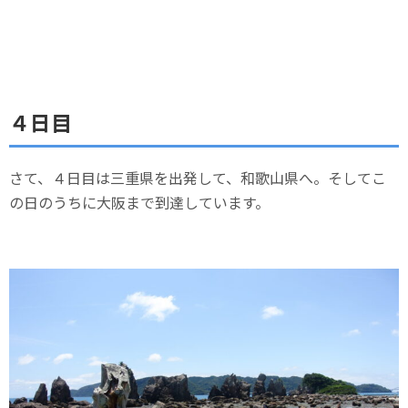
４日目
さて、４日目は三重県を出発して、和歌山県へ。そしてこ
の日のうちに大阪まで到達しています。