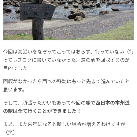
今回は海沿いをなぞって走ってはおらず、行っていない（行
ってもブログに書いていなかった）道の駅を回収するのが
目的でした。
回収がなかったら西への移動はもっと先まで進んでいたと
思います。
そして、頑張ったかいもあって今回の旅で
西日本の本州道
の駅は全て行くことができました！
まあ、また来年になると新しい場所が増えるわけですが
（笑）