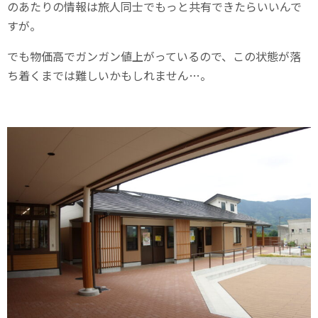
のあたりの情報は旅人同士でもっと共有できたらいいんで
すが。
でも物価高でガンガン値上がっているので、この状態が落
ち着くまでは難しいかもしれません…。