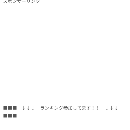
スポンサーリンク
■■■ ↓↓↓ ランキング参加してます！！ ↓↓↓
■■■