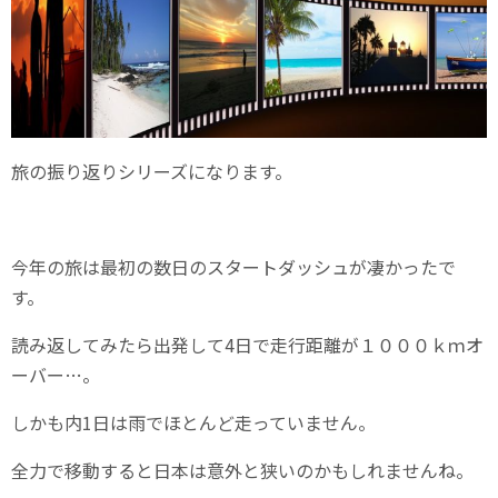
旅の振り返りシリーズになります。
今年の旅は最初の数日のスタートダッシュが凄かったで
す。
読み返してみたら出発して4日で走行距離が１０００ｋｍオ
ーバー…。
しかも内1日は雨でほとんど走っていません。
全力で移動すると日本は意外と狭いのかもしれませんね。