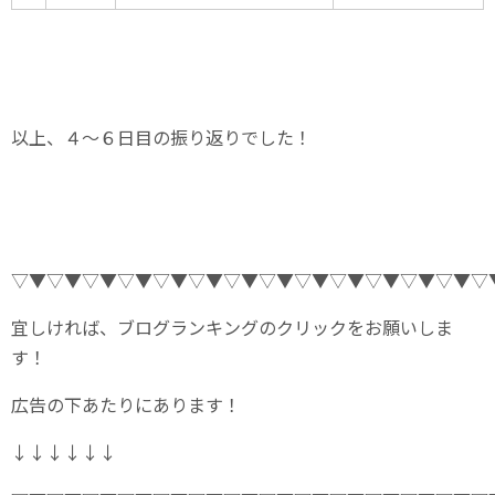
以上、４～６日目の振り返りでした！
▽▼▽▼▽▼▽▼▽▼▽▼▽▼▽▼▽▼▽▼▽▼▽▼▽▼▽
宜しければ、ブログランキングのクリックをお願いしま
す！
広告の下あたりにあります！
↓↓↓↓↓↓