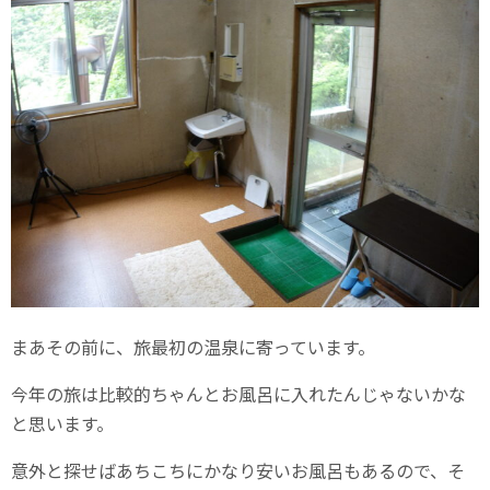
まあその前に、旅最初の温泉に寄っています。
今年の旅は比較的ちゃんとお風呂に入れたんじゃないかな
と思います。
意外と探せばあちこちにかなり安いお風呂もあるので、そ