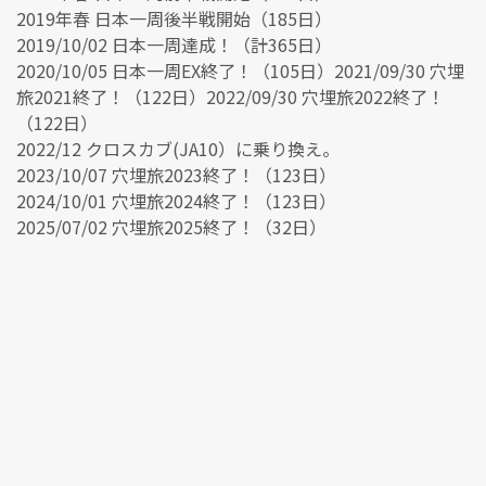
2019年春 日本一周後半戦開始（185日）
2019/10/02 日本一周達成！（計365日）
2020/10/05 日本一周EX終了！（105日）2021/09/30 穴埋
旅2021終了！（122日）2022/09/30 穴埋旅2022終了！
（122日）
2022/12 クロスカブ(JA10）に乗り換え。
2023/10/07 穴埋旅2023終了！（123日）
2024/10/01 穴埋旅2024終了！（123日）
2025/07/02 穴埋旅2025終了！（32日）