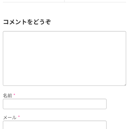
コメントをどうぞ
名前
*
メール
*