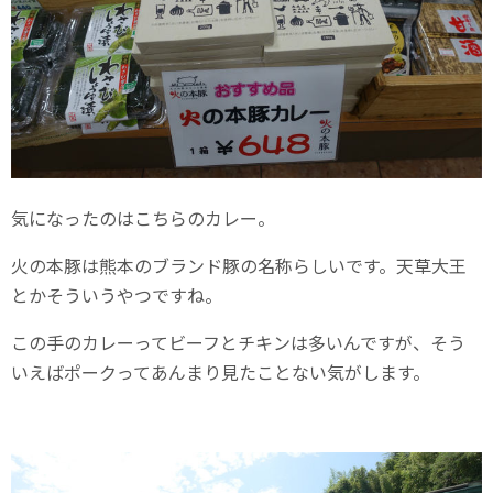
気になったのはこちらのカレー。
火の本豚は熊本のブランド豚の名称らしいです。天草大王
とかそういうやつですね。
この手のカレーってビーフとチキンは多いんですが、そう
いえばポークってあんまり見たことない気がします。