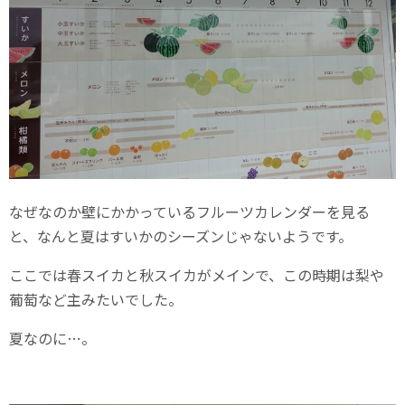
なぜなのか壁にかかっているフルーツカレンダーを見る
と、なんと夏はすいかのシーズンじゃないようです。
ここでは春スイカと秋スイカがメインで、この時期は梨や
葡萄など主みたいでした。
夏なのに…。