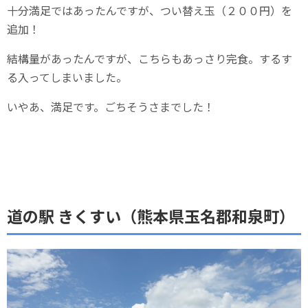
十分満足ではあったんですが、つい替え玉（２００円）を
追加！
結構量があったんですが、こちらもあっさり完食。するす
る入ってしまいました。
いやあ、満足です。ごちそうさまでした！
道の駅 きくすい（熊本県玉名郡和泉町）