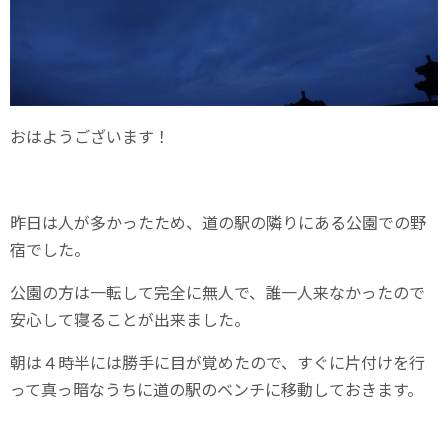
おはようございます！
昨日は人が多かったため、道の駅の隣りにある公園での野
宿でした。
公園の方は一転して完全に無人で、誰一人来なかったので
安心して寝ることが出来ました。
朝は４時半には勝手に目が覚めたので、すぐに片付けを行
って真っ暗なうちに道の駅のベンチに移動しておきます。