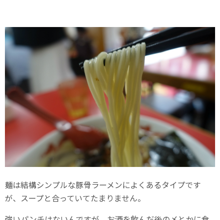
麺は結構シンプルな豚骨ラーメンによくあるタイプです
が、スープと合っていてたまりません。
強いパンチはないんですが、お酒を飲んだ後の〆とかに食