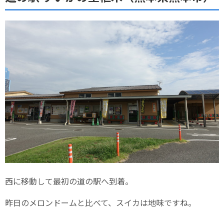
西に移動して最初の道の駅へ到着。
昨日のメロンドームと比べて、スイカは地味ですね。