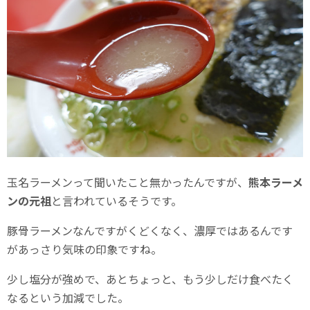
玉名ラーメンって聞いたこと無かったんですが、
熊本ラーメ
ンの元祖
と言われているそうです。
豚骨ラーメンなんですがくどくなく、濃厚ではあるんです
があっさり気味の印象ですね。
少し塩分が強めで、あとちょっと、もう少しだけ食べたく
なるという加減でした。