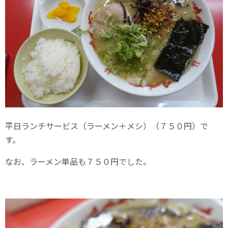
平日ランチサービス（ラーメン＋メシ）（７５０円）で
す。
なお、ラーメン単品も７５０円でした。