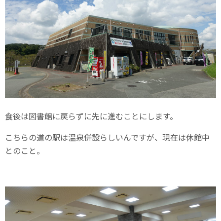
食後は図書館に戻らずに先に進むことにします。
こちらの道の駅は温泉併設らしいんですが、現在は休館中
とのこと。