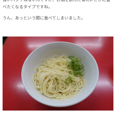
べたくなるタイプですね。
うん、あっという間に食べてしまいました。