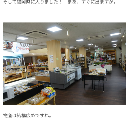
そして福岡県に入りました！ まあ、すぐに出ますが。
物産は結構広めですね。