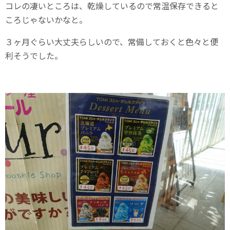
コレの凄いところは、乾燥しているので常温保存できると
ころじゃないかなと。
３ヶ月ぐらい大丈夫らしいので、常備しておくと色々と便
利そうでした。