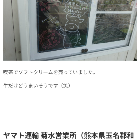
喫茶でソフトクリームを売っていました。
牛だけどうまいそうです（笑）
ヤマト運輸 菊水営業所（熊本県玉名郡和