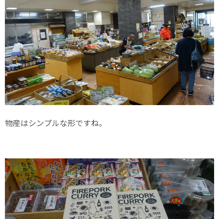
物産はシンプルな形ですね。