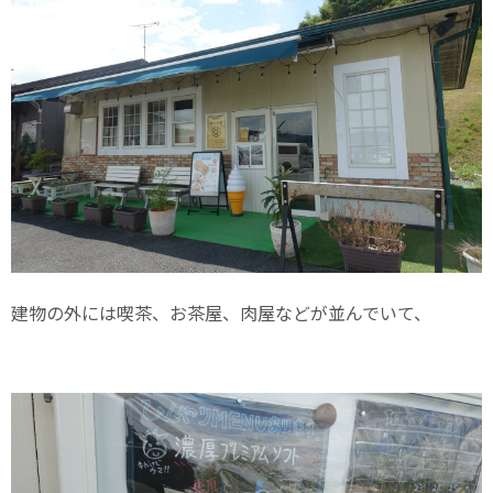
建物の外には喫茶、お茶屋、肉屋などが並んでいて、