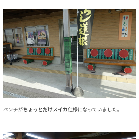
ベンチが
ちょっとだけスイカ仕様
になっていました。