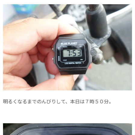
明るくなるまでのんびりして、本日は７時５０分。