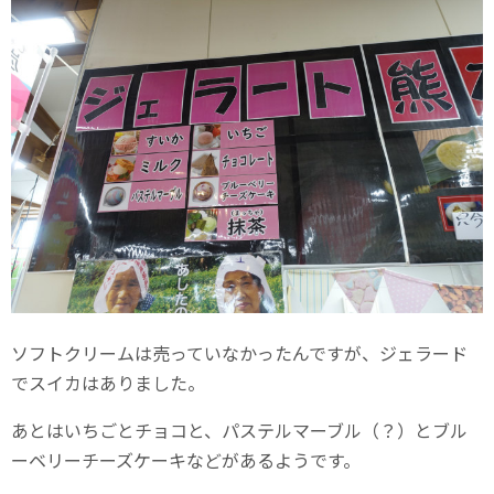
ソフトクリームは売っていなかったんですが、ジェラード
でスイカはありました。
あとはいちごとチョコと、パステルマーブル（？）とブル
ーベリーチーズケーキなどがあるようです。