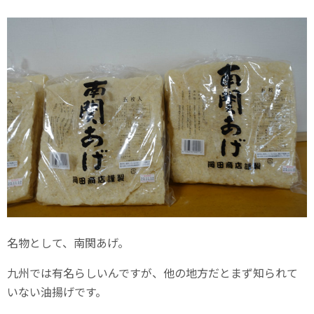
名物として、南関あげ。
九州では有名らしいんですが、他の地方だとまず知られて
いない油揚げです。