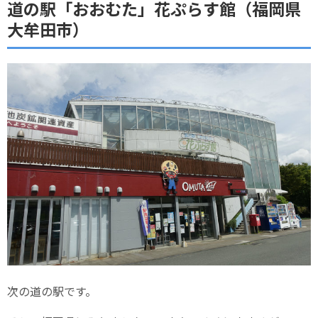
道の駅「おおむた」花ぷらす館（福岡県
大牟田市）
次の道の駅です。