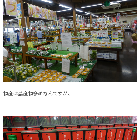
物産は農産物多めなんですが、