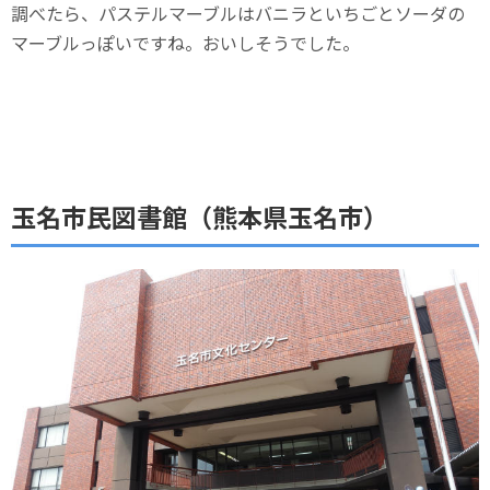
調べたら、パステルマーブルはバニラといちごとソーダの
マーブルっぽいですね。おいしそうでした。
玉名市民図書館（熊本県玉名市）