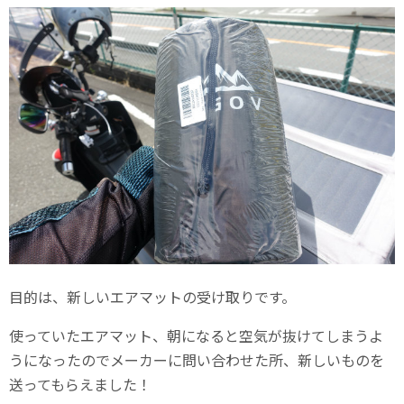
目的は、新しいエアマットの受け取りです。
使っていたエアマット、朝になると空気が抜けてしまうよ
うになったのでメーカーに問い合わせた所、新しいものを
送ってもらえました！