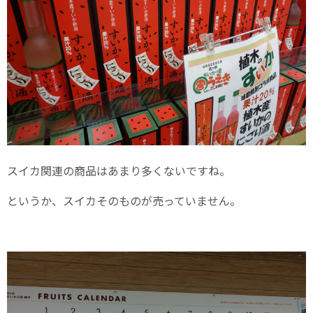
スイカ関連の商品はあまり多くないですね。
というか、スイカそのものが売っていません。