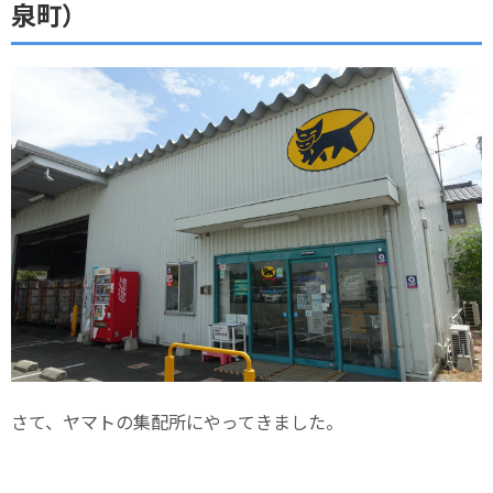
泉町）
さて、ヤマトの集配所にやってきました。