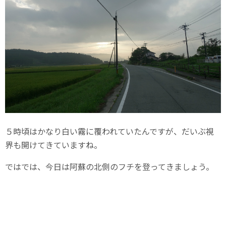
５時頃はかなり白い霧に覆われていたんですが、だいぶ視
界も開けてきていますね。
ではでは、今日は阿蘇の北側のフチを登ってきましょう。