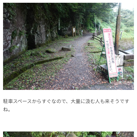
駐車スペースからすぐなので、大量に汲む人も来そうです
ね。