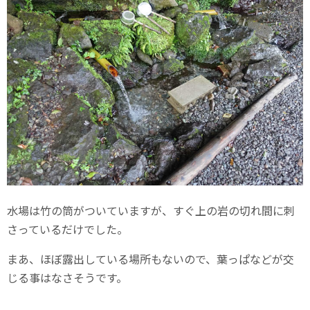
水場は竹の筒がついていますが、すぐ上の岩の切れ間に刺
さっているだけでした。
まあ、ほぼ露出している場所もないので、葉っぱなどが交
じる事はなさそうです。