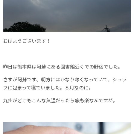
おはようございます！
昨日は熊本県は阿蘇にある図書館近くでの野宿でした。
さすが阿蘇です、朝方にはかなり寒くなっていて、シュラ
フに包まって寝ていました。８月なのに。
九州がどこもこんな気温だったら旅も楽なんですが。