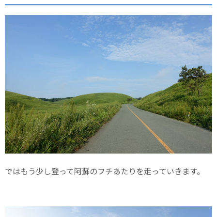
ではもう少し登って阿蘇のフチあたりを走っていきます。