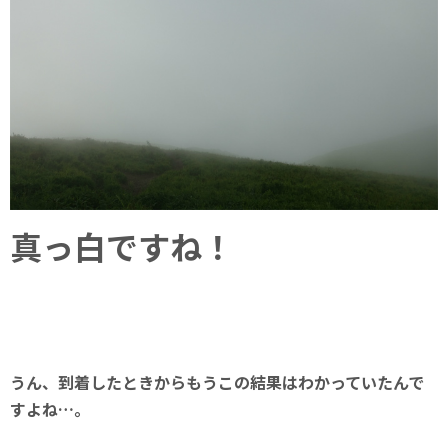
真っ白ですね！
うん、到着したときからもうこの結果はわかっていたんで
すよね…。