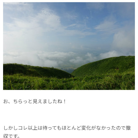
お、ちらっと見えましたね！
しかしコレ以上は待ってもほとんど変化がなかったので撤
収です。