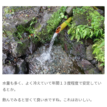
水量も多く、よく冷えていて年間１３度程度で安定してい
るとか。
飲んでみると甘くて良い水ですね。これはおいしい。