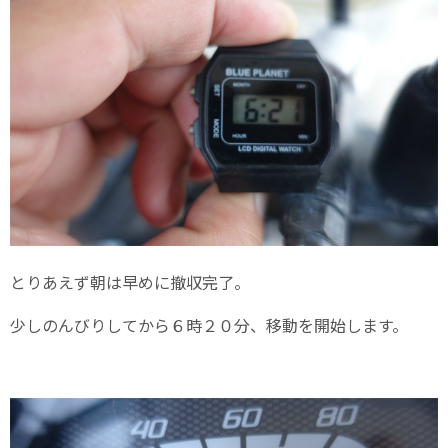
とりあえず朝は早めに撤収完了。
少しのんびりしてから６時２０分、移動を開始します。