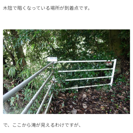
木陰で暗くなっている場所が到着点です。
で、ここから滝が見えるわけですが、