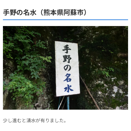
手野の名水（熊本県阿蘇市）
少し進むと湧水が有りました。