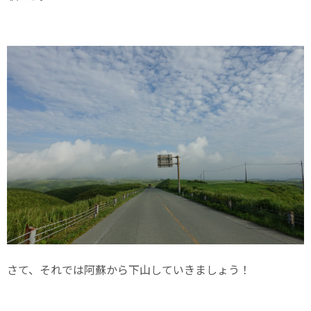
さて、それでは阿蘇から下山していきましょう！