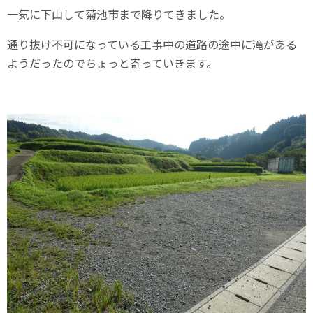
一気に下山して菊池市まで降りてきました。
通り抜け不可になっている工事中の道路の途中に滝がある
ようだったのでちょっと寄っていきます。