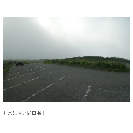
非常に広い駐車場！