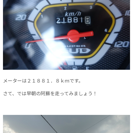
メーターは２１８８１．８ｋｍです。
さて、では早朝の阿蘇を走ってみましょう！