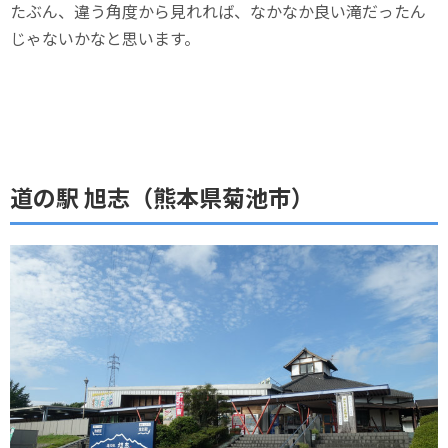
たぶん、違う角度から見れれば、なかなか良い滝だったん
じゃないかなと思います。
道の駅 旭志（熊本県菊池市）