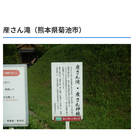
産さん滝（熊本県菊池市）