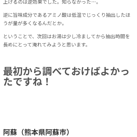
上げるのは逆効果でした。知らなかった…。
逆に旨味成分であるアミノ酸は低温でじっくり抽出したほ
うが量が多くなるんだとか。
ということで、次回はお湯は少し冷ましてから抽出時間を
長めにとって淹れてみようと思います。
最初から調べておけばよかっ
たですね！
阿蘇（熊本県阿蘇市）