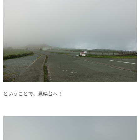
ということで、見晴台へ！