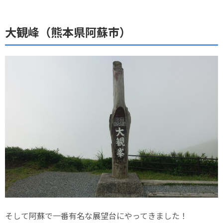
大観峰（熊本県阿蘇市）
そして阿蘇で一番有名な展望台にやってきました！