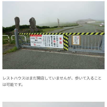
レストハウスはまだ開店していませんが、歩いて入ること
は可能です。