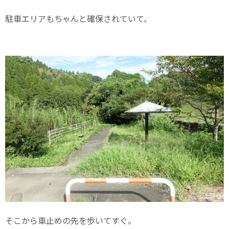
駐車エリアもちゃんと確保されていて、
そこから車止めの先を歩いてすぐ。