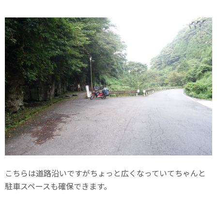
こちらは道路沿いですがちょっと広くなっていてちゃんと
駐車スペースも確保できます。