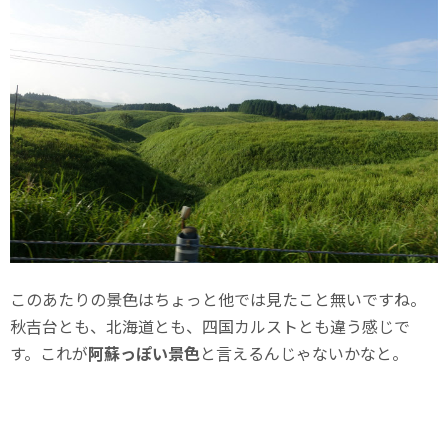
このあたりの景色はちょっと他では見たこと無いですね。
秋吉台とも、北海道とも、四国カルストとも違う感じで
す。これが
阿蘇っぽい景色
と言えるんじゃないかなと。