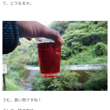
て、どうなるか。
うむ、良い色ですね！