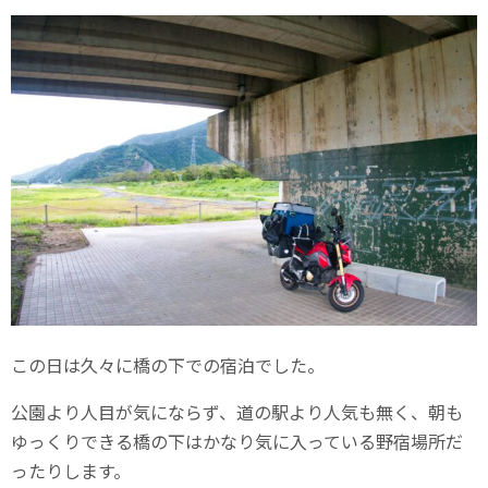
この日は久々に橋の下での宿泊でした。
公園より人目が気にならず、道の駅より人気も無く、朝も
ゆっくりできる橋の下はかなり気に入っている野宿場所だ
ったりします。