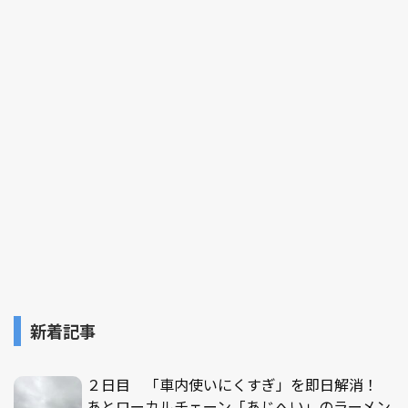
新着記事
２日目 「車内使いにくすぎ」を即日解消！
あとローカルチェーン「あじへい」のラーメン