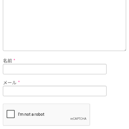
名前
*
メール
*