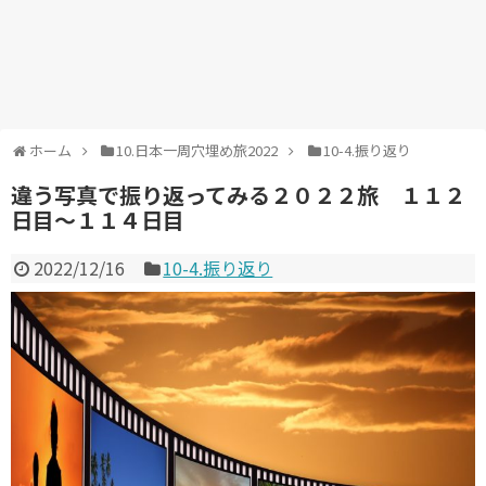
ホーム
10.日本一周穴埋め旅2022
10-4.振り返り
違う写真で振り返ってみる２０２２旅 １１２
日目～１１４日目
2022/12/16
10-4.振り返り