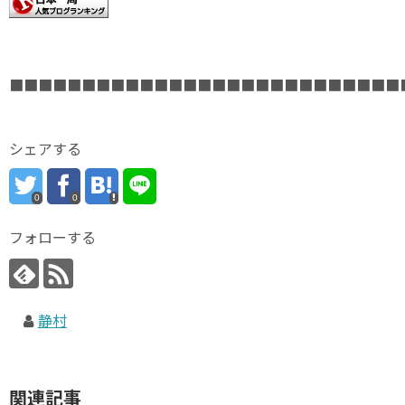
■■■■■■■■■■■■■■■■■■■■■■■■■■■
シェアする
0
0
フォローする
静村
関連記事