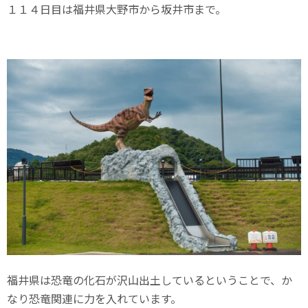
１１４日目は福井県大野市から坂井市まで。
福井県は恐竜の化石が沢山出土しているということで、か
なり恐竜関連に力を入れています。