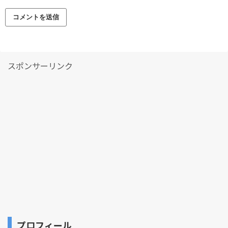
スポンサーリンク
プロフィール