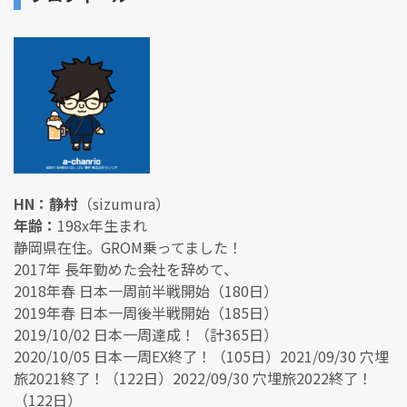
HN：静村
（sizumura）
年齢：
198x年生まれ
静岡県在住。GROM乗ってました！
2017年 長年勤めた会社を辞めて、
2018年春 日本一周前半戦開始（180日）
2019年春 日本一周後半戦開始（185日）
2019/10/02 日本一周達成！（計365日）
2020/10/05 日本一周EX終了！（105日）2021/09/30 穴埋
旅2021終了！（122日）2022/09/30 穴埋旅2022終了！
（122日）