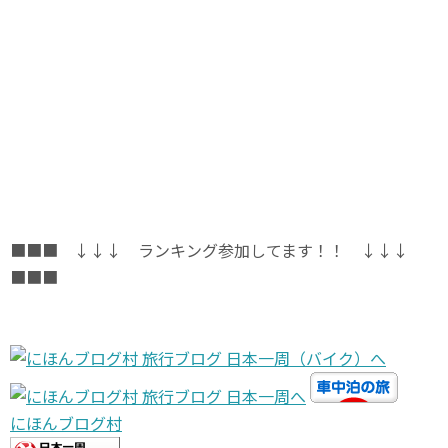
■■■ ↓↓↓ ランキング参加してます！！ ↓↓↓
■■■
にほんブログ村