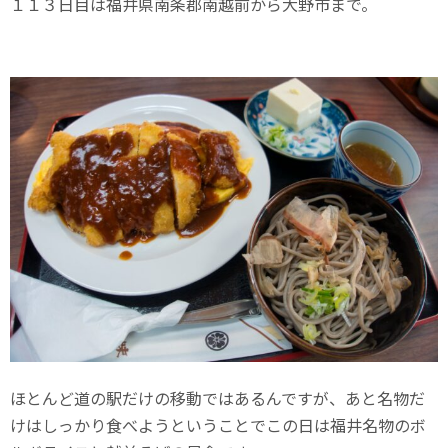
１１３日目は福井県南条郡南越前から大野市まで。
ほとんど道の駅だけの移動ではあるんですが、あと名物だ
けはしっかり食べようということでこの日は福井名物のボ