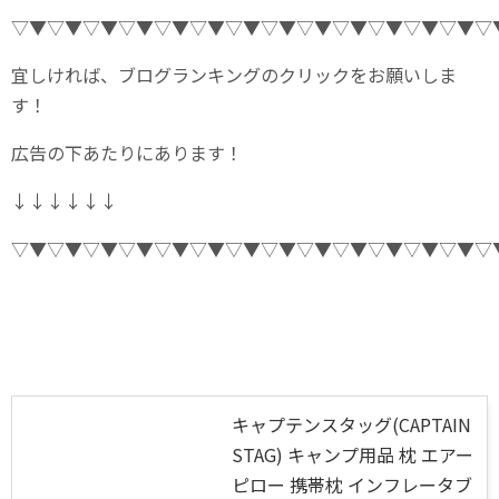
▽▼▽▼▽▼▽▼▽▼▽▼▽▼▽▼▽▼▽▼▽▼▽▼▽▼▽
宜しければ、ブログランキングのクリックをお願いしま
す！
広告の下あたりにあります！
↓↓↓↓↓↓
▽▼▽▼▽▼▽▼▽▼▽▼▽▼▽▼▽▼▽▼▽▼▽▼▽▼▽
キャプテンスタッグ(CAPTAIN
STAG) キャンプ用品 枕 エアー
ピロー 携帯枕 インフレータブ