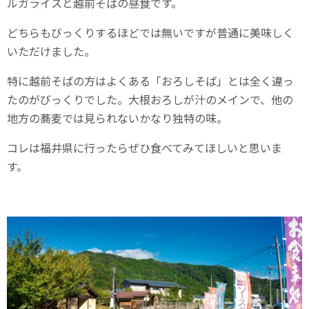
ルガライスと越前そばの昼食です。
どちらもびっくりするほどでは無いですが普通に美味しく
いただけました。
特に越前そばの方はよくある「おろしそば」とは全く違っ
たのがびっくりでした。大根おろしが汁のメインで、他の
地方の蕎麦では見られないかなり独特の味。
コレは福井県に行ったらぜひ食べてみてほしいと思いま
す。