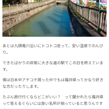
あとは九頭竜川沿いにトコトコ走って、安い温泉でのんび
り。
できたばかりの非常に大きな道の駅でこの日を終えていま
す。
僕は日本中アチコチ周った中でもは福井県ってかなり好き
な方だったりします。
たぶん旅行行くならどこがいい？ って聞かれたら福井県
って答えるぐらいには良い名所が揃っていると思うんです