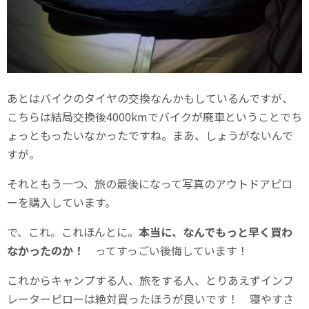
あとはバイクのタイヤの交換なんかもしているんですが、
こちらは結局交換後4000kmでバイクが廃車ということでち
ょっともったいなかったですね。まあ、しょうがないんで
すが。
それともう一つ、旅の最後になって写真のアウトドアピロ
ーを購入しています。
で、これ。これほんとに。
本当に、なんでもっと早く買わ
なかったのか！
ってすっごい後悔しています！
これからキャンプする人、旅をする人、とりあえずインフ
レーターピローは絶対買ったほうが良いです！ 寝やすさ