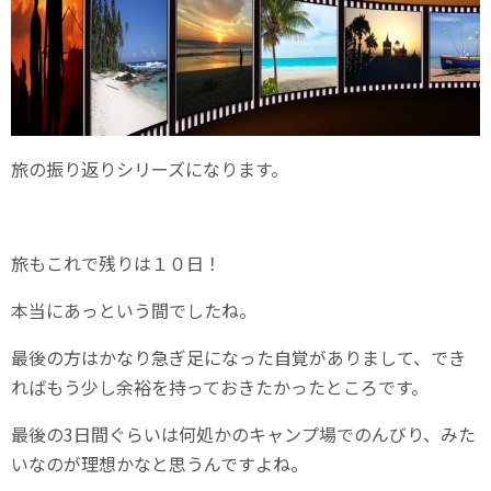
旅の振り返りシリーズになります。
旅もこれで残りは１０日！
本当にあっという間でしたね。
最後の方はかなり急ぎ足になった自覚がありまして、でき
ればもう少し余裕を持っておきたかったところです。
最後の3日間ぐらいは何処かのキャンプ場でのんびり、みた
いなのが理想かなと思うんですよね。