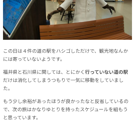
この日は４件の道の駅をハシゴしただけで、観光地なんか
には寄っていないようです。
福井県と石川県に関しては、とにかく
行っていない道の駅
だけは消化してしまうつもりで一気に移動をしていまし
た。
もう少し余裕があったほうが良かったなと反省しているの
で、次の旅はかなりゆとりを持ったスケジュールを組もう
と思っています。