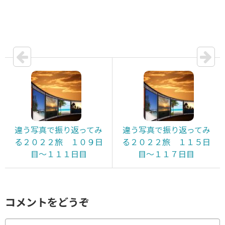
違う写真で振り返ってみ
違う写真で振り返ってみ
る２０２２旅 １０９日
る２０２２旅 １１５日
目～１１１日目
目～１１７日目
コメントをどうぞ