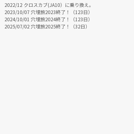
2022/12 クロスカブ(JA10）に乗り換え。
2023/10/07 穴埋旅2023終了！（123日）
2024/10/01 穴埋旅2024終了！（123日）
2025/07/02 穴埋旅2025終了！（32日）