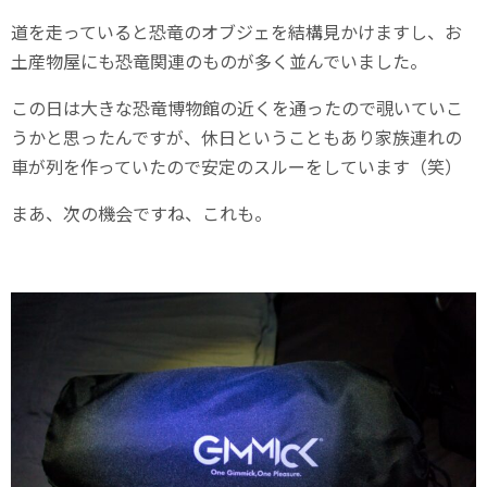
道を走っていると恐竜のオブジェを結構見かけますし、お
土産物屋にも恐竜関連のものが多く並んでいました。
この日は大きな恐竜博物館の近くを通ったので覗いていこ
うかと思ったんですが、休日ということもあり家族連れの
車が列を作っていたので安定のスルーをしています（笑）
まあ、次の機会ですね、これも。