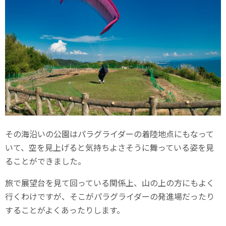
その海沿いの公園はパラグライダーの着陸地点にもなって
いて、空を見上げると気持ちよさそうに舞っている姿を見
ることができました。
旅で展望台を見て回っている関係上、山の上の方にもよく
行くわけですが、そこがパラグライダーの発進場だったり
することがよくあったりします。