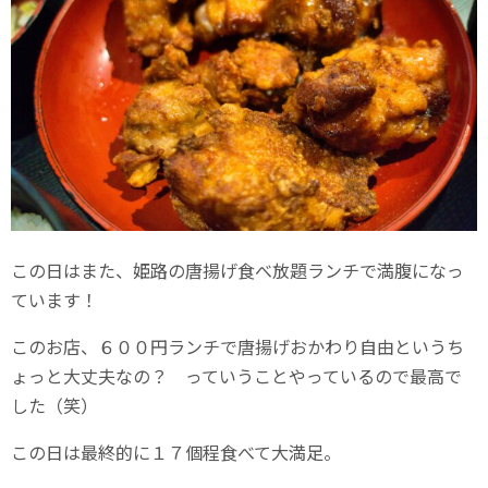
この日はまた、姫路の唐揚げ食べ放題ランチで満腹になっ
ています！
このお店、６００円ランチで唐揚げおかわり自由というち
ょっと大丈夫なの？ っていうことやっているので最高で
した（笑）
この日は最終的に１７個程食べて大満足。