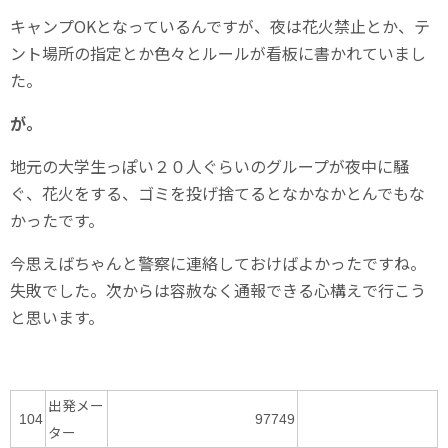
キャンプOKとなっているんですが、夜は花火禁止とか、テ
ント場所の指定とか色々とルールが看板に書かれていまし
た。
が。
地元の大学生っぽい２０人ぐらいのグループが夜中に騒
ぐ、花火をする、ゴミを投げ捨てるとなかなかとんでもな
かったです。
今思えばちゃんと警察に連絡しておけばよかったですね。
失敗でした。次からは容赦なく通報できる心構えで行こう
と思います。
出発メー
104
97749
ター