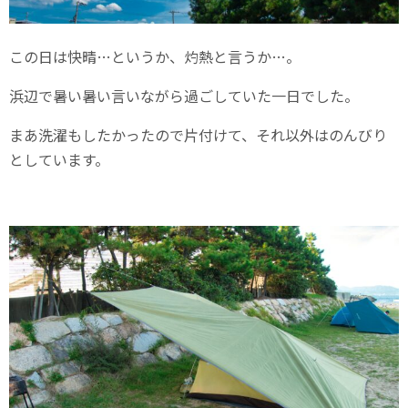
この日は快晴…というか、灼熱と言うか…。
浜辺で暑い暑い言いながら過ごしていた一日でした。
まあ洗濯もしたかったので片付けて、それ以外はのんびり
としています。