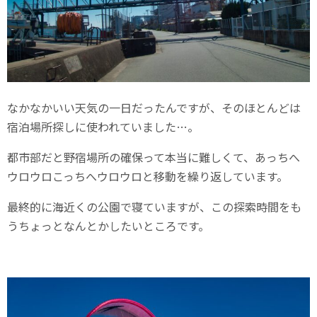
なかなかいい天気の一日だったんですが、そのほとんどは
宿泊場所探しに使われていました…。
都市部だと野宿場所の確保って本当に難しくて、あっちへ
ウロウロこっちへウロウロと移動を繰り返しています。
最終的に海近くの公園で寝ていますが、この探索時間をも
うちょっとなんとかしたいところです。