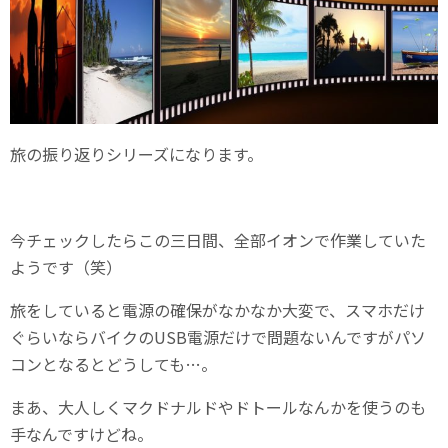
旅の振り返りシリーズになります。
今チェックしたらこの三日間、全部イオンで作業していた
ようです（笑）
旅をしていると電源の確保がなかなか大変で、スマホだけ
ぐらいならバイクのUSB電源だけで問題ないんですがパソ
コンとなるとどうしても…。
まあ、大人しくマクドナルドやドトールなんかを使うのも
手なんですけどね。