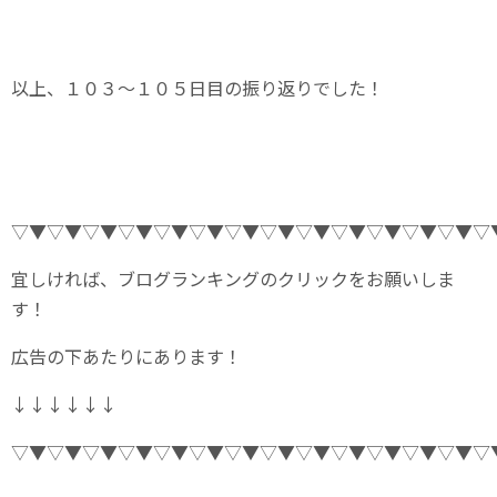
以上、１０３～１０５日目の振り返りでした！
▽▼▽▼▽▼▽▼▽▼▽▼▽▼▽▼▽▼▽▼▽▼▽▼▽▼▽
宜しければ、ブログランキングのクリックをお願いしま
す！
広告の下あたりにあります！
↓↓↓↓↓↓
▽▼▽▼▽▼▽▼▽▼▽▼▽▼▽▼▽▼▽▼▽▼▽▼▽▼▽