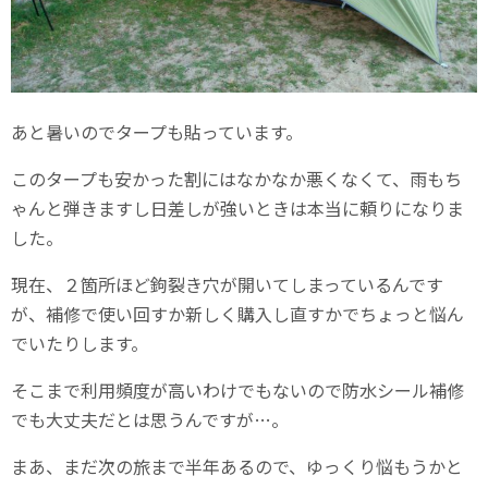
あと暑いのでタープも貼っています。
このタープも安かった割にはなかなか悪くなくて、雨もち
ゃんと弾きますし日差しが強いときは本当に頼りになりま
した。
現在、２箇所ほど鉤裂き穴が開いてしまっているんです
が、補修で使い回すか新しく購入し直すかでちょっと悩ん
でいたりします。
そこまで利用頻度が高いわけでもないので防水シール補修
でも大丈夫だとは思うんですが…。
まあ、まだ次の旅まで半年あるので、ゆっくり悩もうかと