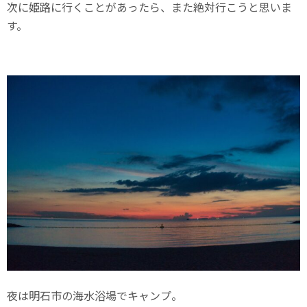
次に姫路に行くことがあったら、また絶対行こうと思いま
す。
夜は明石市の海水浴場でキャンプ。