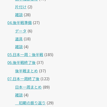
片付け
(2)
雑談
(28)
04.後半戦準備
(27)
データ
(6)
道具
(18)
雑談
(4)
05.日本一周：後半戦
(185)
06.後半戦終了後
(37)
後半戦まとめ
(37)
07.日本一周終了後
(122)
日本一周まとめ
(89)
雑談
(4)
＿初期の振り返り
(29)