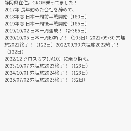
静岡県在住。GROM乗ってました！
2017年 長年勤めた会社を辞めて、
2018年春 日本一周前半戦開始（180日）
2019年春 日本一周後半戦開始（185日）
2019/10/02 日本一周達成！（計365日）
2020/10/05 日本一周EX終了！（105日）2021/09/30 穴埋
旅2021終了！（122日）2022/09/30 穴埋旅2022終了！
（122日）
2022/12 クロスカブ(JA10）に乗り換え。
2023/10/07 穴埋旅2023終了！（123日）
2024/10/01 穴埋旅2024終了！（123日）
2025/07/02 穴埋旅2025終了！（32日）