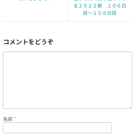
る２０２２旅 １０６日
目～１０８日目
コメントをどうぞ
名前
*