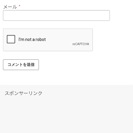
メール
*
スポンサーリンク