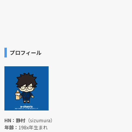
プロフィール
HN：静村
（sizumura）
年齢：
198x年生まれ