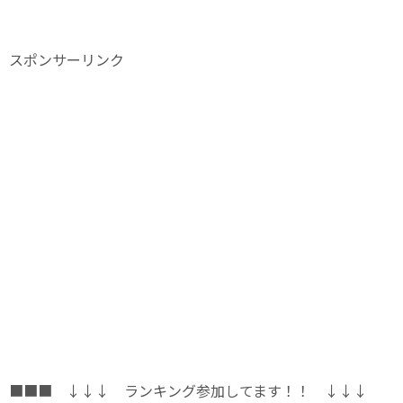
スポンサーリンク
■■■ ↓↓↓ ランキング参加してます！！ ↓↓↓