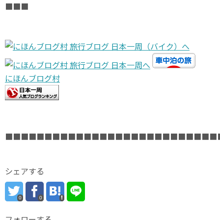
■■■
にほんブログ村
■■■■■■■■■■■■■■■■■■■■■■■■■■■
シェアする
0
0
フォローする