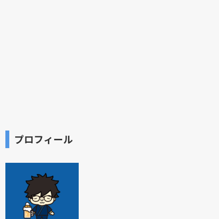
プロフィール