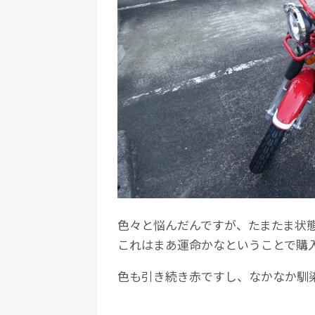
色々と悩んだんですが、たまたま状
これはまあ運命かなということで購
色も引き続き赤ですし、なかなか馴