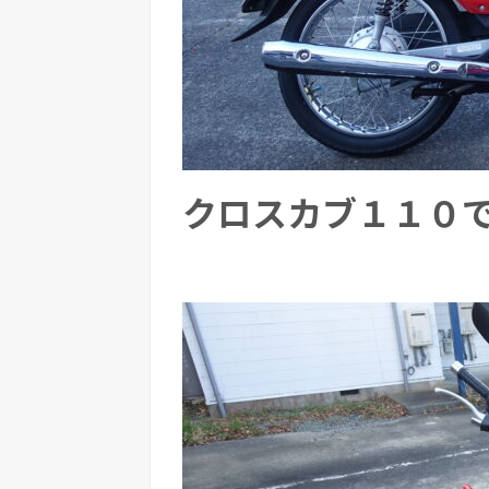
クロスカブ１１０