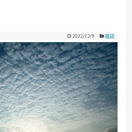
2022/12/9
雑談