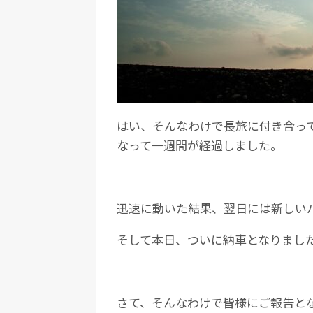
はい、そんなわけで長旅に付き合って
なって一週間が経過しました。
迅速に動いた結果、翌日には新しい
そして本日、ついに納車となりまし
さて、そんなわけで皆様にご報告と