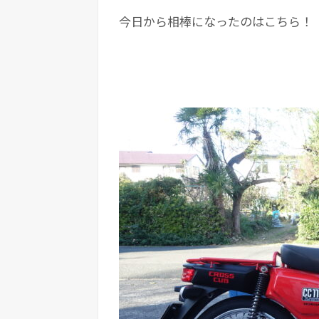
今日から相棒になったのはこちら！