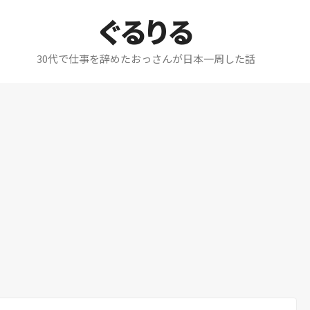
ぐるりる
30代で仕事を辞めたおっさんが日本一周した話