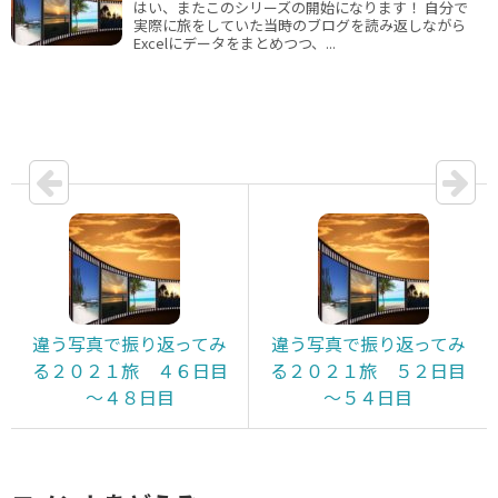
はい、またこのシリーズの開始になります！ 自分で
実際に旅をしていた当時のブログを読み返しながら
Excelにデータをまとめつつ、...
違う写真で振り返ってみ
違う写真で振り返ってみ
る２０２１旅 ４６日目
る２０２１旅 ５２日目
～４８日目
～５４日目