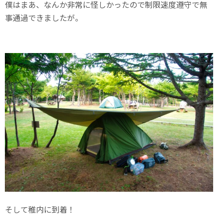
僕はまあ、なんか非常に怪しかったので制限速度遵守で無
事通過できましたが。
そして稚内に到着！