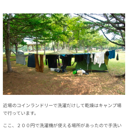
近場のコインランドリーで洗濯だけして乾燥はキャンプ場
で行っています。
ここ、２００円で洗濯機が使える場所があったので手洗い