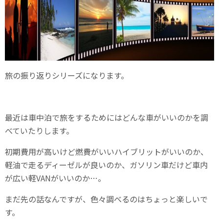
旅の振り返りシリーズになります。
最近は車中泊で旅をするためにはどんな車がいいのかを調
べていたりします。
初期費用が高いけど燃費がいいハイブリットがいいのか、
軽油で走るディーゼルが良いのか、ガソリン車だけど車内
が広い軽VANがいいのか…。
まだ先の話なんですが、色々調べるのはちょっと楽しいで
す。