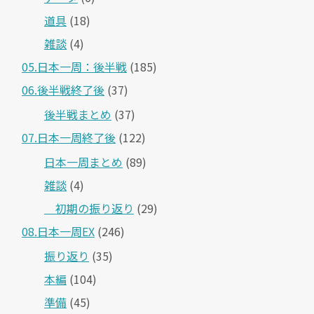
道具
(18)
雑談
(4)
05.日本一周：後半戦
(185)
06.後半戦終了後
(37)
後半戦まとめ
(37)
07.日本一周終了後
(122)
日本一周まとめ
(89)
雑談
(4)
＿初期の振り返り
(29)
08.日本一周EX
(246)
振り返り
(35)
本編
(104)
準備
(45)