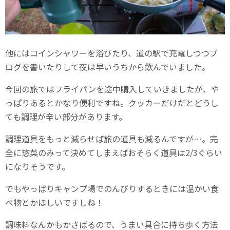
他にはコインシャワーを浴びたり、道の駅で充電しつつブ
ログを書いたりして夜は早いうちから飲んでいました。
今回の旅ではフライパンを途中購入していきましたが、や
っぱりあるとかなり便利ですね。クッカーだけだとどうし
ても調理が辛い部分があります。
調理道具をもっと減らせば旅の道具も減るんですが…。完
全に惣菜のみって決めてしまえばおそらく道具は2/3ぐらい
になりそうです。
でもやっぱりキャンプ場でのんびりするときには温かい食
べ物とかほしいですしね！
調味料なんかもかさばるので、うまい具合に持ち歩く方法