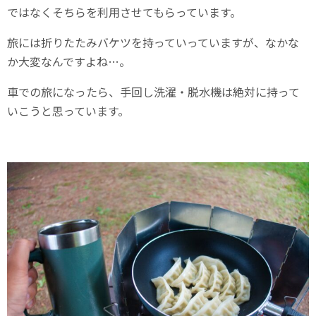
ではなくそちらを利用させてもらっています。
旅には折りたたみバケツを持っていっていますが、なかな
か大変なんですよね…。
車での旅になったら、手回し洗濯・脱水機は絶対に持って
いこうと思っています。