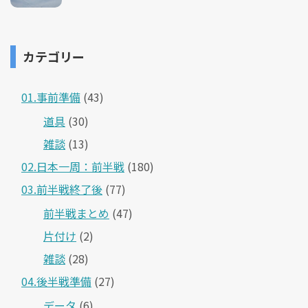
カテゴリー
01.事前準備
(43)
道具
(30)
雑談
(13)
02.日本一周：前半戦
(180)
03.前半戦終了後
(77)
前半戦まとめ
(47)
片付け
(2)
雑談
(28)
04.後半戦準備
(27)
データ
(6)