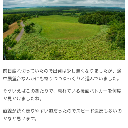
前日疲れ切っていたので出発は少し遅くなりましたが、途
中展望台なんかにも寄りつつゆっくりと進んでいました。
そういえばこのあたりで、隠れている覆面パトカーを何度
か見かけましたね。
直線が続く走りやすい道だったのでスピード違反も多いの
かなと思います。