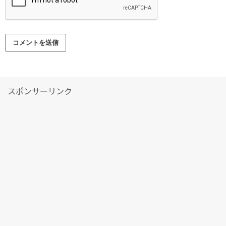
スポンサーリンク