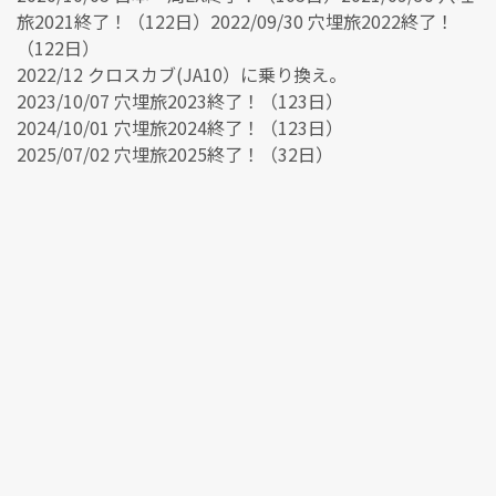
旅2021終了！（122日）2022/09/30 穴埋旅2022終了！
（122日）
2022/12 クロスカブ(JA10）に乗り換え。
2023/10/07 穴埋旅2023終了！（123日）
2024/10/01 穴埋旅2024終了！（123日）
2025/07/02 穴埋旅2025終了！（32日）