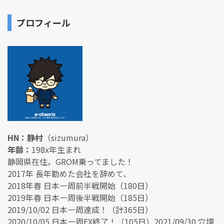
プロフィール
HN：静村
（sizumura）
年齢：
198x年生まれ
静岡県在住。GROM乗ってました！
2017年 長年勤めた会社を辞めて、
2018年春 日本一周前半戦開始（180日）
2019年春 日本一周後半戦開始（185日）
2019/10/02 日本一周達成！（計365日）
2020/10/05 日本一周EX終了！（105日）2021/09/30 穴埋