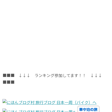
■■■ ↓↓↓ ランキング参加してます！！ ↓↓↓
■■■