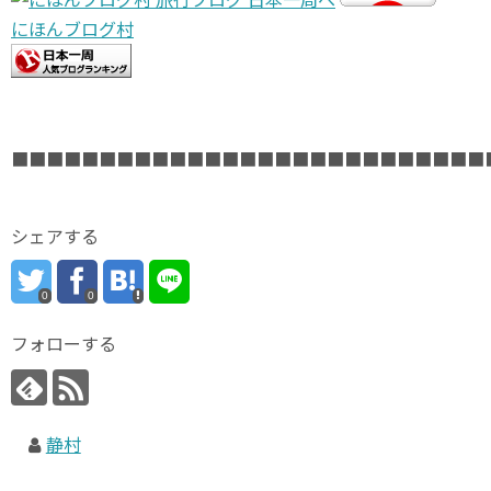
にほんブログ村
■■■■■■■■■■■■■■■■■■■■■■■■■■■
シェアする
0
0
フォローする
静村