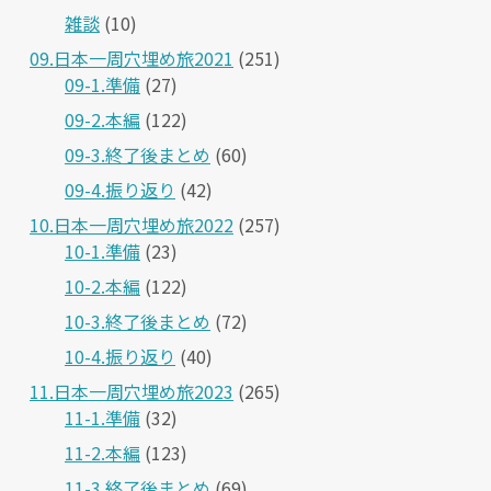
雑談
(10)
09.日本一周穴埋め旅2021
(251)
09-1.準備
(27)
09-2.本編
(122)
09-3.終了後まとめ
(60)
09-4.振り返り
(42)
10.日本一周穴埋め旅2022
(257)
10-1.準備
(23)
10-2.本編
(122)
10-3.終了後まとめ
(72)
10-4.振り返り
(40)
11.日本一周穴埋め旅2023
(265)
11-1.準備
(32)
11-2.本編
(123)
11-3.終了後まとめ
(69)