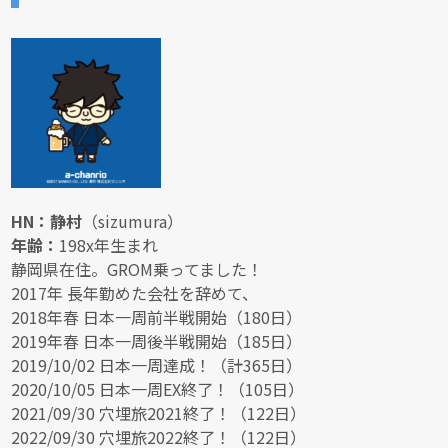
HN：静村
（sizumura）
年齢：
198x年生まれ
静岡県在住。GROM乗ってました！
2017年 長年勤めた会社を辞めて、
2018年春 日本一周前半戦開始（180日）
2019年春 日本一周後半戦開始（185日）
2019/10/02 日本一周達成！（計365日）
2020/10/05 日本一周EX終了！（105日）
2021/09/30 穴埋旅2021終了！（122日）
2022/09/30 穴埋旅2022終了！（122日）