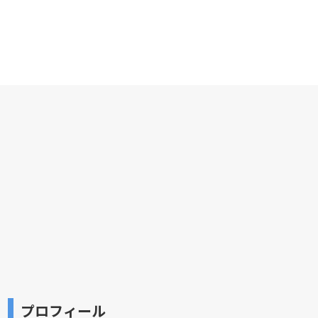
プロフィール