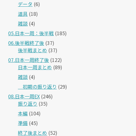
データ
(6)
道具
(18)
雑談
(4)
05.日本一周：後半戦
(185)
06.後半戦終了後
(37)
後半戦まとめ
(37)
07.日本一周終了後
(122)
日本一周まとめ
(89)
雑談
(4)
＿初期の振り返り
(29)
08.日本一周EX
(246)
振り返り
(35)
本編
(104)
準備
(45)
終了後まとめ
(52)