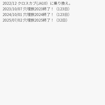
2022/12 クロスカブ(JA10）に乗り換え。
2023/10/07 穴埋旅2023終了！（123日）
2024/10/01 穴埋旅2024終了！（123日）
2025/07/02 穴埋旅2025終了！（32日）