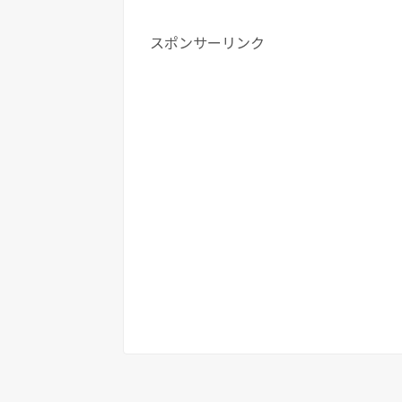
スポンサーリンク