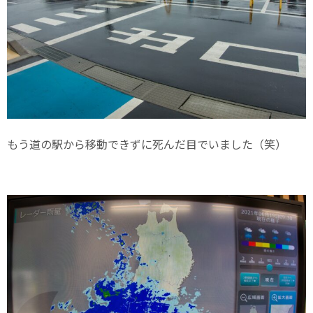
もう道の駅から移動できずに死んだ目でいました（笑）