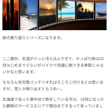
旅の振り返りシリーズになります。
ここ数日、気温がぐっと冷え込んできて、やっぱり旅は10
月はじめまでぐらいがバイクで快適に旅できる季節じゃな
いかなと思います。
もちろん冬対策バッチリすればそこそこ行けるとは思いま
すが、雪とか降り出すともうね…。
北海道で会った車中泊で旅をしている方は、10月になった
ら静岡のサービスエリアで寝泊まりするって言っていまし