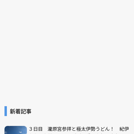
新着記事
３日目 瀧原宮参拝と極太伊勢うどん！ 紀伊