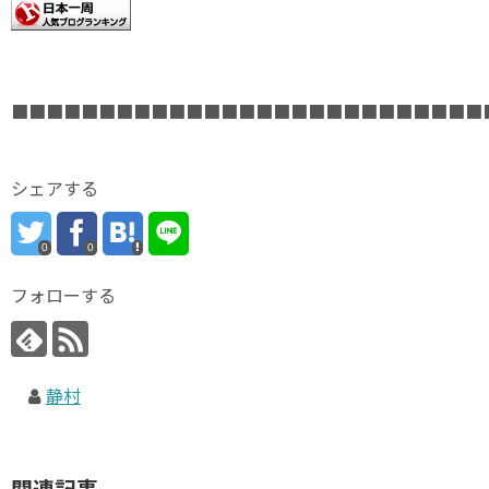
■■■■■■■■■■■■■■■■■■■■■■■■■■■
シェアする
0
0
フォローする
静村
関連記事