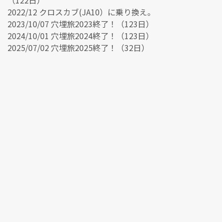
2022/12 クロスカブ(JA10）に乗り換え。
2023/10/07 穴埋旅2023終了！（123日）
2024/10/01 穴埋旅2024終了！（123日）
2025/07/02 穴埋旅2025終了！（32日）