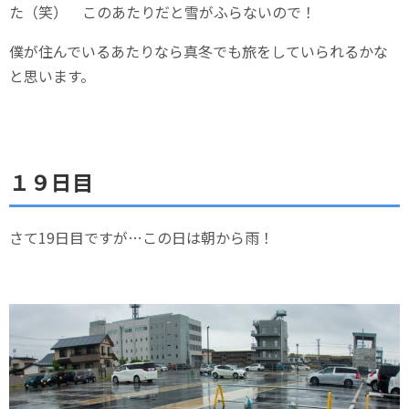
た（笑） このあたりだと雪がふらないので！
僕が住んでいるあたりなら真冬でも旅をしていられるかな
と思います。
１９日目
さて19日目ですが…この日は朝から雨！