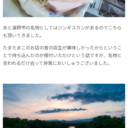
あと遠野市の名物としてはジンギスカンがあるのでこちら
も頂いてきました。
たまたまこのお店の昔の店主が美味しかったからというこ
とで持ち込んだのが根付いただけという話ですが、名物と
言われるだけ会って非常においしゅうございました。