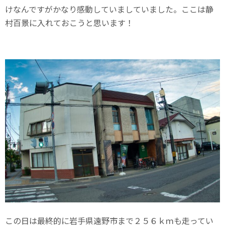
けなんですがかなり感動していましていました。ここは静
村百景に入れておこうと思います！
この日は最終的に岩手県遠野市まで２５６ｋｍも走ってい