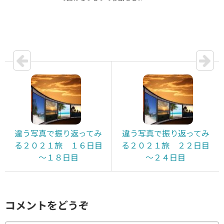
違う写真で振り返ってみ
違う写真で振り返ってみ
る２０２１旅 １６日目
る２０２１旅 ２２日目
～１８日目
～２４日目
コメントをどうぞ