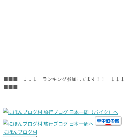
■■■ ↓↓↓ ランキング参加してます！！ ↓↓↓
■■■
にほんブログ村