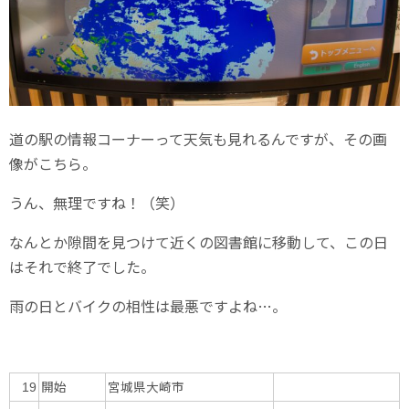
道の駅の情報コーナーって天気も見れるんですが、その画
像がこちら。
うん、無理ですね！（笑）
なんとか隙間を見つけて近くの図書館に移動して、この日
はそれで終了でした。
雨の日とバイクの相性は最悪ですよね…。
開始
宮城県大崎市
19