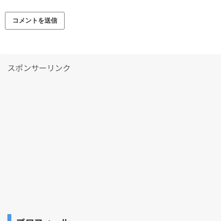
スポンサーリンク