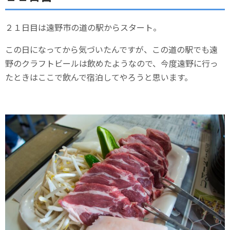
２１日目は遠野市の道の駅からスタート。
この日になってから気づいたんですが、この道の駅でも遠
野のクラフトビールは飲めたようなので、今度遠野に行っ
たときはここで飲んで宿泊してやろうと思います。