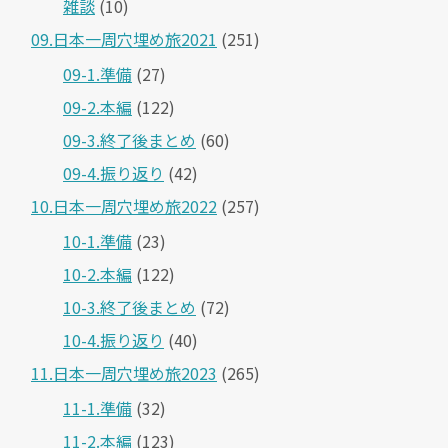
雑談
(10)
09.日本一周穴埋め旅2021
(251)
09-1.準備
(27)
09-2.本編
(122)
09-3.終了後まとめ
(60)
09-4.振り返り
(42)
10.日本一周穴埋め旅2022
(257)
10-1.準備
(23)
10-2.本編
(122)
10-3.終了後まとめ
(72)
10-4.振り返り
(40)
11.日本一周穴埋め旅2023
(265)
11-1.準備
(32)
11-2.本編
(123)