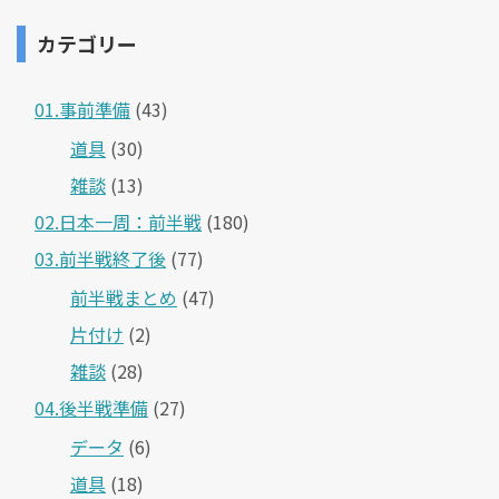
カテゴリー
01.事前準備
(43)
道具
(30)
雑談
(13)
02.日本一周：前半戦
(180)
03.前半戦終了後
(77)
前半戦まとめ
(47)
片付け
(2)
雑談
(28)
04.後半戦準備
(27)
データ
(6)
道具
(18)