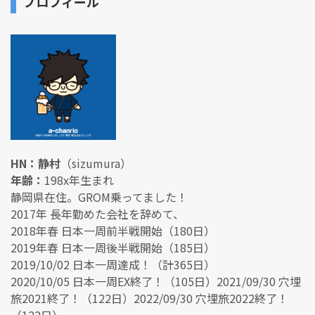
プロフィール
HN：静村
（sizumura）
年齢：
198x年生まれ
静岡県在住。GROM乗ってました！
2017年 長年勤めた会社を辞めて、
2018年春 日本一周前半戦開始（180日）
2019年春 日本一周後半戦開始（185日）
2019/10/02 日本一周達成！（計365日）
2020/10/05 日本一周EX終了！（105日）2021/09/30 穴埋
旅2021終了！（122日）2022/09/30 穴埋旅2022終了！
（122日）