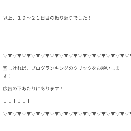
以上、１９～２１日目の振り返りでした！
▽▼▽▼▽▼▽▼▽▼▽▼▽▼▽▼▽▼▽▼▽▼▽▼▽▼▽
宜しければ、ブログランキングのクリックをお願いしま
す！
広告の下あたりにあります！
↓↓↓↓↓↓
▽▼▽▼▽▼▽▼▽▼▽▼▽▼▽▼▽▼▽▼▽▼▽▼▽▼▽