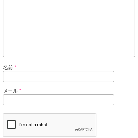
名前
*
メール
*