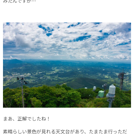
みたんですが…
まあ、正解でしたね！
素晴らしい景色が見れる天文台があり、たまたま行っただ