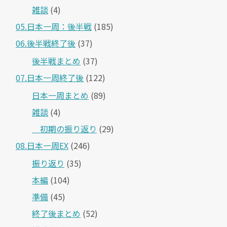
雑談
(4)
05.日本一周：後半戦
(185)
06.後半戦終了後
(37)
後半戦まとめ
(37)
07.日本一周終了後
(122)
日本一周まとめ
(89)
雑談
(4)
＿初期の振り返り
(29)
08.日本一周EX
(246)
振り返り
(35)
本編
(104)
準備
(45)
終了後まとめ
(52)