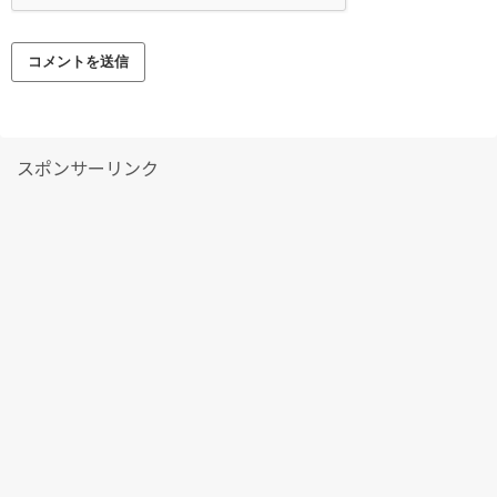
スポンサーリンク