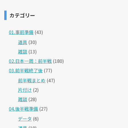
カテゴリー
01.事前準備
(43)
道具
(30)
雑談
(13)
02.日本一周：前半戦
(180)
03.前半戦終了後
(77)
前半戦まとめ
(47)
片付け
(2)
雑談
(28)
04.後半戦準備
(27)
データ
(6)
道具
(18)