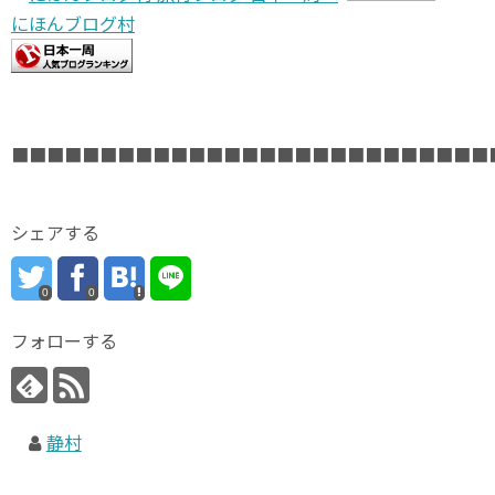
にほんブログ村
■■■■■■■■■■■■■■■■■■■■■■■■■■■
シェアする
0
0
フォローする
静村