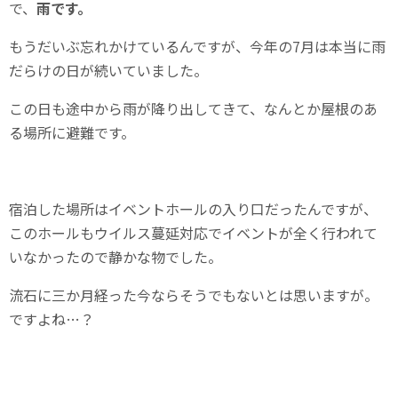
で、
雨です。
もうだいぶ忘れかけているんですが、今年の7月は本当に雨
だらけの日が続いていました。
この日も途中から雨が降り出してきて、なんとか屋根のあ
る場所に避難です。
宿泊した場所はイベントホールの入り口だったんですが、
このホールもウイルス蔓延対応でイベントが全く行われて
いなかったので静かな物でした。
流石に三か月経った今ならそうでもないとは思いますが。
ですよね…？