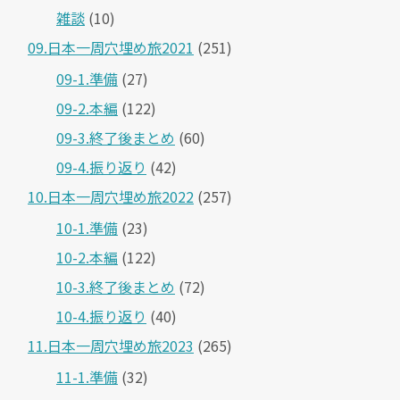
雑談
(10)
09.日本一周穴埋め旅2021
(251)
09-1.準備
(27)
09-2.本編
(122)
09-3.終了後まとめ
(60)
09-4.振り返り
(42)
10.日本一周穴埋め旅2022
(257)
10-1.準備
(23)
10-2.本編
(122)
10-3.終了後まとめ
(72)
10-4.振り返り
(40)
11.日本一周穴埋め旅2023
(265)
11-1.準備
(32)