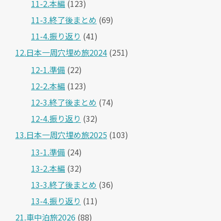
11-2.本編
(123)
11-3.終了後まとめ
(69)
11-4.振り返り
(41)
12.日本一周穴埋め旅2024
(251)
12-1.準備
(22)
12-2.本編
(123)
12-3.終了後まとめ
(74)
12-4.振り返り
(32)
13.日本一周穴埋め旅2025
(103)
13-1.準備
(24)
13-2.本編
(32)
13-3.終了後まとめ
(36)
13-4.振り返り
(11)
21.車中泊旅2026
(88)