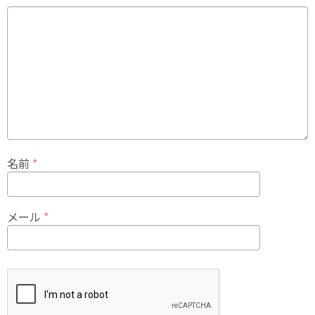
名前
*
メール
*