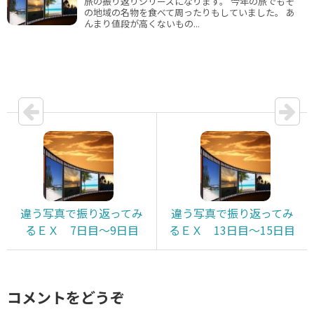
旅の振り返りシリーズになります。 今年の旅でもそ
の地域の名物を食べて周ったりもしていました。 あ
んまり値段が高くないもの...
違う写真で振り返ってみ
違う写真で振り返ってみ
るＥＸ 7日目～9日目
るＥＸ 13日目～15日目
コメントをどうぞ