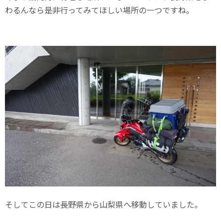
わるんなら是非行ってみてほしい場所の一つですね。
そしてこの日は長野県から山梨県へ移動していました。