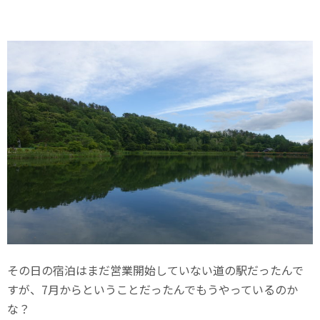
その日の宿泊はまだ営業開始していない道の駅だったんで
すが、7月からということだったんでもうやっているのか
な？