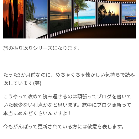
旅の振り返りシリーズになります。
たった3か月前なのに、めちゃくちゃ懐かしい気持ちで読み
返しています(笑)
こうやって改めて読み返せるのは頑張ってブログを書いて
いた数少ない利点かなと思います。旅中にブログ更新って
本当にめんどくさいんですよ！
今もがんばって更新されている方には敬意を表します。