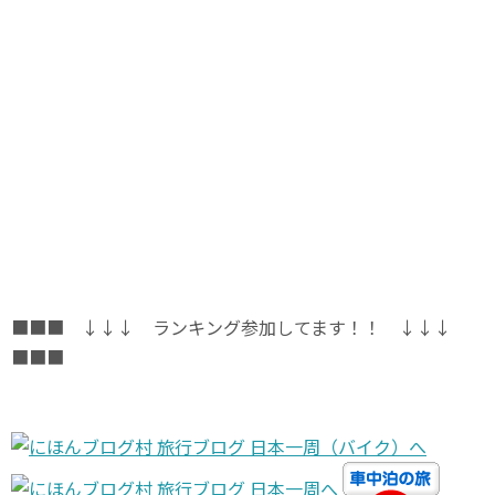
■■■ ↓↓↓ ランキング参加してます！！ ↓↓↓
■■■