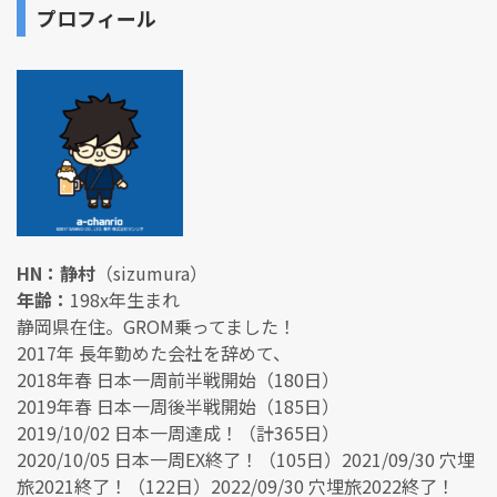
プロフィール
HN：静村
（sizumura）
年齢：
198x年生まれ
静岡県在住。GROM乗ってました！
2017年 長年勤めた会社を辞めて、
2018年春 日本一周前半戦開始（180日）
2019年春 日本一周後半戦開始（185日）
2019/10/02 日本一周達成！（計365日）
2020/10/05 日本一周EX終了！（105日）2021/09/30 穴埋
旅2021終了！（122日）2022/09/30 穴埋旅2022終了！