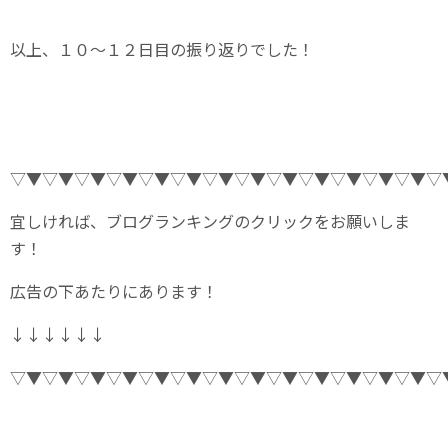
以上、１０～１２日目の振り返りでした！
▽▼▽▼▽▼▽▼▽▼▽▼▽▼▽▼▽▼▽▼▽▼▽▼▽▼▽
宜しければ、ブログランキングのクリックをお願いしま
す！
広告の下あたりにあります！
↓↓↓↓↓↓
▽▼▽▼▽▼▽▼▽▼▽▼▽▼▽▼▽▼▽▼▽▼▽▼▽▼▽