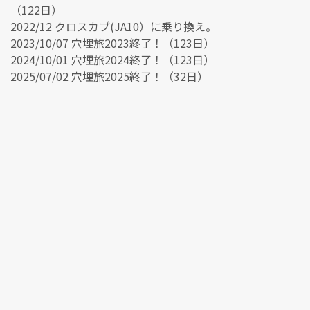
（122日）
2022/12 クロスカブ(JA10）に乗り換え。
2023/10/07 穴埋旅2023終了！（123日）
2024/10/01 穴埋旅2024終了！（123日）
2025/07/02 穴埋旅2025終了！（32日）