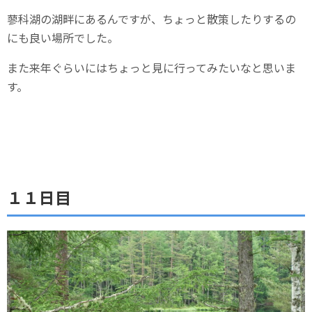
蓼科湖の湖畔にあるんですが、ちょっと散策したりするの
にも良い場所でした。
また来年ぐらいにはちょっと見に行ってみたいなと思いま
す。
１１日目