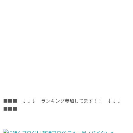
■■■ ↓↓↓ ランキング参加してます！！ ↓↓↓
■■■