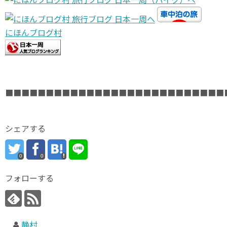
にほんブログ村
■■■■■■■■■■■■■■■■■■■■■■■■■■■
シェアする
0
0
フォローする
静村