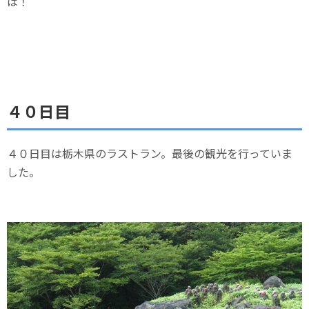
は！
４０日目
４０日目は栃木県のラストラン。最後の観光を行っていま
した。