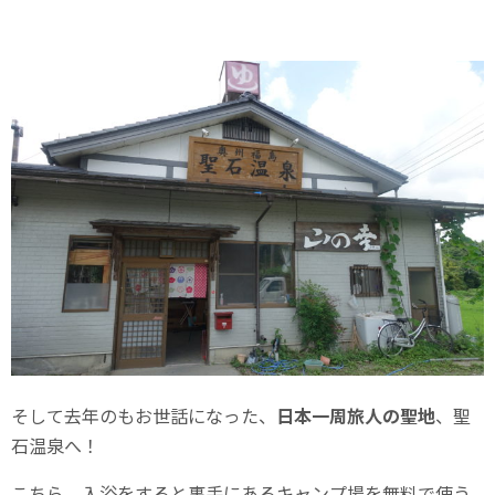
そして去年のもお世話になった、
日本一周旅人の聖地
、聖
石温泉へ！
こちら、入浴をすると裏手にあるキャンプ場を無料で使う