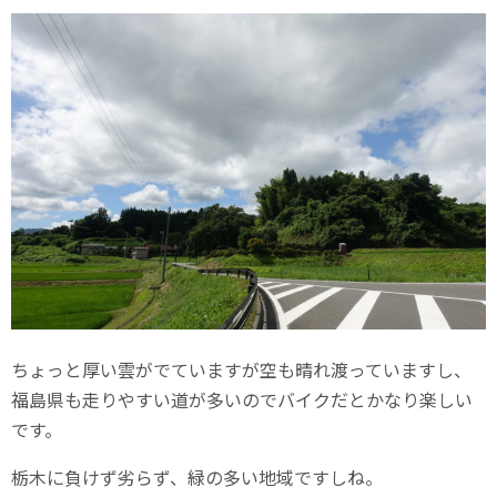
ちょっと厚い雲がでていますが空も晴れ渡っていますし、
福島県も走りやすい道が多いのでバイクだとかなり楽しい
です。
栃木に負けず劣らず、緑の多い地域ですしね。