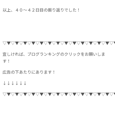
以上、４０～４２日目の振り返りでした！
▽▼▽▼▽▼▽▼▽▼▽▼▽▼▽▼▽▼▽▼▽▼▽▼▽▼▽
宜しければ、ブログランキングのクリックをお願いしま
す！
広告の下あたりにあります！
↓↓↓↓↓↓
▽▼▽▼▽▼▽▼▽▼▽▼▽▼▽▼▽▼▽▼▽▼▽▼▽▼▽