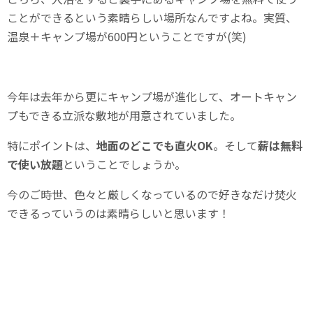
ことができるという素晴らしい場所なんですよね。実質、
温泉＋キャンプ場が600円ということですが(笑)
今年は去年から更にキャンプ場が進化して、オートキャン
プもできる立派な敷地が用意されていました。
特にポイントは、
地面のどこでも直火OK
。そして
薪は無料
で使い放題
ということでしょうか。
今のご時世、色々と厳しくなっているので好きなだけ焚火
できるっていうのは素晴らしいと思います！