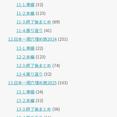
11-1.準備
(32)
11-2.本編
(123)
11-3.終了後まとめ
(69)
11-4.振り返り
(41)
12.日本一周穴埋め旅2024
(251)
12-1.準備
(22)
12-2.本編
(123)
12-3.終了後まとめ
(74)
12-4.振り返り
(32)
13.日本一周穴埋め旅2025
(103)
13-1.準備
(24)
13-2.本編
(32)
13-3.終了後まとめ
(36)