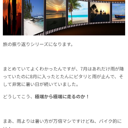
旅の振り返りシリーズになります。
まとめていてよくわかったんですが、7月はあれだけ雨が降
っていたのに8月に入ったとたんにピタリと雨が止んで、そ
して非常に暑い日が続いていました。
どうしてこう、
極端から極端に走るのか！
まあ、雨よりは暑い方が万倍マシですけどね、バイク的に