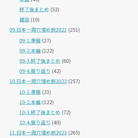
終了後まとめ
(52)
雑談
(10)
09.日本一周穴埋め旅2021
(251)
09-1.準備
(27)
09-2.本編
(122)
09-3.終了後まとめ
(60)
09-4.振り返り
(42)
10.日本一周穴埋め旅2022
(257)
10-1.準備
(23)
10-2.本編
(122)
10-3.終了後まとめ
(72)
10-4.振り返り
(40)
11.日本一周穴埋め旅2023
(265)