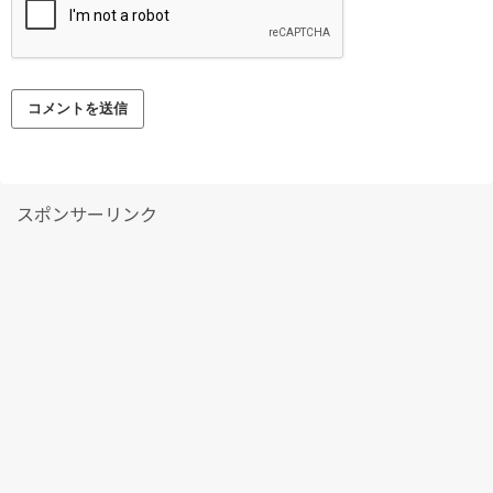
スポンサーリンク