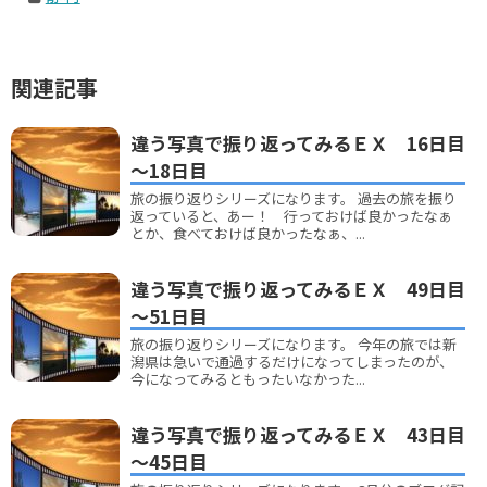
関連記事
違う写真で振り返ってみるＥＸ 16日目
～18日目
旅の振り返りシリーズになります。 過去の旅を振り
返っていると、あー！ 行っておけば良かったなぁ
とか、食べておけば良かったなぁ、...
違う写真で振り返ってみるＥＸ 49日目
～51日目
旅の振り返りシリーズになります。 今年の旅では新
潟県は急いで通過するだけになってしまったのが、
今になってみるともったいなかった...
違う写真で振り返ってみるＥＸ 43日目
～45日目