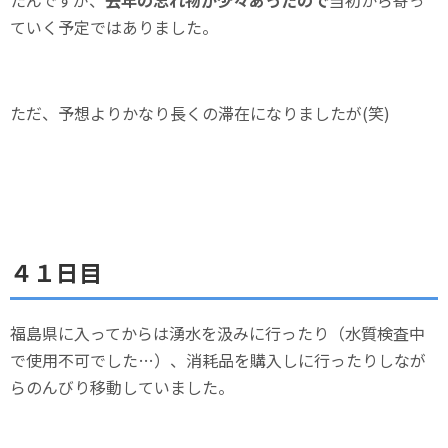
ていく予定ではありました。
ただ、予想よりかなり長くの滞在になりましたが(笑)
４１日目
福島県に入ってからは湧水を汲みに行ったり（水質検査中
で使用不可でした…）、消耗品を購入しに行ったりしなが
らのんびり移動していました。