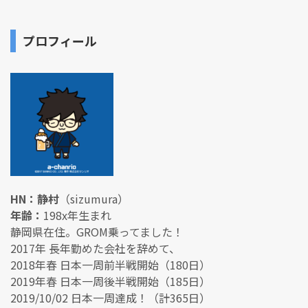
プロフィール
HN：静村
（sizumura）
年齢：
198x年生まれ
静岡県在住。GROM乗ってました！
2017年 長年勤めた会社を辞めて、
2018年春 日本一周前半戦開始（180日）
2019年春 日本一周後半戦開始（185日）
2019/10/02 日本一周達成！（計365日）