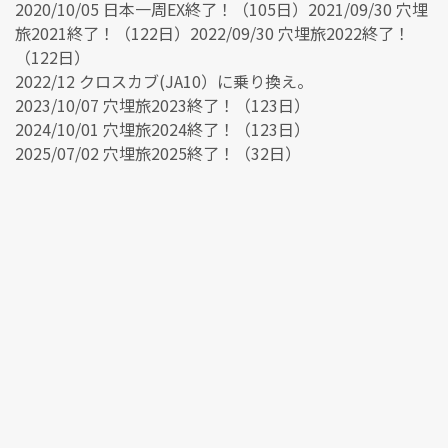
2020/10/05 日本一周EX終了！（105日）2021/09/30 穴埋
旅2021終了！（122日）2022/09/30 穴埋旅2022終了！
（122日）
2022/12 クロスカブ(JA10）に乗り換え。
2023/10/07 穴埋旅2023終了！（123日）
2024/10/01 穴埋旅2024終了！（123日）
2025/07/02 穴埋旅2025終了！（32日）