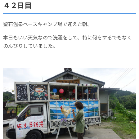
４２日目
聖石温泉ベースキャンプ場で迎えた朝。
本日もいい天気なので洗濯をして、特に何をするでもなく
のんびりしていました。