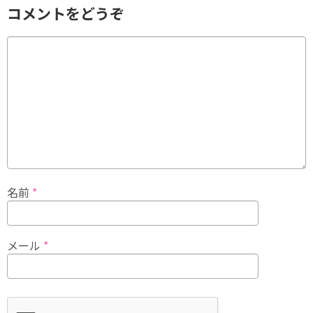
コメントをどうぞ
名前
*
メール
*