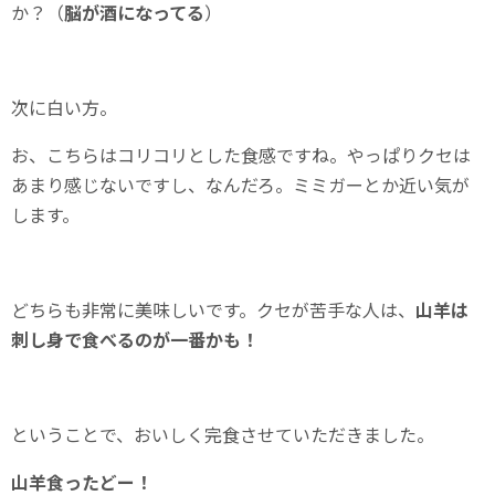
か？（
脳が酒になってる
）
次に白い方。
お、こちらはコリコリとした食感ですね。やっぱりクセは
あまり感じないですし、なんだろ。ミミガーとか近い気が
します。
どちらも非常に美味しいです。クセが苦手な人は、
山羊は
刺し身で食べるのが一番かも！
ということで、おいしく完食させていただきました。
山羊食ったどー！