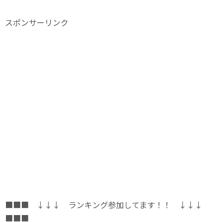
スポンサーリンク
■■■ ↓↓↓ ランキング参加してます！！ ↓↓↓
■■■