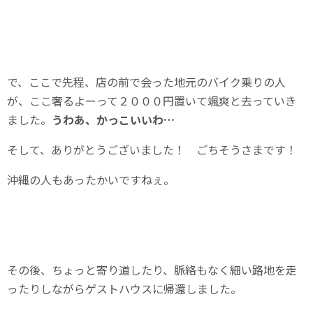
で、ここで先程、店の前で会った地元のバイク乗りの人
が、ここ奢るよーって２０００円置いて颯爽と去っていき
ました。
うわあ、かっこいいわ…
そして、ありがとうございました！ ごちそうさまです！
沖縄の人もあったかいですねぇ。
その後、ちょっと寄り道したり、脈絡もなく細い路地を走
ったりしながらゲストハウスに帰還しました。