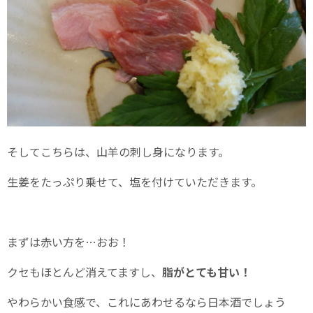
そしてこちらは、山羊の刺し身になります。
生姜をたっぷり乗せて、塩を付けていただきます。
まずは赤い方を…おお！
クセもほとんど消えてますし、
脂がとても甘い！
やわらかい食感で、これにあわせるなら日本酒でしょう