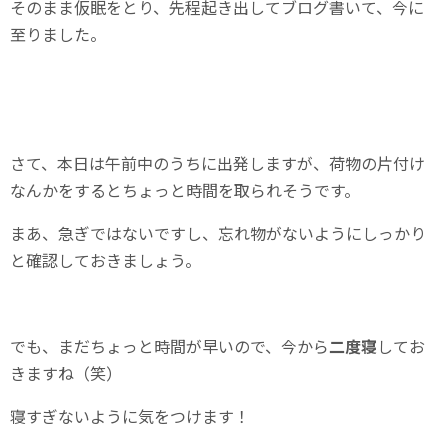
そのまま仮眠をとり、先程起き出してブログ書いて、今に
至りました。
さて、本日は午前中のうちに出発しますが、荷物の片付け
なんかをするとちょっと時間を取られそうです。
まあ、急ぎではないですし、忘れ物がないようにしっかり
と確認しておきましょう。
でも、まだちょっと時間が早いので、今から
二度寝
してお
きますね（笑）
寝すぎないように気をつけます！