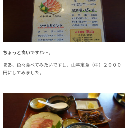
ちょっと高い
ですね…。
まあ、色々食べてみたいですし、山羊定食（中）２０００
円にしてみました。