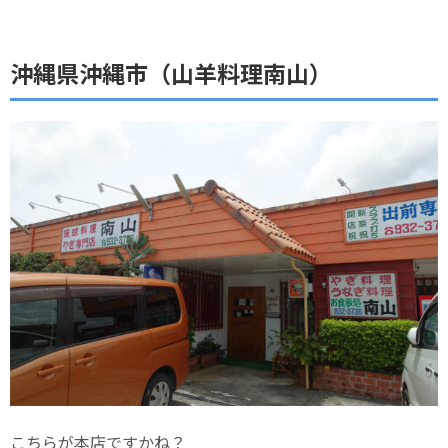
沖縄県沖縄市（山羊料理南山）
こちらが本店ですかね？