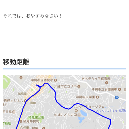
それでは、おやすみなさい！
移動距離