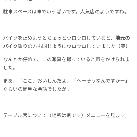
駐車スペースは車でいっぱいです。人気店のようですね。
バイクを止めようとちょっとウロウロしていると、
地元の
バイク乗り
の方も同じようにウロウロしていました（笑）
なんとか停めて、この写真を撮っていると声をかけられま
した。
まあ、「ここ、おいしんだよ」「へーそうなんですかー」
ぐらいの簡単な会話でしたが。
テーブル席について（場所は別です）メニューを見ます。