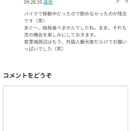
09:28:30
返信
バイクで移動中だったので飲めなかったのが残念
です（笑）
あぐー、結局食べませんでしたね。まあ、それも
次の機会を楽しみにしておきます。
首里城周辺はもう、外国人観光客だらけでお腹い
っぱいでした（笑）
コメントをどうぞ