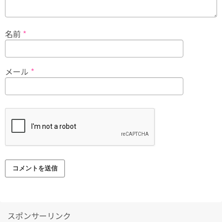
名前
*
メール
*
スポンサーリンク