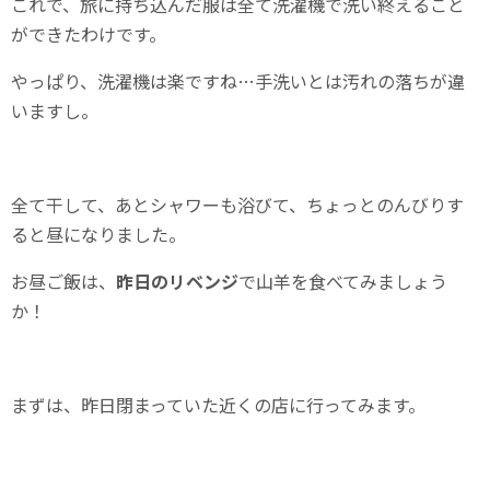
これで、旅に持ち込んだ服は全て洗濯機で洗い終えること
ができたわけです。
やっぱり、洗濯機は楽ですね…手洗いとは汚れの落ちが違
いますし。
全て干して、あとシャワーも浴びて、ちょっとのんびりす
ると昼になりました。
お昼ご飯は、
昨日のリベンジ
で山羊を食べてみましょう
か！
まずは、昨日閉まっていた近くの店に行ってみます。