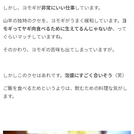
しかし、ヨモギが
非常にいい仕事
しています。
山羊の独特のクセを、ヨモギがうまく緩和しています。
ヨ
モギってヤギ肉食べるために生えてるんじゃないか
、って
ぐらいマッチしていますね。
そのかわり、ヨモギの苦味も出てしまっていますが。
しかしこのクセはあれです。
泡盛にすごく合いそう
（笑）
ご飯を食べるためというよりは、飲むための料理な気がし
ます。