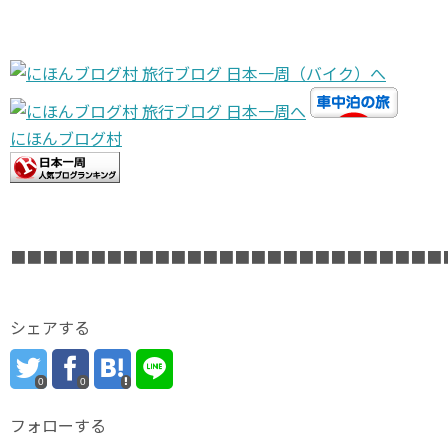
にほんブログ村
■■■■■■■■■■■■■■■■■■■■■■■■■■■
シェアする
0
0
フォローする