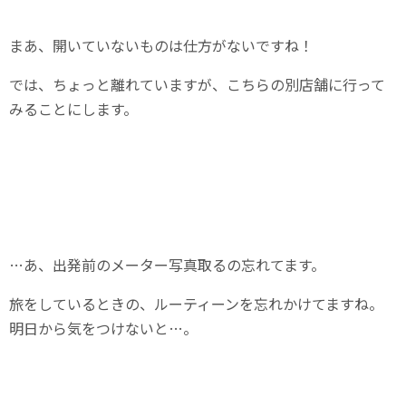
まあ、開いていないものは仕方がないですね！
では、ちょっと離れていますが、こちらの別店舗に行って
みることにします。
…あ、出発前のメーター写真取るの忘れてます。
旅をしているときの、ルーティーンを忘れかけてますね。
明日から気をつけないと…。