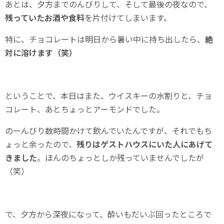
あとは、夕方までのんびりして、そして最後の夜なので、
残っていたお酒や食料
を片付けてしまいます。
特に、チョコレートは明日から暑い中に持ち出したら、
絶
対に溶けます（笑）
ということで、本日はまた、ウイスキーの水割りと、チョ
コレート、あとちょっとアーモンドでした。
のーんびり数時間かけて飲んでいたんですが、それでもち
ょっと余ったので、
残りはゲストハウスにいた人にあげて
きました
。ほんのちょっとしか残っていませんでしたが
（笑）
で、夕方から深夜になって、酔いもだいぶ回ったところで