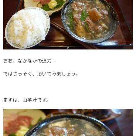
おお、なかなかの迫力！
ではさっそく、頂いてみましょう。
まずは、山羊汁です。