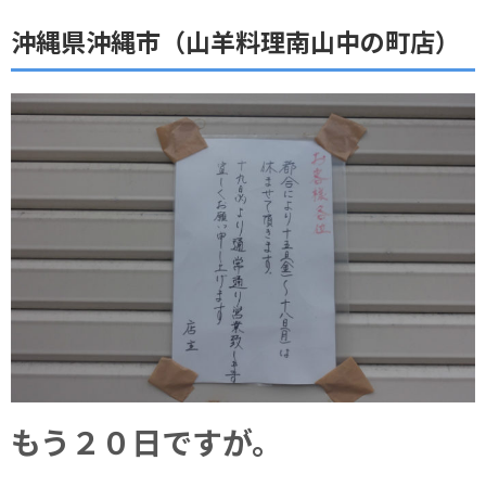
沖縄県沖縄市（山羊料理南山中の町店）
もう２０日ですが。