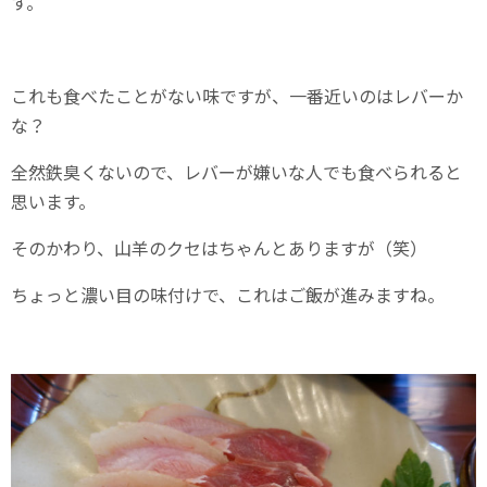
す。
これも食べたことがない味ですが、一番近いのはレバーか
な？
全然鉄臭くないので、レバーが嫌いな人でも食べられると
思います。
そのかわり、山羊のクセはちゃんとありますが（笑）
ちょっと濃い目の味付けで、これはご飯が進みますね。