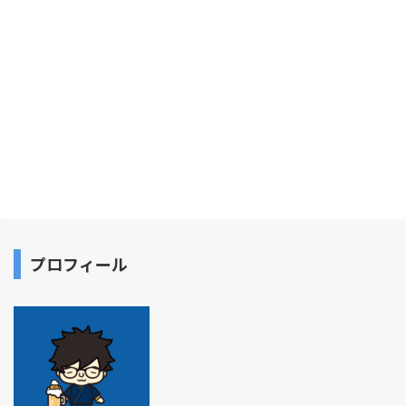
プロフィール