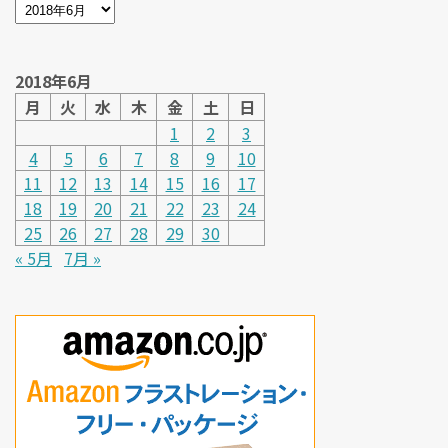
2018年6月
月
火
水
木
金
土
日
1
2
3
4
5
6
7
8
9
10
11
12
13
14
15
16
17
18
19
20
21
22
23
24
25
26
27
28
29
30
« 5月
7月 »