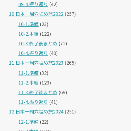
09-4.振り返り
(42)
10.日本一周穴埋め旅2022
(257)
10-1.準備
(23)
10-2.本編
(122)
10-3.終了後まとめ
(72)
10-4.振り返り
(40)
11.日本一周穴埋め旅2023
(265)
11-1.準備
(32)
11-2.本編
(123)
11-3.終了後まとめ
(69)
11-4.振り返り
(41)
12.日本一周穴埋め旅2024
(251)
12-1.準備
(22)