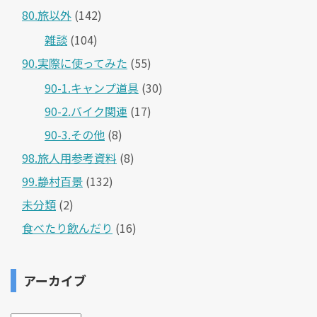
80.旅以外
(142)
雑談
(104)
90.実際に使ってみた
(55)
90-1.キャンプ道具
(30)
90-2.バイク関連
(17)
90-3.その他
(8)
98.旅人用参考資料
(8)
99.静村百景
(132)
未分類
(2)
食べたり飲んだり
(16)
アーカイブ