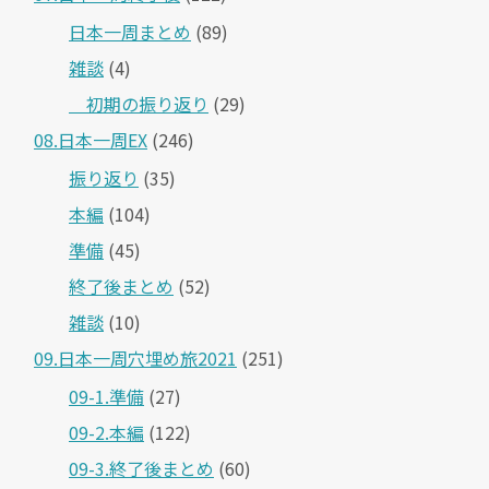
日本一周まとめ
(89)
雑談
(4)
＿初期の振り返り
(29)
08.日本一周EX
(246)
振り返り
(35)
本編
(104)
準備
(45)
終了後まとめ
(52)
雑談
(10)
09.日本一周穴埋め旅2021
(251)
09-1.準備
(27)
09-2.本編
(122)
09-3.終了後まとめ
(60)