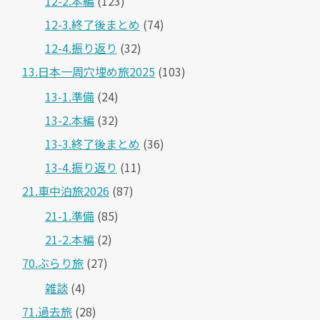
12-2.本編
(123)
12-3.終了後まとめ
(74)
12-4.振り返り
(32)
13.日本一周穴埋め旅2025
(103)
13-1.準備
(24)
13-2.本編
(32)
13-3.終了後まとめ
(36)
13-4.振り返り
(11)
21.車中泊旅2026
(87)
21-1.準備
(85)
21-2.本編
(2)
70.ぶらり旅
(27)
雑談
(4)
71.過去旅
(28)