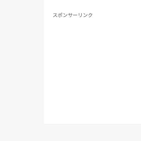
スポンサーリンク