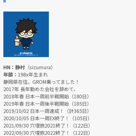
HN：静村
（sizumura）
年齢：
198x年生まれ
静岡県在住。GROM乗ってました！
2017年 長年勤めた会社を辞めて、
2018年春 日本一周前半戦開始（180日）
2019年春 日本一周後半戦開始（185日）
2019/10/02 日本一周達成！（計365日）
2020/10/05 日本一周EX終了！（105日）
2021/09/30 穴埋旅2021終了！（122日）
2022/09/30 穴埋旅2022終了！（122日）