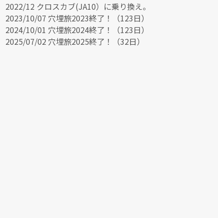
2022/12 クロスカブ(JA10）に乗り換え。
2023/10/07 穴埋旅2023終了！（123日）
2024/10/01 穴埋旅2024終了！（123日）
2025/07/02 穴埋旅2025終了！（32日）