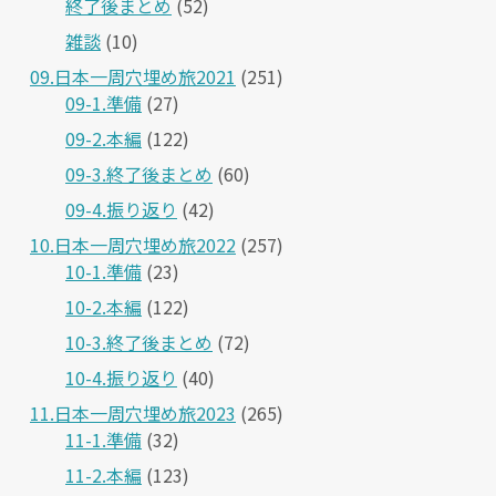
終了後まとめ
(52)
雑談
(10)
09.日本一周穴埋め旅2021
(251)
09-1.準備
(27)
09-2.本編
(122)
09-3.終了後まとめ
(60)
09-4.振り返り
(42)
10.日本一周穴埋め旅2022
(257)
10-1.準備
(23)
10-2.本編
(122)
10-3.終了後まとめ
(72)
10-4.振り返り
(40)
11.日本一周穴埋め旅2023
(265)
11-1.準備
(32)
11-2.本編
(123)