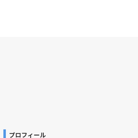
プロフィール