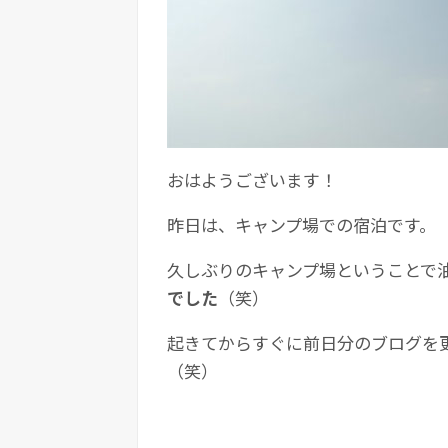
おはようございます！
昨日は、キャンプ場での宿泊です。
久しぶりのキャンプ場ということで
でした
（笑）
起きてからすぐに前日分のブログを
（笑）