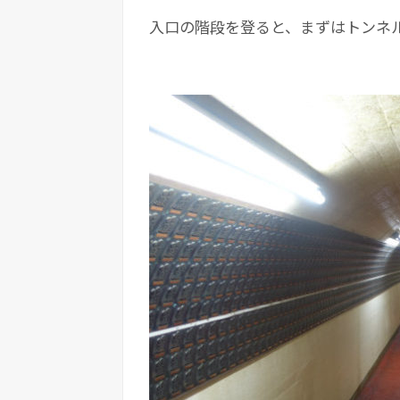
入口の階段を登ると、まずはトンネ