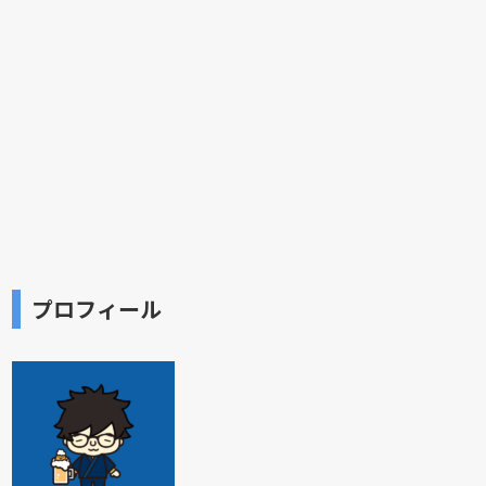
プロフィール