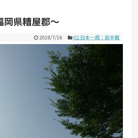
福岡県糟屋郡～
2018/7/16
02.日本一周：前半戦