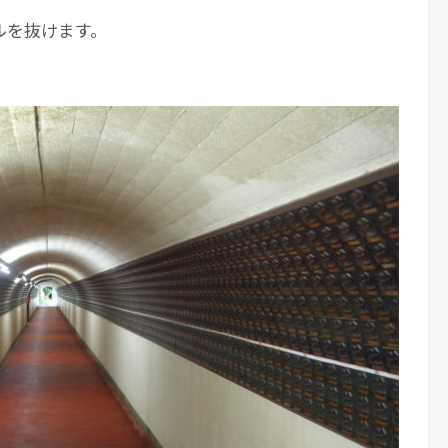
ルを抜けます。