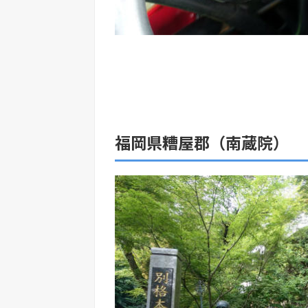
福岡県糟屋郡（南蔵院）