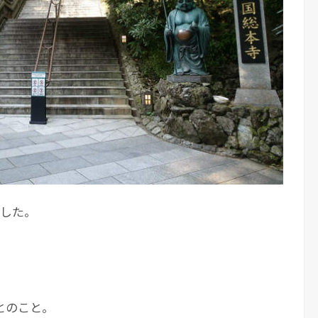
ました。
とのこと。