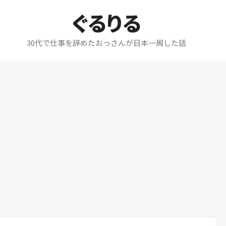
ぐるりる
30代で仕事を辞めたおっさんが日本一周した話