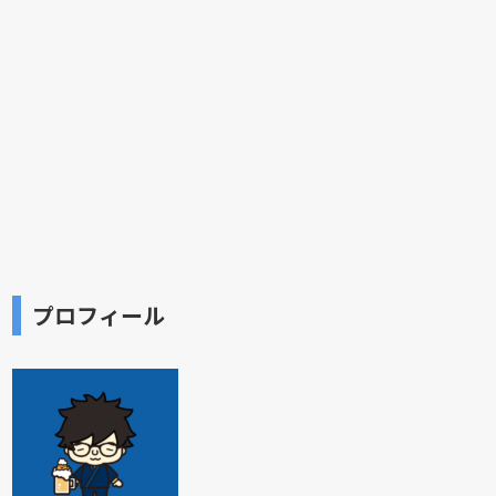
プロフィール