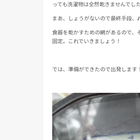
っても洗濯物は全然乾きませんでし
まあ、しょうがないので最終手段、
食器を乾かすための網があるので、
固定。これでいきましょう！
では、準備ができたので出発します