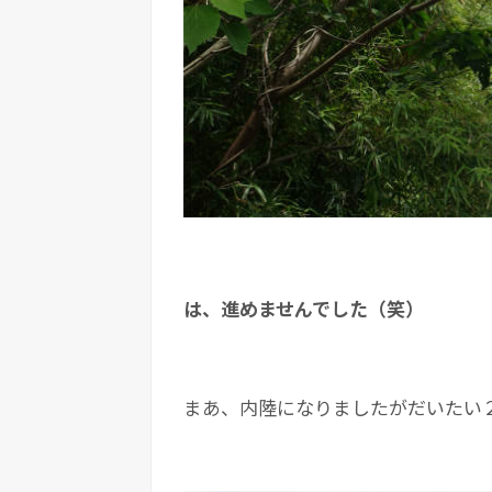
は、進めませんでした（笑）
まあ、内陸になりましたがだいたい