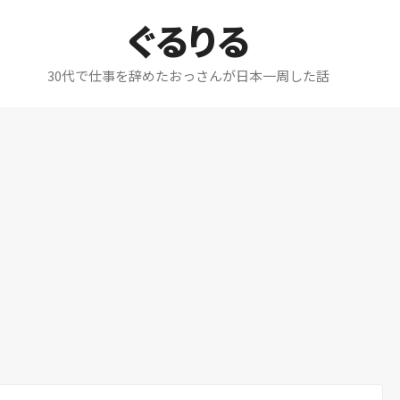
ぐるりる
30代で仕事を辞めたおっさんが日本一周した話