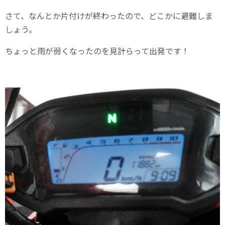
さて、なんとか片付けが終わったので、どこかに避難しま
しょう。
ちょっと雨が弱くなったのを見計らって出発です！