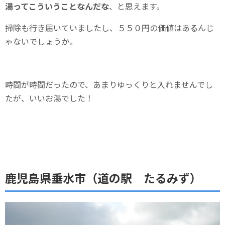
湯ってこういうことなんだな
、と思えます。
掃除も行き届いていましたし、５５０円の価値はあるんじ
ゃないでしょうか。
時間が時間だったので、あまりゆっくりと入れませんでし
たが、いいお湯でした！
鹿児島県垂水市（道の駅 たるみず）