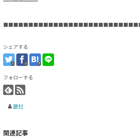
■■■■■■■■■■■■■■■■■■■■■■■■■■■
シェアする
0
0
フォローする
静村
関連記事