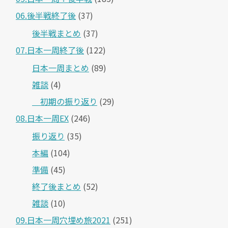
06.後半戦終了後
(37)
後半戦まとめ
(37)
07.日本一周終了後
(122)
日本一周まとめ
(89)
雑談
(4)
＿初期の振り返り
(29)
08.日本一周EX
(246)
振り返り
(35)
本編
(104)
準備
(45)
終了後まとめ
(52)
雑談
(10)
09.日本一周穴埋め旅2021
(251)