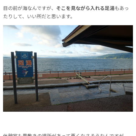
目の前が海なんですが、
そこを見ながら入れる足湯
もあっ
たりして、いい所だと思います。
休憩室も畳敷きの場所があって悪くなさそうなんですが、