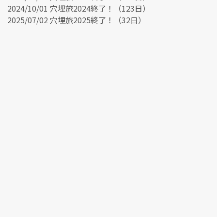
2024/10/01 穴埋旅2024終了！（123日）
2025/07/02 穴埋旅2025終了！（32日）