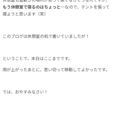
もう休憩室で寝るのはちょっと…
なので、テントを張って
寝ようと思います（笑）
このブログは休憩室の机で書いていましたが！
ということで、本日はここまでです。
雨が上がったあとに、思い切って移動してよかったです。
では、おやすみなさい！