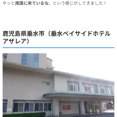
やっと
南国に来ているな
、という感じがしてきました！
鹿児島県垂水市（垂水ベイサイドホテル
アザレア）