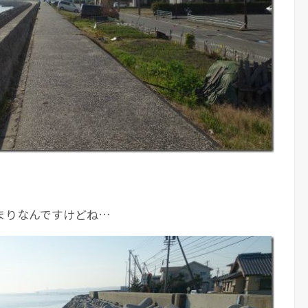
まりなんですけどね…