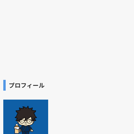
プロフィール