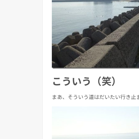
こういう（笑）
まあ、そういう道はだいたい行き止