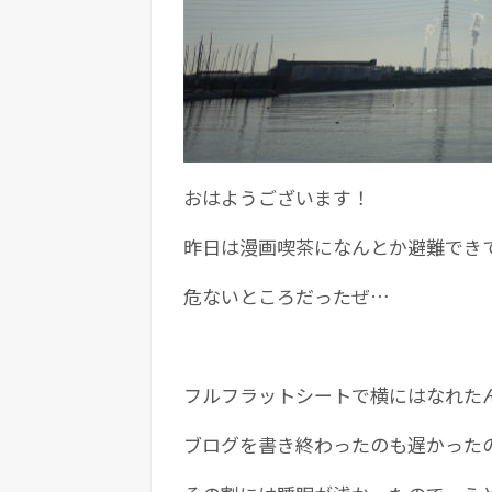
おはようございます！
昨日は漫画喫茶になんとか避難でき
危ないところだったぜ…
フルフラットシートで横にはなれた
ブログを書き終わったのも遅かった