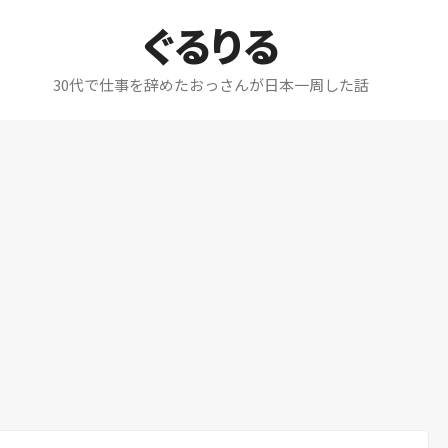
ぐるりる
30代で仕事を辞めたおっさんが日本一周した話