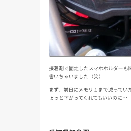
接着剤で固定したスマホホルダーも
書いちゃいました（笑）
まず、前日にメモリ１まで減ってい
ょっと下がってくれてもいいのに…