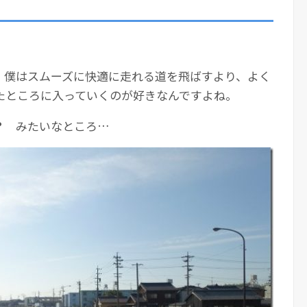
。
、僕はスムーズに快適に走れる道を飛ばすより、よく
たところに入っていくのが好きなんですよね。
？
みたいなところ…