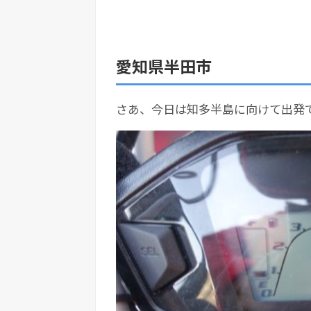
愛知県半田市
さあ、今日は知多半島に向けて出発