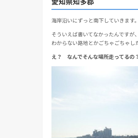
愛知県知多郡
海岸沿いにずっと南下していきます
そういえば書いてなかったんですが
わからない路地とかごちゃごちゃし
え？ なんでそんな場所走ってるの