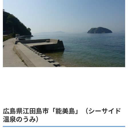
広島県江田島市「能美島」（シーサイド
温泉のうみ）