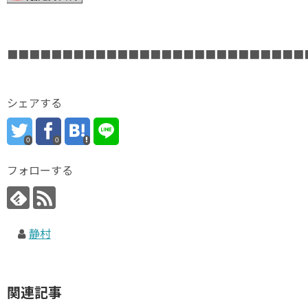
■■■■■■■■■■■■■■■■■■■■■■■■■■■
シェアする
0
0
フォローする
静村
関連記事