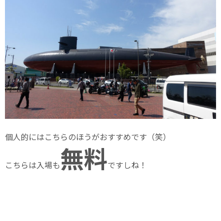
個人的にはこちらのほうがおすすめです（笑）
無料
こちらは入場も
ですしね！