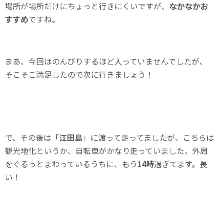
場所が場所だけにちょっと行きにくいですが、
なかなかお
すすめ
ですね。
まあ、今回はのんびりするほど入っていませんでしたが、
そこそこ満足したので次に行きましょう！
で、その後は「
江田島
」に渡って走ってましたが、こちらは
観光地化というか、自転車がかなり走っていました。外周
をぐるっとまわっているうちに、もう
14時
過ぎてます。長
い！