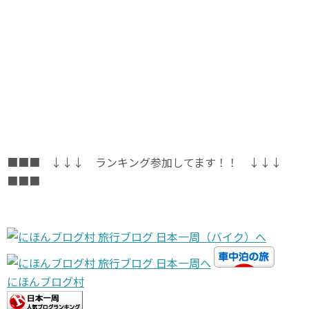
■■■ ↓↓↓ ランキング参加してます！！ ↓↓↓
■■■
にほんブログ村