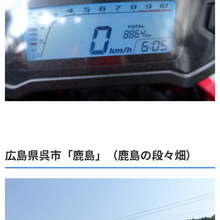
広島県呉市「鹿島」（鹿島の段々畑）