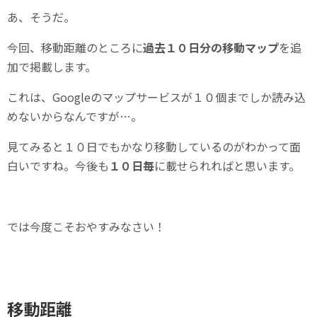
あ、そうだ。
今回、移動距離のところに
過去１０日分の移動マップ
を追
加で掲載します。
これは、Googleのマップサービスが１０個までしか読み込
めないからなんですが…。
見てみると１０日でもかなり移動しているのがわかって面
白いですね。今後も
１０日毎
に載せられればと思います。
では今度こそおやすみなさい！
移動距離