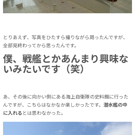
とりあえず、写真をひたすら撮りながら周ったんですが、
全部見終わってから思ったんです。
僕、戦艦とかあんまり興味な
いみたいです（笑）
あ、その後に向かい側にある海上自衛隊の史料館に行った
んですが、こちらはなかなか楽しかったです。
潜水艦の中
に入れる
とは思わなかった。