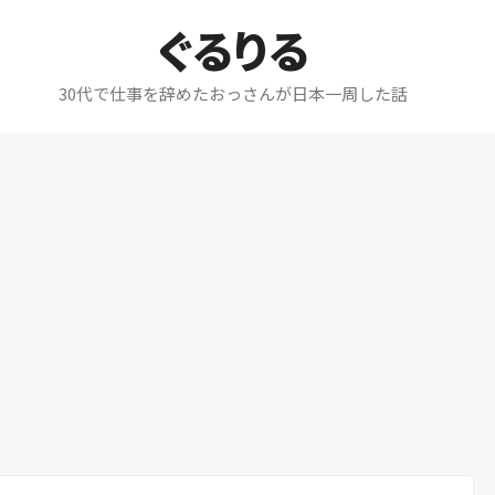
ぐるりる
30代で仕事を辞めたおっさんが日本一周した話