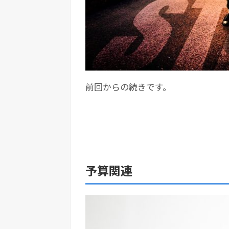
前回からの続きです。
予算関連