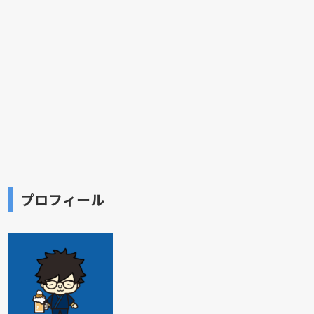
プロフィール