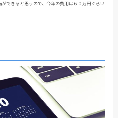
備ができると思うので、今年の費用は６０万円ぐらい