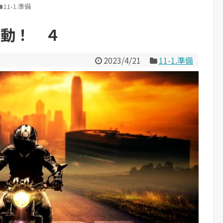
11-1.準備
始動！ ４
2023/4/21
11-1.準備