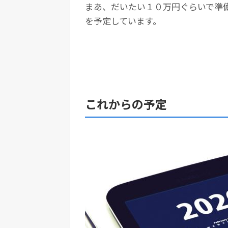
まあ、だいたい１０万円ぐらいで準
を予定しています。
これからの予定