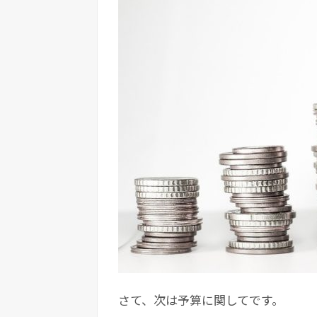
さて、次は予算に関してです。