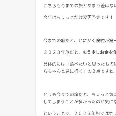
こちらも今までの旅とあまり差はな
今年はちょっとだけ変更予定です！
今までの旅だと、とにかく倹約が第
２０２３年旅だと、
もう少しお金を
具体的には「食べたいと思ったもの
らちゃんと見に行く」の２点ですね
どうも今までの旅だと、ちょっと気
してしまうことが多かったのが気に
ということで、２０２３年旅では気