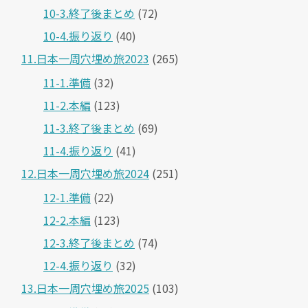
10-3.終了後まとめ
(72)
10-4.振り返り
(40)
11.日本一周穴埋め旅2023
(265)
11-1.準備
(32)
11-2.本編
(123)
11-3.終了後まとめ
(69)
11-4.振り返り
(41)
12.日本一周穴埋め旅2024
(251)
12-1.準備
(22)
12-2.本編
(123)
12-3.終了後まとめ
(74)
12-4.振り返り
(32)
13.日本一周穴埋め旅2025
(103)