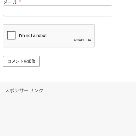
メール
*
スポンサーリンク