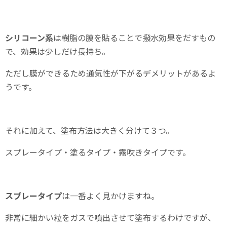
シリコーン系
は樹脂の膜を貼ることで撥水効果をだすもの
で、効果は少しだけ長持ち。
ただし膜ができるため通気性が下がるデメリットがあるよ
うです。
それに加えて、塗布方法は大きく分けて３つ。
スプレータイプ・塗るタイプ・霧吹きタイプです。
スプレータイプ
は一番よく見かけますね。
非常に細かい粒をガスで噴出させて塗布するわけですが、