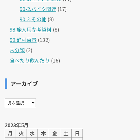
90-2.バイク関連
(17)
90-3.その他
(8)
98.旅人用参考資料
(8)
99.静村百景
(132)
未分類
(2)
食べたり飲んだり
(16)
アーカイブ
2023年5月
月
火
水
木
金
土
日