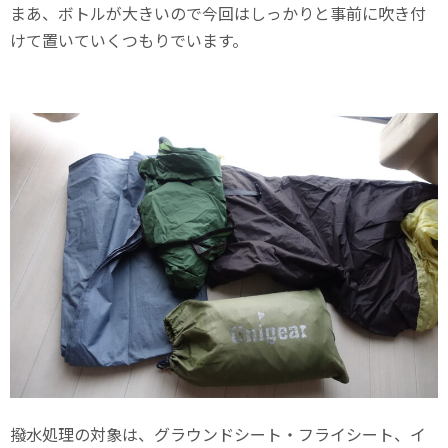
まあ、ボトルが大きいので今回はしっかりと事前に吹き付
けて置いていくつもりでいます。
撥水処理の対象は、グラウンドシート・フライシート、イ