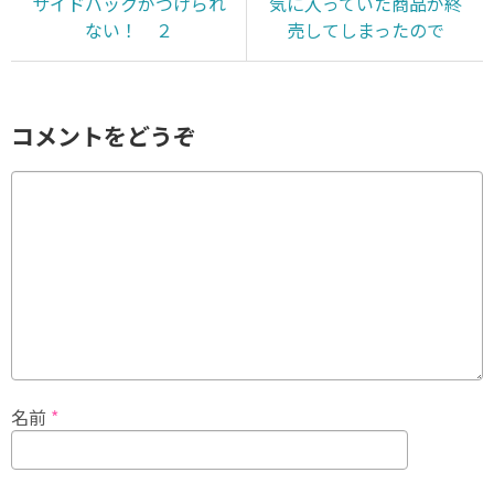
サイドバックがつけられ
気に入っていた商品が終
ない！ ２
売してしまったので
コメントをどうぞ
名前
*