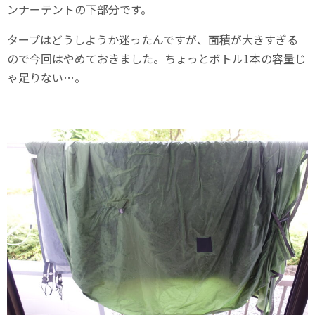
ンナーテントの下部分です。
タープはどうしようか迷ったんですが、面積が大きすぎる
ので今回はやめておきました。ちょっとボトル1本の容量じ
ゃ足りない…。