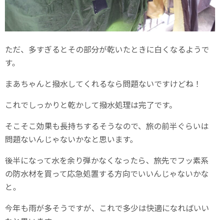
ただ、多すぎるとその部分が乾いたときに白くなるようで
す。
まあちゃんと撥水してくれるなら問題ないですけどね！
これでしっかりと乾かして撥水処理は完了です。
そこそこ効果も長持ちするそうなので、旅の前半ぐらいは
問題ないんじゃないかなと思います。
後半になって水を余り弾かなくなったら、旅先でフッ素系
の防水材を買って応急処置する方向でいいんじゃないかな
と。
今年も雨が多そうですが、これで多少は快適になればいい