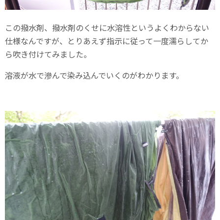
この撥水剤、撥水剤のくせに水溶性というよくわからない
仕様なんですが、とりあえず指示に従って一度濡らしてか
ら吹き付けてみました。
溶液が水で滲んで染み込んでいくのがわかります。