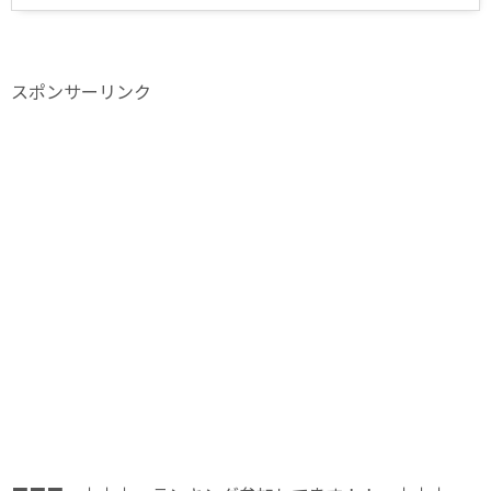
スポンサーリンク