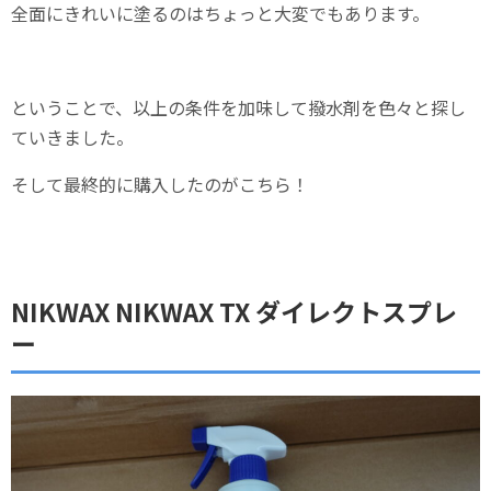
全面にきれいに塗るのはちょっと大変でもあります。
ということで、以上の条件を加味して撥水剤を色々と探し
ていきました。
そして最終的に購入したのがこちら！
NIKWAX NIKWAX TX ダイレクトスプレ
ー