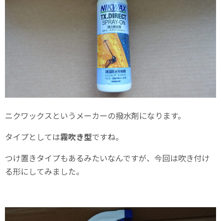
ニクワックスというメーカーの撥水剤になります。
タイプとしては
霧吹き型
ですね。
つけ置きタイプもあるみたいなんですが、今回は吹き付け
る形にしてみました。