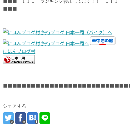
■■■ ↓↓↓ ランキング参加してます！！ ↓↓↓
■■■
にほんブログ村
■■■■■■■■■■■■■■■■■■■■■■■■■■■
シェアする
0
0