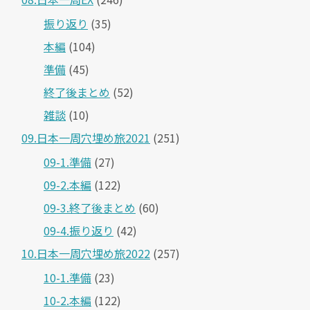
振り返り
(35)
本編
(104)
準備
(45)
終了後まとめ
(52)
雑談
(10)
09.日本一周穴埋め旅2021
(251)
09-1.準備
(27)
09-2.本編
(122)
09-3.終了後まとめ
(60)
09-4.振り返り
(42)
10.日本一周穴埋め旅2022
(257)
10-1.準備
(23)
10-2.本編
(122)