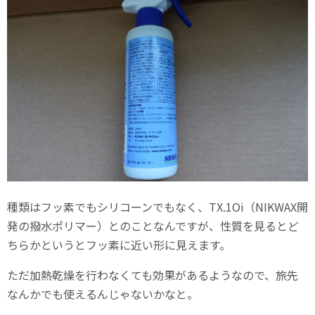
種類はフッ素でもシリコーンでもなく、TX.1Oi（NIKWAX開
発の撥水ポリマー）とのことなんですが、性質を見るとど
ちらかというとフッ素に近い形に見えます。
ただ加熱乾燥を行わなくても効果があるようなので、旅先
なんかでも使えるんじゃないかなと。