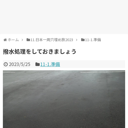
ホーム
11.日本一周穴埋め旅2023
11-1.準備
撥水処理をしておきましょう
2023/5/25
11-1.準備