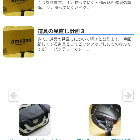
４つあります。 １．持っていく・積み込む道具の準
備。 ２．乗っていくバイク...
道具の見直し計画３
さて、道具の見直しについて続きとなります。 今回
新しくする道具としてピックアップしたものなんで
すが……バッテリーです！ ...