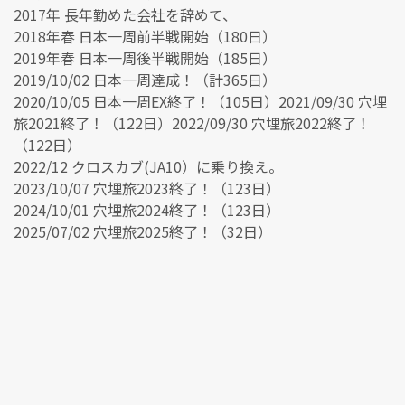
2017年 長年勤めた会社を辞めて、
2018年春 日本一周前半戦開始（180日）
2019年春 日本一周後半戦開始（185日）
2019/10/02 日本一周達成！（計365日）
2020/10/05 日本一周EX終了！（105日）2021/09/30 穴埋
旅2021終了！（122日）2022/09/30 穴埋旅2022終了！
（122日）
2022/12 クロスカブ(JA10）に乗り換え。
2023/10/07 穴埋旅2023終了！（123日）
2024/10/01 穴埋旅2024終了！（123日）
2025/07/02 穴埋旅2025終了！（32日）