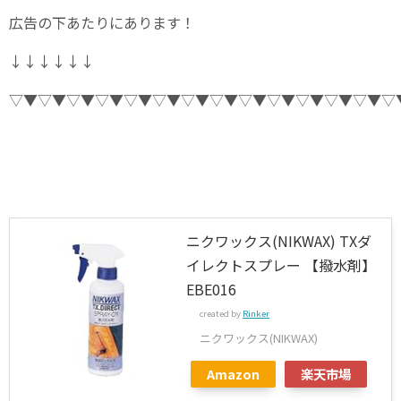
広告の下あたりにあります！
↓↓↓↓↓↓
▽▼▽▼▽▼▽▼▽▼▽▼▽▼▽▼▽▼▽▼▽▼▽▼▽▼▽
ニクワックス(NIKWAX) TXダ
イレクトスプレー 【撥水剤】
EBE016
created by
Rinker
ニクワックス(NIKWAX)
Amazon
楽天市場