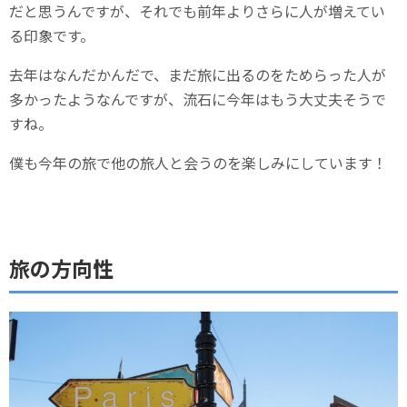
だと思うんですが、それでも前年よりさらに人が増えてい
る印象です。
去年はなんだかんだで、まだ旅に出るのをためらった人が
多かったようなんですが、流石に今年はもう大丈夫そうで
すね。
僕も今年の旅で他の旅人と会うのを楽しみにしています！
旅の方向性