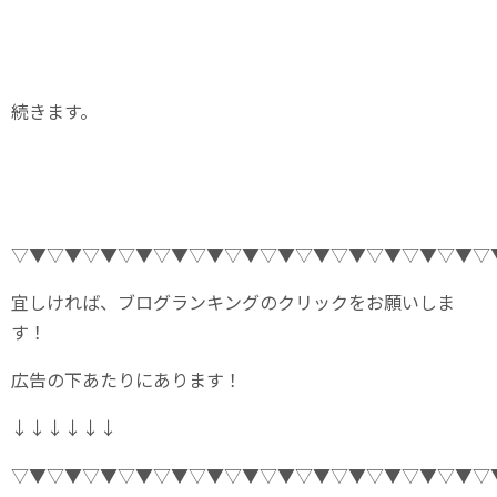
続きます。
▽▼▽▼▽▼▽▼▽▼▽▼▽▼▽▼▽▼▽▼▽▼▽▼▽▼▽
宜しければ、ブログランキングのクリックをお願いしま
す！
広告の下あたりにあります！
↓↓↓↓↓↓
▽▼▽▼▽▼▽▼▽▼▽▼▽▼▽▼▽▼▽▼▽▼▽▼▽▼▽