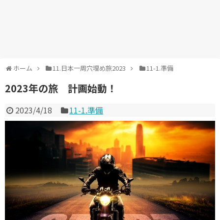
ホーム
11.日本一周穴埋め旅2023
11-1.準備
2023年の旅 計画始動！
2023/4/18
11-1.準備