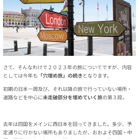
さて、そんなわけで２０２３年の旅についてですが、内容
としては今年も
「穴埋め旅」の続き
となります。
初期の日本一周及び、それ以降の旅で行っていない場所・
道路などを中心に
未走破部分を埋めていく旅
の第３段。
去年は四国をメインに西日本を回ってきました。多少、予
定通りに行かない場所もありましたが、おおよそ四国・中