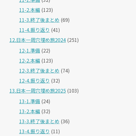
11-2.本編
(123)
11-3.終了後まとめ
(69)
11-4.振り返り
(41)
12.日本一周穴埋め旅2024
(251)
12-1.準備
(22)
12-2.本編
(123)
12-3.終了後まとめ
(74)
12-4.振り返り
(32)
13.日本一周穴埋め旅2025
(103)
13-1.準備
(24)
13-2.本編
(32)
13-3.終了後まとめ
(36)
13-4.振り返り
(11)