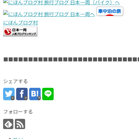
にほんブログ村
■■■■■■■■■■■■■■■■■■■■■■■■■■■
シェアする
0
0
フォローする