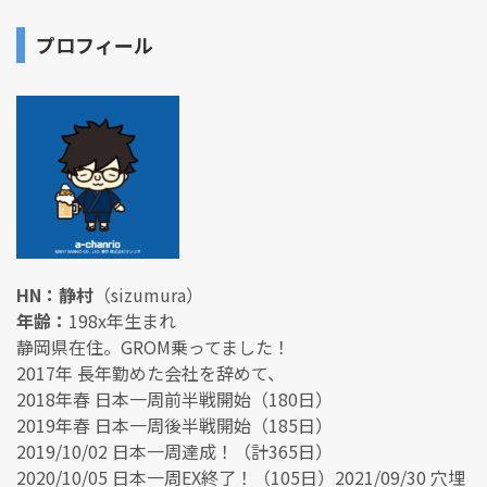
プロフィール
HN：静村
（sizumura）
年齢：
198x年生まれ
静岡県在住。GROM乗ってました！
2017年 長年勤めた会社を辞めて、
2018年春 日本一周前半戦開始（180日）
2019年春 日本一周後半戦開始（185日）
2019/10/02 日本一周達成！（計365日）
2020/10/05 日本一周EX終了！（105日）2021/09/30 穴埋