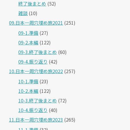
終了後まとめ
(52)
雑談
(10)
09.日本一周穴埋め旅2021
(251)
09-1.準備
(27)
09-2.本編
(122)
09-3.終了後まとめ
(60)
09-4.振り返り
(42)
10.日本一周穴埋め旅2022
(257)
10-1.準備
(23)
10-2.本編
(122)
10-3.終了後まとめ
(72)
10-4.振り返り
(40)
11.日本一周穴埋め旅2023
(265)
11-1.準備
(32)