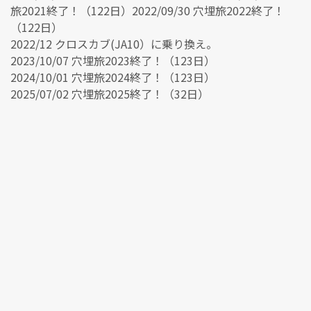
旅2021終了！（122日）2022/09/30 穴埋旅2022終了！
（122日）
2022/12 クロスカブ(JA10）に乗り換え。
2023/10/07 穴埋旅2023終了！（123日）
2024/10/01 穴埋旅2024終了！（123日）
2025/07/02 穴埋旅2025終了！（32日）