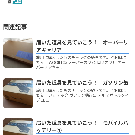
静村
関連記事
届いた道具を見ていこう！ オーバーリ
アキャリア
旅用に購入したものチェックの続きです。 今回はこ
ちら！ WOOILL製 スーパーカブ/クロスカブ用 オー
バーリアキャ...
届いた道具を見ていこう！ ガソリン缶
旅用に購入したものチェックの続きです。 今回はこ
ちら！ メルテック ガソリン携行缶 アルミボトルタイ
プ 1L ...
届いた道具を見ていこう！ モバイルバ
ッテリー①