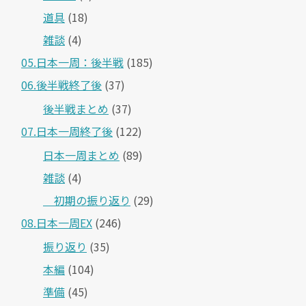
道具
(18)
雑談
(4)
05.日本一周：後半戦
(185)
06.後半戦終了後
(37)
後半戦まとめ
(37)
07.日本一周終了後
(122)
日本一周まとめ
(89)
雑談
(4)
＿初期の振り返り
(29)
08.日本一周EX
(246)
振り返り
(35)
本編
(104)
準備
(45)