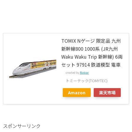
TOMIX Nゲージ 限定品 九州
新幹線800 1000系 (JR九州
Waku Waku Trip 新幹線) 6両
セット 97914 鉄道模型 電車
created by
Rinker
トミーテック(TOMYTEC)
Amazon
楽天市場
スポンサーリンク