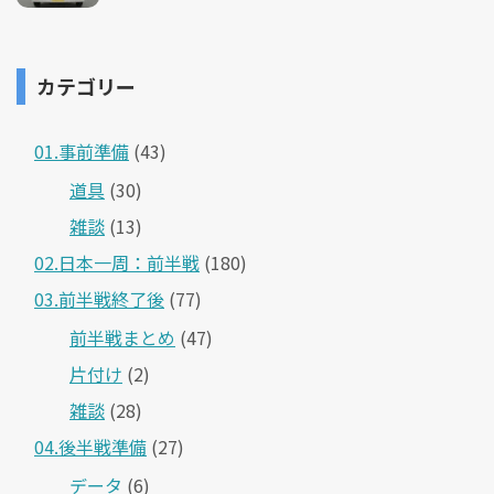
カテゴリー
01.事前準備
(43)
道具
(30)
雑談
(13)
02.日本一周：前半戦
(180)
03.前半戦終了後
(77)
前半戦まとめ
(47)
片付け
(2)
雑談
(28)
04.後半戦準備
(27)
データ
(6)