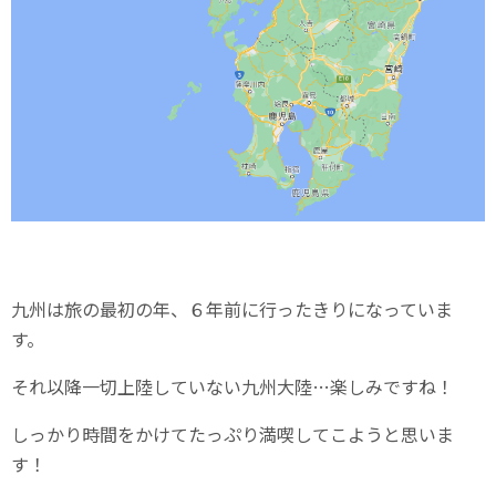
九州は旅の最初の年、６年前に行ったきりになっていま
す。
それ以降一切上陸していない九州大陸…楽しみですね！
しっかり時間をかけてたっぷり満喫してこようと思いま
す！