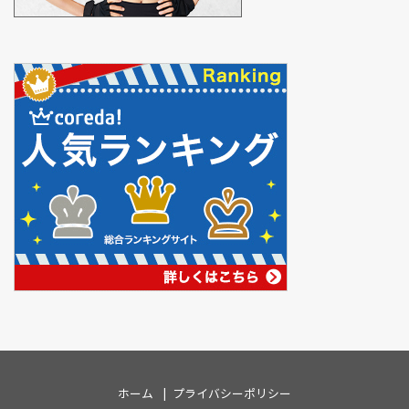
ホーム
プライバシーポリシー