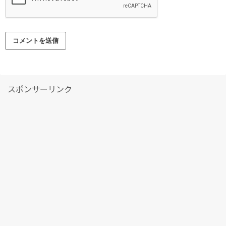
スポンサーリンク