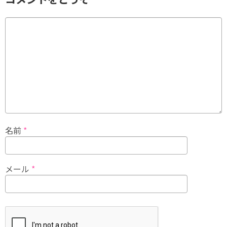
名前
*
メール
*