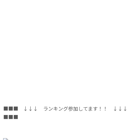
■■■ ↓↓↓ ランキング参加してます！！ ↓↓↓
■■■