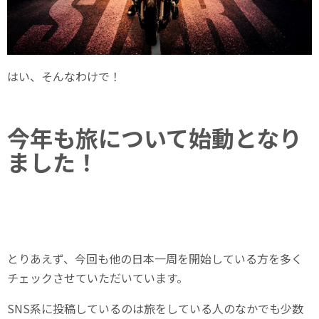
はい、そんなわけで！
今年も旅について始動となり
ました！
とりあえず、今回も他の日本一周を開始している方を多く
チェックさせていただいています。
SNS系に投稿しているのは旅をしている人のなかでも少数