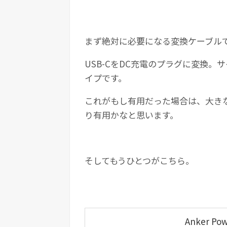
まず絶対に必要になる変換ケーブル
USB-CをDC充電のプラグに変換。
イプです。
これがもし有用だった場合は、大き
り有用かなと思います。
そしてもうひとつがこちら。
Anker Powe