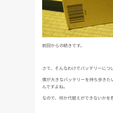
前回からの続きです。
さて、そんなわけでバッテリーにつ
僕が大きなバッテリーを持ち歩きた
んですよね。
なので、何か代替えができないかを