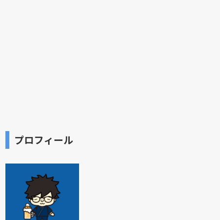
プロフィール