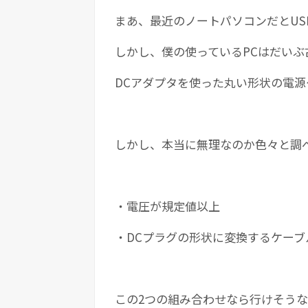
まあ、最近のノートパソコンだとUS
しかし、僕の使っているPCはだい
DCアダプタを使った丸い形状の電源
しかし、本当に無理なのか色々と調
・電圧が規定値以上
・DCプラグの形状に変換するケーブ
この2つの組み合わせなら行けそう