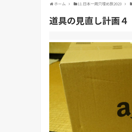
ホーム
11.日本一周穴埋め旅2023
道具の見直し計画４