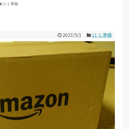
11-1.準備
2023/5/1
11-1.準備