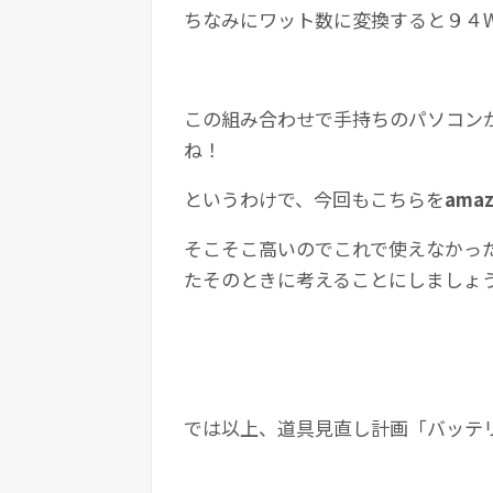
ちなみにワット数に変換すると９４W
この組み合わせで手持ちのパソコン
ね！
というわけで、今回もこちらを
ama
そこそこ高いのでこれで使えなかっ
たそのときに考えることにしましょ
では以上、道具見直し計画「バッテ