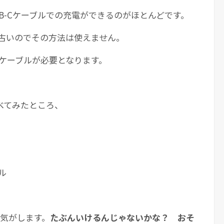
B-Cケーブルでの充電ができるのがほとんどです。
ぶ古いのでその方法は使えません。
ケーブルが必要となります。
べてみたところ、
ル
な気がします。
たぶんいけるんじゃないかな？ おそ