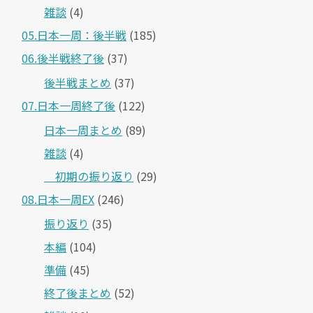
雑談
(4)
05.日本一周：後半戦
(185)
06.後半戦終了後
(37)
後半戦まとめ
(37)
07.日本一周終了後
(122)
日本一周まとめ
(89)
雑談
(4)
＿初期の振り返り
(29)
08.日本一周EX
(246)
振り返り
(35)
本編
(104)
準備
(45)
終了後まとめ
(52)