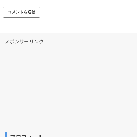
スポンサーリンク
プロフィール