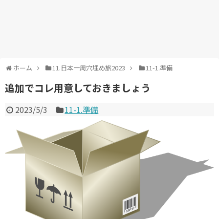
ホーム
11.日本一周穴埋め旅2023
11-1.準備
追加でコレ用意しておきましょう
2023/5/3
11-1.準備