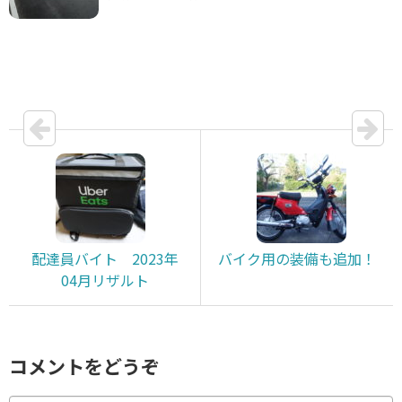
配達員バイト 2023年
バイク用の装備も追加！
04月リザルト
コメントをどうぞ