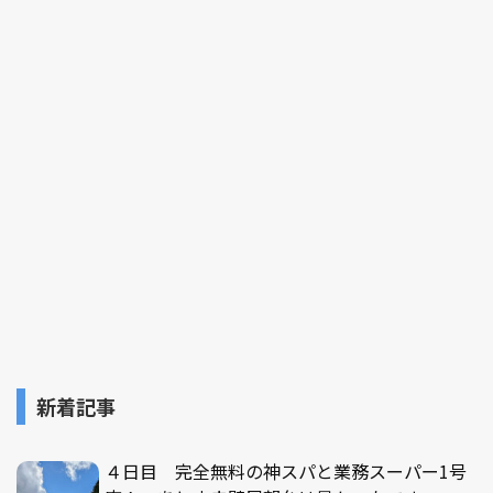
新着記事
４日目 完全無料の神スパと業務スーパー1号