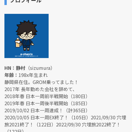
HN：静村
（sizumura）
年齢：
198x年生まれ
静岡県在住。GROM乗ってました！
2017年 長年勤めた会社を辞めて、
2018年春 日本一周前半戦開始（180日）
2019年春 日本一周後半戦開始（185日）
2019/10/02 日本一周達成！（計365日）
2020/10/05 日本一周EX終了！（105日）2021/09/30 穴埋
旅2021終了！（122日）2022/09/30 穴埋旅2022終了！
（122日）