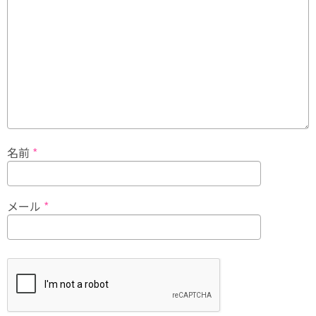
名前
*
メール
*