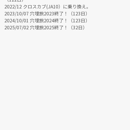
2022/12 クロスカブ(JA10）に乗り換え。
2023/10/07 穴埋旅2023終了！（123日）
2024/10/01 穴埋旅2024終了！（123日）
2025/07/02 穴埋旅2025終了！（32日）