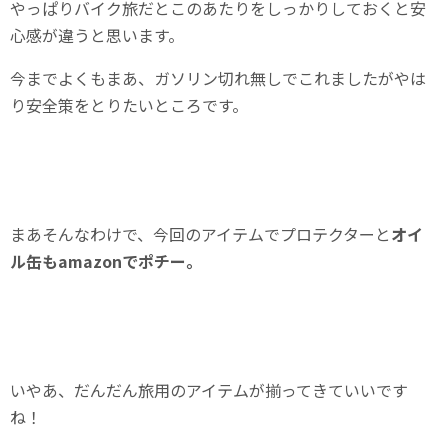
やっぱりバイク旅だとこのあたりをしっかりしておくと安
心感が違うと思います。
今までよくもまあ、ガソリン切れ無しでこれましたがやは
り安全策をとりたいところです。
まあそんなわけで、今回のアイテムでプロテクターと
オイ
ル缶もamazonでポチー。
いやあ、だんだん旅用のアイテムが揃ってきていいです
ね！