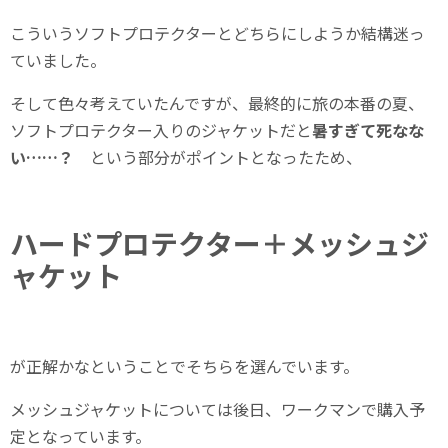
こういうソフトプロテクターとどちらにしようか結構迷っ
ていました。
そして色々考えていたんですが、最終的に旅の本番の夏、
ソフトプロテクター入りのジャケットだと
暑すぎて死なな
い……？
という部分がポイントとなったため、
ハードプロテクター＋メッシュジ
ャケット
が正解かなということでそちらを選んでいます。
メッシュジャケットについては後日、ワークマンで購入予
定となっています。