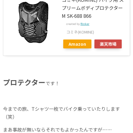
プリームボディプロテクター
M SK-688 866
created by
Rinker
コミネ(KOMINE)
Amazon
楽天市場
プロテクター
です！
今までの旅、Tシャツ一枚でバイク乗っていたりします
（笑）
まあ事故が無いならそれでもよかったんですが……