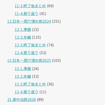
11-3.終了後まとめ
(69)
11-4.振り返り
(41)
12.日本一周穴埋め旅2024
(251)
12-1.準備
(22)
12-2.本編
(123)
12-3.終了後まとめ
(74)
12-4.振り返り
(32)
13.日本一周穴埋め旅2025
(103)
13-1.準備
(24)
13-2.本編
(32)
13-3.終了後まとめ
(36)
13-4.振り返り
(11)
21.車中泊旅2026
(89)