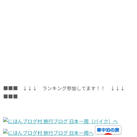
■■■ ↓↓↓ ランキング参加してます！！ ↓↓↓
■■■