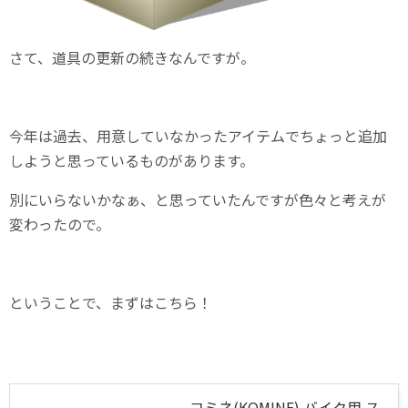
さて、道具の更新の続きなんですが。
今年は過去、用意していなかったアイテムでちょっと追加
しようと思っているものがあります。
別にいらないかなぁ、と思っていたんですが色々と考えが
変わったので。
ということで、まずはこちら！
コミネ(KOMINE) バイク用 ス