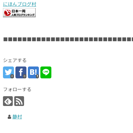
にほんブログ村
■■■■■■■■■■■■■■■■■■■■■■■■■■■
シェアする
0
0
フォローする
静村