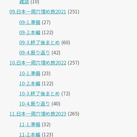
雑談
(10)
09.日本一周穴埋め旅2021
(251)
09-1.準備
(27)
09-2.本編
(122)
09-3.終了後まとめ
(60)
09-4.振り返り
(42)
10.日本一周穴埋め旅2022
(257)
10-1.準備
(23)
10-2.本編
(122)
10-3.終了後まとめ
(72)
10-4.振り返り
(40)
11.日本一周穴埋め旅2023
(265)
11-1.準備
(32)
11-2.本編
(123)