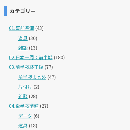
カテゴリー
01.事前準備
(43)
道具
(30)
雑談
(13)
02.日本一周：前半戦
(180)
03.前半戦終了後
(77)
前半戦まとめ
(47)
片付け
(2)
雑談
(28)
04.後半戦準備
(27)
データ
(6)
道具
(18)