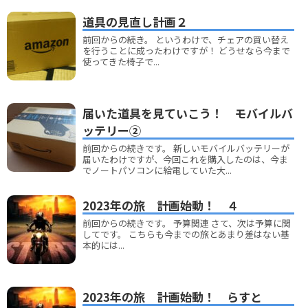
道具の見直し計画２
前回からの続き。 というわけで、チェアの買い替え
を行うことに成ったわけですが！ どうせなら今まで
使ってきた椅子で...
届いた道具を見ていこう！ モバイルバ
ッテリー②
前回からの続きです。 新しいモバイルバッテリーが
届いたわけですが、今回これを購入したのは、今ま
でノートパソコンに給電していた大...
2023年の旅 計画始動！ ４
前回からの続きです。 予算関連 さて、次は予算に関
してです。 こちらも今までの旅とあまり差はない基
本的には...
2023年の旅 計画始動！ らすと