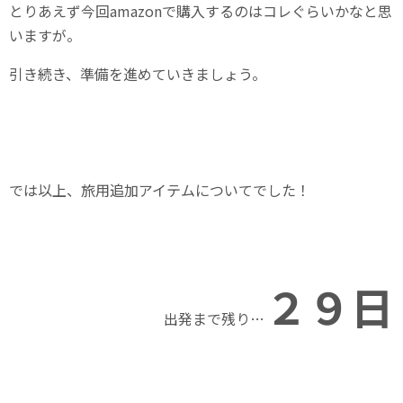
とりあえず今回amazonで購入するのはコレぐらいかなと思
いますが。
引き続き、準備を進めていきましょう。
では以上、旅用追加アイテムについてでした！
２９
日
出発まで残り…