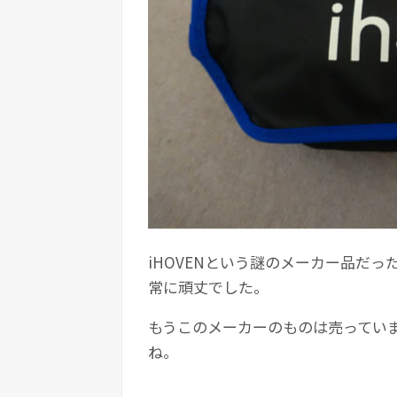
iHOVENという謎のメーカー品だ
常に頑丈でした。
もうこのメーカーのものは売ってい
ね。