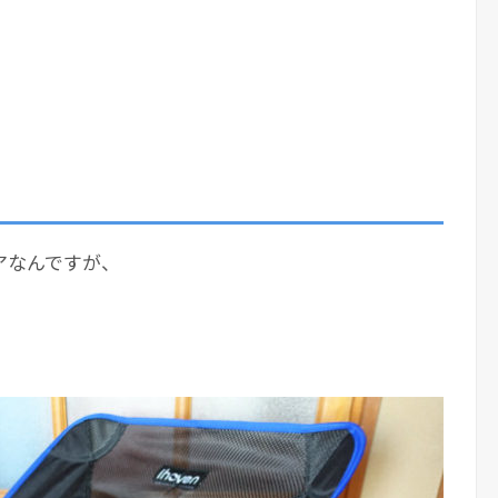
アなんですが、