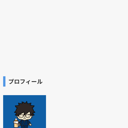
プロフィール