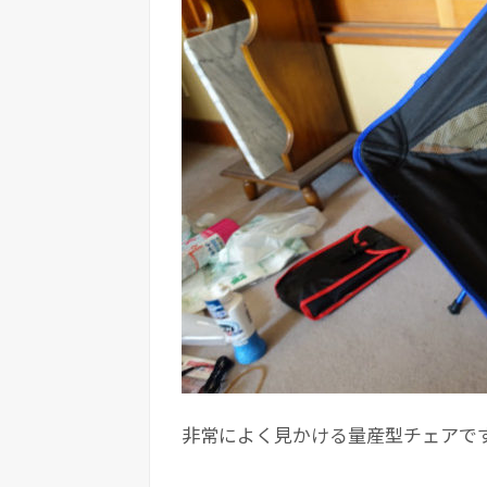
非常によく見かける量産型チェアで