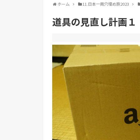
ホーム
11.日本一周穴埋め旅2023
道具の見直し計画１