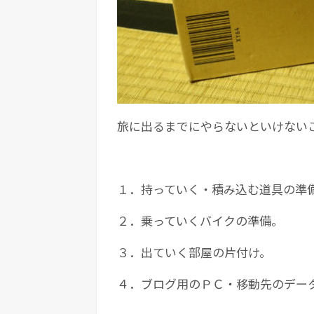
旅に出るまでにやらないといけない
１．持っていく・積み込む道具の準
２．乗っていくバイクの準備。
３．出ていく部屋の片付け。
４．ブログ用のＰＣ・移動先のデー