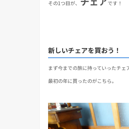
チェア
その1つ目が、
です！
新しいチェアを買おう！
まず今までの旅に持っていったチェ
最初の年に買ったのがこちら。