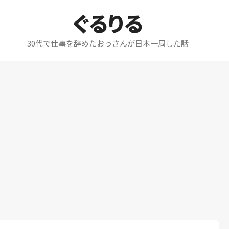
ぐるりる
30代で仕事を辞めたおっさんが日本一周した話