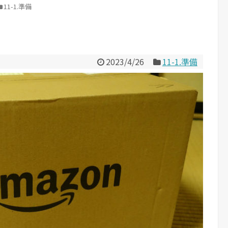
11-1.準備
2023/4/26
11-1.準備