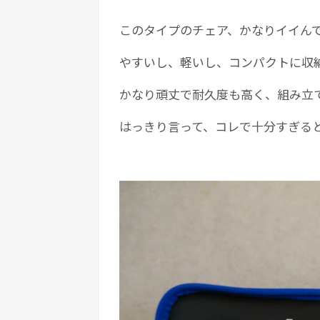
このタイプのチェア、かなりイイん
やすいし、軽いし、コンパクトに収
かなり頑丈で耐久度も高く、組み立
はっきり言って、コレで十分すぎる