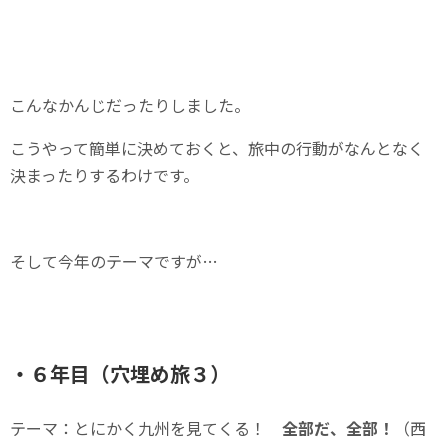
こんなかんじだったりしました。
こうやって簡単に決めておくと、旅中の行動がなんとなく
決まったりするわけです。
そして今年のテーマですが…
・６年目（穴埋め旅３）
テーマ：とにかく九州を見てくる！
全部だ、全部！
（西