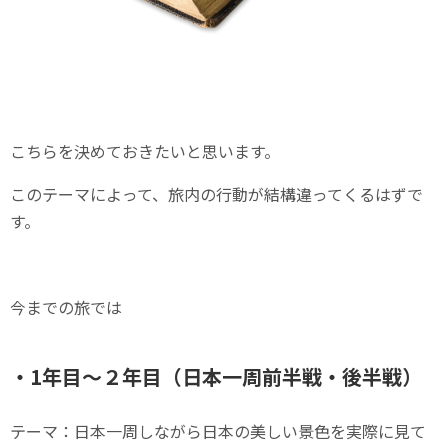
こちらを決めておきたいと思います。
このテーマによって、旅内の行動が結構違ってくるはずで
す。
今までの旅では
・1年目～２年目（日本一周前半戦・後半戦）
テーマ：日本一周しながら日本の美しい景色を実際に見て