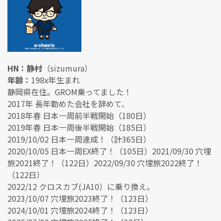
HN：静村
（sizumura）
年齢：
198x年生まれ
静岡県在住。GROM乗ってました！
2017年 長年勤めた会社を辞めて、
2018年春 日本一周前半戦開始（180日）
2019年春 日本一周後半戦開始（185日）
2019/10/02 日本一周達成！（計365日）
2020/10/05 日本一周EX終了！（105日）2021/09/30 穴埋
旅2021終了！（122日）2022/09/30 穴埋旅2022終了！
（122日）
2022/12 クロスカブ(JA10）に乗り換え。
2023/10/07 穴埋旅2023終了！（123日）
2024/10/01 穴埋旅2024終了！（123日）