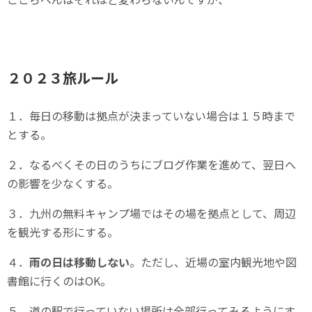
２０２３旅ルール
１．毎日の移動は拠点が決まっていない場合は１５時まで
とする。
２．なるべくその日のうちにブログ作業を進めて、翌日へ
の影響を少なくする。
３．九州の無料キャンプ場ではその場を拠点として、周辺
を観光する形にする。
４．
雨の日は移動しない
。ただし、近場の室内観光地や図
書館に行くのはOK。
５．道の駅で行っていない場所は全部行ってみるようにす