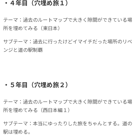
・４年目（穴埋め旅１）
テーマ：過去のルートマップで大きく隙間ができている場
所を埋めてみる（東日本）
サブテーマ：過去に行ったけどイマイチだった場所のリベ
ンジと道の駅制覇
・５年目（穴埋め旅２）
テーマ：過去のルートマップで大きく隙間ができている場
所を埋めてみる（西日本編１）
サブテーマ：本当にゆったりした旅をちゃんとする。道の
駅は埋める。