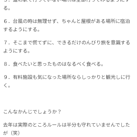
る。
６．台風の時は無理せず、ちゃんと屋根がある場所に宿泊
するようにする。
７．そこまで慌てずに、できるだけのんびり旅を意識する
ようにする。
８．食べたいと思ったものはなるべく食べる。
９．有料施設も気になった場所ならしっかりと観光しに行
く。
こんなかんじでしょうか？
去年は実際のところルールは半分も守れていませんでした
が（笑）