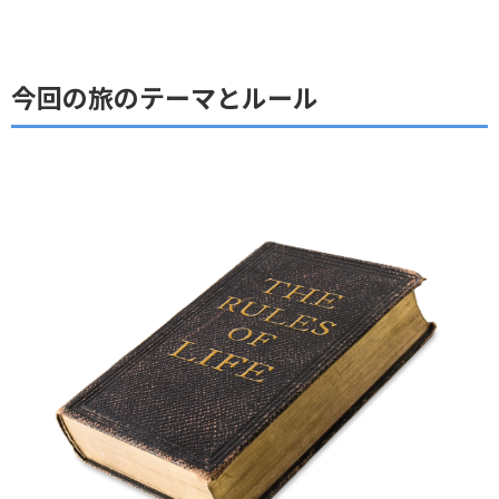
今回の旅のテーマとルール