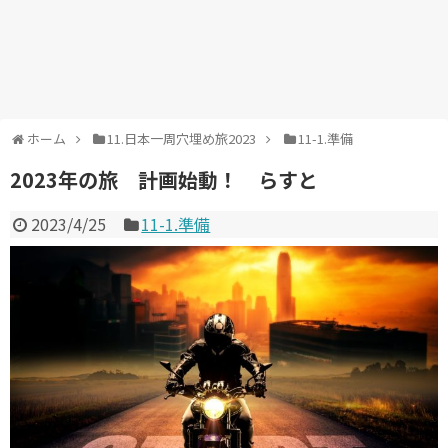
ホーム
11.日本一周穴埋め旅2023
11-1.準備
2023年の旅 計画始動！ らすと
2023/4/25
11-1.準備