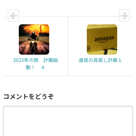
2023年の旅 計画始
道具の見直し計画１
動！ ４
コメントをどうぞ