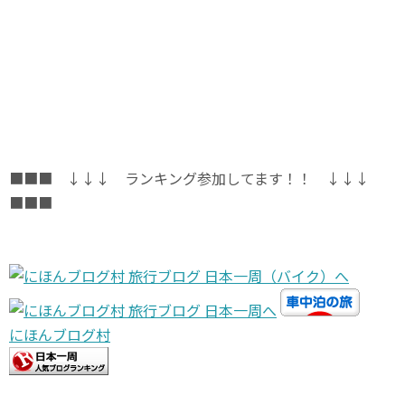
■■■ ↓↓↓ ランキング参加してます！！ ↓↓↓
■■■
にほんブログ村