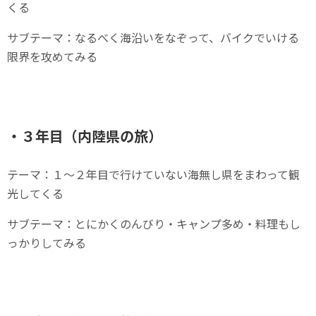
くる
サブテーマ：なるべく海沿いをなぞって、バイクでいける
限界を攻めてみる
・３年目（内陸県の旅）
テーマ：１～２年目で行けていない海無し県をまわって観
光してくる
サブテーマ：とにかくのんびり・キャンプ多め・料理もし
っかりしてみる