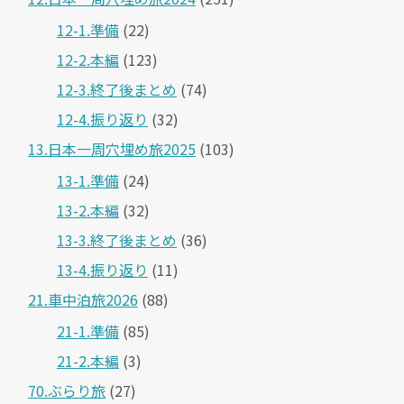
12-1.準備
(22)
12-2.本編
(123)
12-3.終了後まとめ
(74)
12-4.振り返り
(32)
13.日本一周穴埋め旅2025
(103)
13-1.準備
(24)
13-2.本編
(32)
13-3.終了後まとめ
(36)
13-4.振り返り
(11)
21.車中泊旅2026
(88)
21-1.準備
(85)
21-2.本編
(3)
70.ぶらり旅
(27)