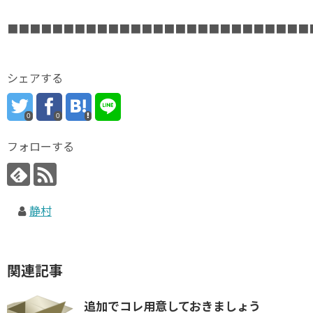
■■■■■■■■■■■■■■■■■■■■■■■■■■■
シェアする
0
0
フォローする
静村
関連記事
追加でコレ用意しておきましょう