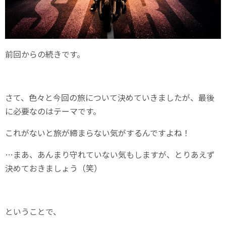
前回からの続きです。
さて、色々と今回の旅について決めていきましたが、最後
に必要なのはテーマです。
これがないと旅が締まらない気がするんですよね！
…まあ、あんまり守れていない気もしますが、とりあえず
決めておきましょう（笑）
ということで、