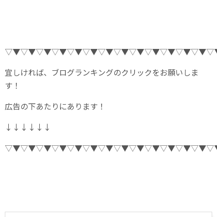
▽▼▽▼▽▼▽▼▽▼▽▼▽▼▽▼▽▼▽▼▽▼▽▼▽▼▽
宜しければ、ブログランキングのクリックをお願いしま
す！
広告の下あたりにあります！
↓↓↓↓↓↓
▽▼▽▼▽▼▽▼▽▼▽▼▽▼▽▼▽▼▽▼▽▼▽▼▽▼▽