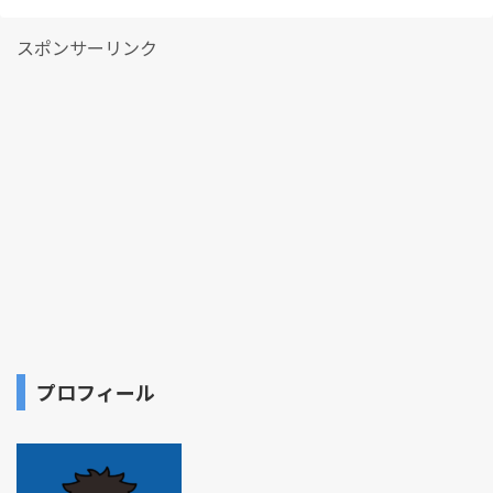
スポンサーリンク
プロフィール