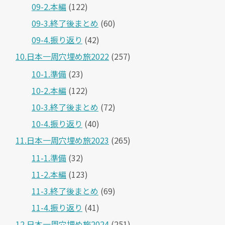
09-2.本編
(122)
09-3.終了後まとめ
(60)
09-4.振り返り
(42)
10.日本一周穴埋め旅2022
(257)
10-1.準備
(23)
10-2.本編
(122)
10-3.終了後まとめ
(72)
10-4.振り返り
(40)
11.日本一周穴埋め旅2023
(265)
11-1.準備
(32)
11-2.本編
(123)
11-3.終了後まとめ
(69)
11-4.振り返り
(41)
12.日本一周穴埋め旅2024
(251)