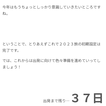
今年はもうちょっとしっかり意識していきたいところです
ね。
ということで、とりあえずこれで２０２３旅の初期設定は
完了です。
では、これからは出発に向けて色々準備を進めていってし
ましょう！
３７
日
出発まで残り…