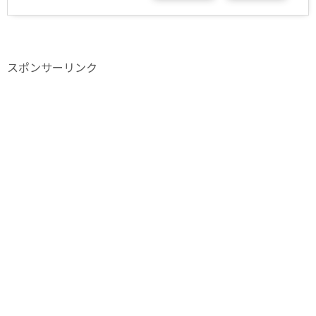
スポンサーリンク