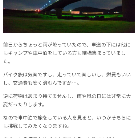
前日からちょっと雨が降っていたので、車道の下には他に
もキャンプや車中泊をしている方も結構集まっていまし
た。
バイク旅は気楽ですし、走っていて楽しいし、燃費もいい
し、交通費も安く済むんですが…。
逆に荷物はあまり持てませんし、雨や風の日には非常に大
変だったりします。
なので車中泊で旅をしている人を見ると、いつかそちらに
も挑戦してみたくなりますね。