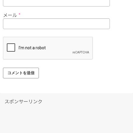
メール
*
スポンサーリンク