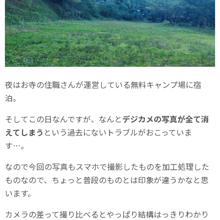
夜はお寺の住職さんが運営している無料キャンプ場に宿
泊。
そしてこの日なんですが、なんと
デジカメの写真が全て消
えてしまう
という過去にないトラブルがおこっていま
す…。
なので今回の写真もスマホで撮影したものを加工処理した
ものなので、ちょっと普段のものとは印象が違うかなと思
います。
カメラの差って撮り比べるとやっぱり結構はっきりわかり