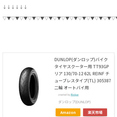
↓↓↓↓↓↓
▽▼▽▼▽▼▽▼▽▼▽▼▽▼▽▼▽▼▽▼▽▼▽▼▽▼▽
DUNLOP(ダンロップ)バイク
タイヤスクーター用 TT93GP
リア 130/70-12 62L REINF チ
ューブレスタイプ(TL) 305387
二輪 オートバイ用
created by
Rinker
ダンロップ(DUNLOP)
Amazon
楽天市場