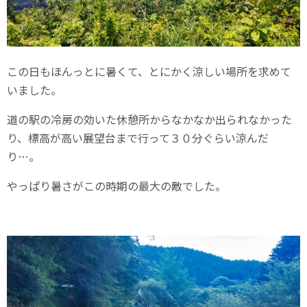
この日もほんっとに暑くて、とにかく涼しい場所を求めて
いました。
道の駅の冷房の効いた休憩所からなかなか出られなかった
り、標高が高い展望台まで行って３０分ぐらい涼んだ
り…。
やっぱり暑さがこの時期の最大の敵でした。