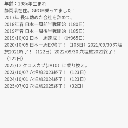
年齢：
198x年生まれ
静岡県在住。GROM乗ってました！
2017年 長年勤めた会社を辞めて、
2018年春 日本一周前半戦開始（180日）
2019年春 日本一周後半戦開始（185日）
2019/10/02 日本一周達成！（計365日）
2020/10/05 日本一周EX終了！（105日）2021/09/30 穴埋
旅2021終了！（122日）2022/09/30 穴埋旅2022終了！
（122日）
2022/12 クロスカブ(JA10）に乗り換え。
2023/10/07 穴埋旅2023終了！（123日）
2024/10/01 穴埋旅2024終了！（123日）
2025/07/02 穴埋旅2025終了！（32日）