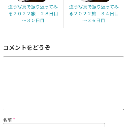
違う写真で振り返ってみ
違う写真で振り返ってみ
る２０２２旅 ２８日目
る２０２２旅 ３４日目
～３０日目
～３６日目
コメントをどうぞ
名前
*