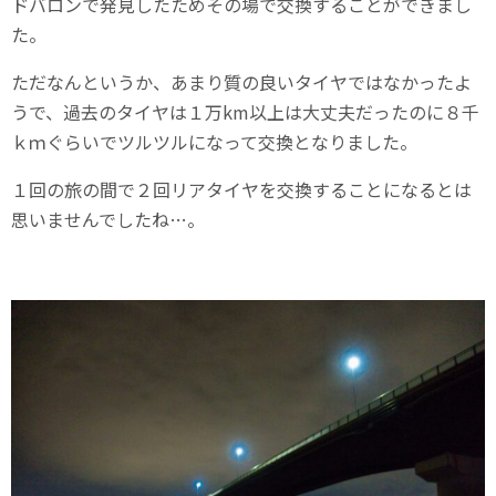
ドバロンで発見したためその場で交換することができまし
た。
ただなんというか、あまり質の良いタイヤではなかったよ
うで、過去のタイヤは１万km以上は大丈夫だったのに８千
ｋｍぐらいでツルツルになって交換となりました。
１回の旅の間で２回リアタイヤを交換することになるとは
思いませんでしたね…。