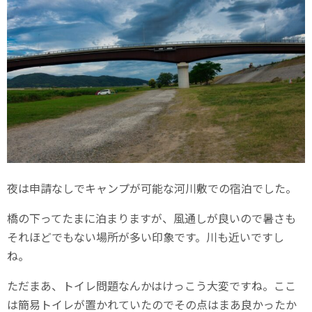
夜は申請なしでキャンプが可能な河川敷での宿泊でした。
橋の下ってたまに泊まりますが、風通しが良いので暑さも
それほどでもない場所が多い印象です。川も近いですし
ね。
ただまあ、トイレ問題なんかはけっこう大変ですね。ここ
は簡易トイレが置かれていたのでその点はまあ良かったか