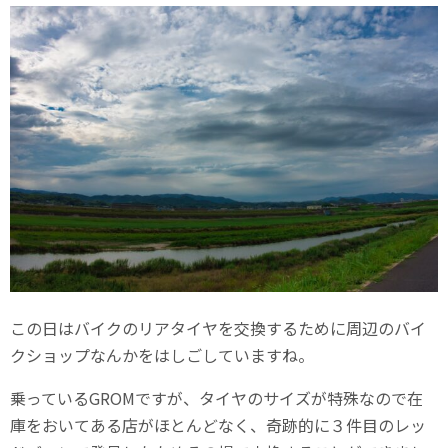
この日はバイクのリアタイヤを交換するために周辺のバイ
クショップなんかをはしごしていますね。
乗っているGROMですが、タイヤのサイズが特殊なので在
庫をおいてある店がほとんどなく、奇跡的に３件目のレッ