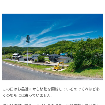
この日はお昼近くから移動を開始しているのでそれほど多
くの場所には寄っていません。