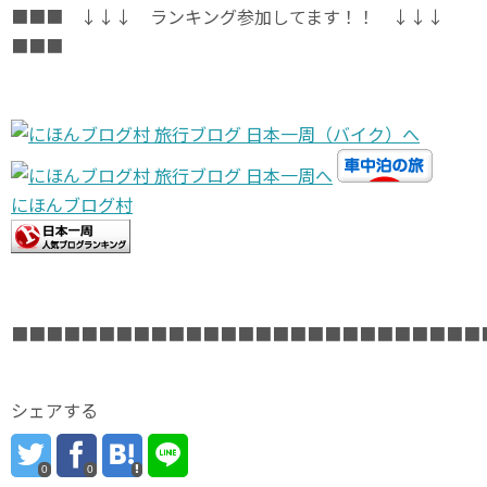
■■■ ↓↓↓ ランキング参加してます！！ ↓↓↓
■■■
にほんブログ村
■■■■■■■■■■■■■■■■■■■■■■■■■■■
シェアする
0
0