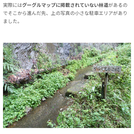
実際には
グーグルマップに掲載されていない林道
があるの
でそこから進んだ先、上の写真の小さな駐車エリアがあり
ました。