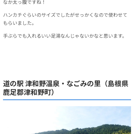
なか太っ腹ですね！
ハンカチぐらいのサイズでしたがせっかくなので使わせて
もらいました。
手ぶらでも入れるいい足湯なんじゃないかなと思います。
道の駅 津和野温泉・なごみの里（島根県
鹿足郡津和野町）