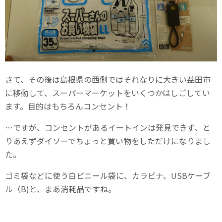
さて、その後は島根県の西側ではそれなりに大きい益田市
に移動して、スーパーマーケットをいくつかはしごしてい
ます。目的はもちろんコンセント！
…ですが、コンセントがあるイートインは発見できず、と
りあえずダイソーでちょっと買い物をしただけになりまし
た。
ゴミ袋などに使う白ビニール袋に、カラビナ、USBケーブ
ル（B)と、まあ消耗品ですね。