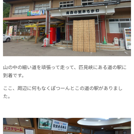
山の中の細い道を頑張って走って、匹見峡にある道の駅に
到着です。
ここ、周辺に何もなくぽつーんとこの道の駅がありまし
た。