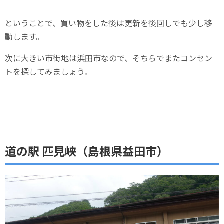
ということで、買い物をした後は更新を後回しでも少し移
動します。
次に大きい市街地は浜田市なので、そちらでまたコンセン
トを探してみましょう。
道の駅 匹見峡（島根県益田市）