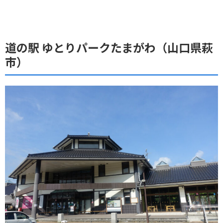
道の駅 ゆとりパークたまがわ（山口県萩
市）