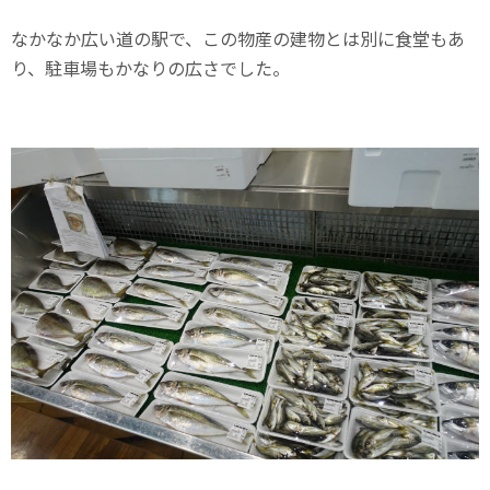
なかなか広い道の駅で、この物産の建物とは別に食堂もあ
り、駐車場もかなりの広さでした。