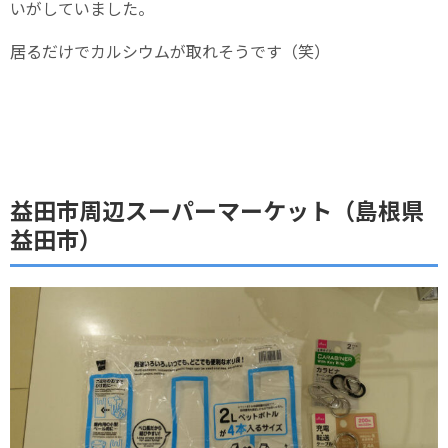
いがしていました。
居るだけでカルシウムが取れそうです（笑）
益田市周辺スーパーマーケット（島根県
益田市）