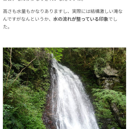
高さも水量もかなりありますし、実際には結構激しい滝な
んですがなんというか、
水の流れが整っている印象
でし
た。