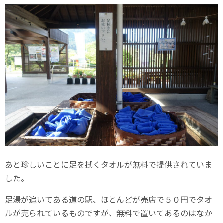
あと珍しいことに足を拭くタオルが無料で提供されていま
した。
足湯が追いてある道の駅、ほとんどが売店で５０円でタオ
ルが売られているものですが、無料で置いてあるのはなか