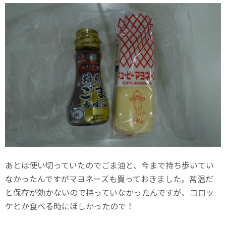
あとは使い切っていたのでごま油と、今まで持ち歩いてい
なかったんですがマヨネーズも買っておきました。常温だ
と保存が効かないので持っていなかったんですが、コロッ
ケとか食べる時にほしかったので！