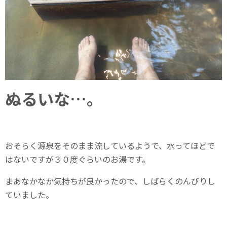
ぬるいな…。
おそらく源泉をそのまま流しているようで、水ってほどで
はないですが３０度ぐらいのお湯です。
まあなかなか気持ちが良かったので、しばらくのんびりし
ていました。