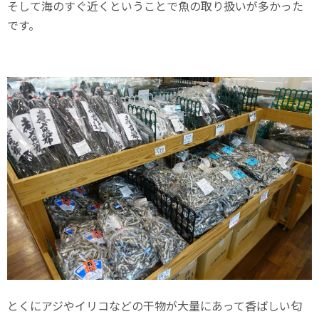
そして海のすぐ近くということで魚の取り扱いが多かった
です。
とくにアジやイリコなどの干物が大量にあって香ばしい匂