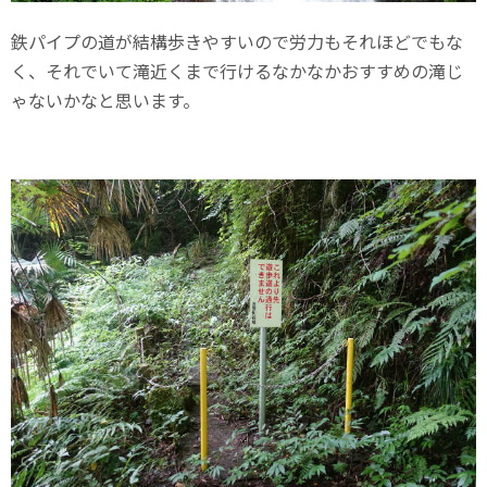
鉄パイプの道が結構歩きやすいので労力もそれほどでもな
く、それでいて滝近くまで行けるなかなかおすすめの滝じ
ゃないかなと思います。