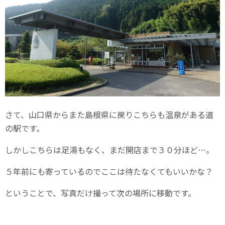
さて、山口県からまた島根県に戻りこちらも温泉がある道
の駅です。
しかしこちらは足湯もなく、まだ開店まで３０分ほど…。
５年前にも寄っているのでここは待たなくてもいいかな？
ということで、写真だけ撮って次の場所に移動です。