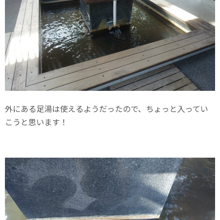
外にある足湯は使えるようだったので、ちょっと入ってい
こうと思います！