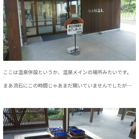
ここは温泉併設というか、温泉メインの場所みたいです。
まあ流石にこの時間じゃあまだ開いていませんでしたが…