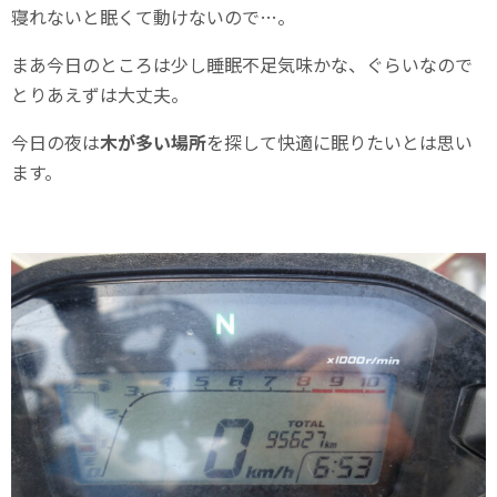
寝れないと眠くて動けないので…。
まあ今日のところは少し睡眠不足気味かな、ぐらいなので
とりあえずは大丈夫。
今日の夜は
木が多い場所
を探して快適に眠りたいとは思い
ます。