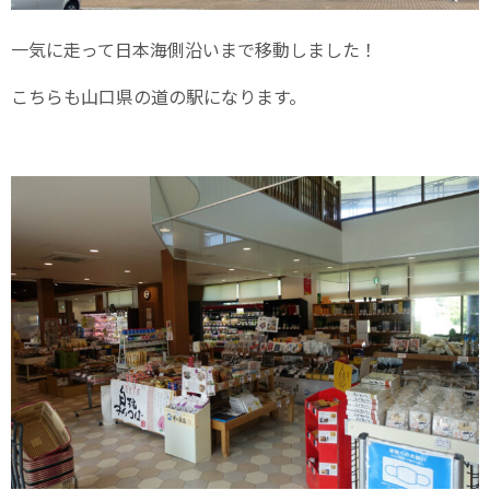
一気に走って日本海側沿いまで移動しました！
こちらも山口県の道の駅になります。