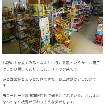
お店の中を見てみるとなんというか物産というか…お菓子
ばっかり置いてありました。スナック系です。
あと野菜がちょっとだけですね。お土産類は少しだけで
す。
缶コーヒーが賞味期限間近で値下げされていた、と言えば
なんとなく状況が伝わりそうな気がします。