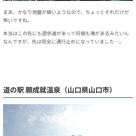
まあ、かなり地盤が緩いようなので、ちょっとそれだけが
怖いですね。
本当はこの先にも遊歩道があって何個も滝があるみたいん
なんですが、先は完全に通行止めになっていました…。
道の駅 願成就温泉（山口県山口市）